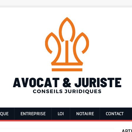
IQUE
ENTREPRISE
LOI
NOTAIRE
CONTACT
ART