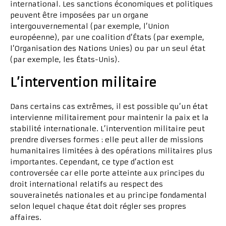
international. Les sanctions économiques et politiques
peuvent être imposées par un organe
intergouvernemental (par exemple, l’Union
européenne), par une coalition d’États (par exemple,
l’Organisation des Nations Unies) ou par un seul état
(par exemple, les États-Unis).
L’intervention militaire
Dans certains cas extrêmes, il est possible qu’un état
intervienne militairement pour maintenir la paix et la
stabilité internationale. L’intervention militaire peut
prendre diverses formes : elle peut aller de missions
humanitaires limitées à des opérations militaires plus
importantes. Cependant, ce type d’action est
controversée car elle porte atteinte aux principes du
droit international relatifs au respect des
souverainetés nationales et au principe fondamental
selon lequel chaque état doit régler ses propres
affaires.