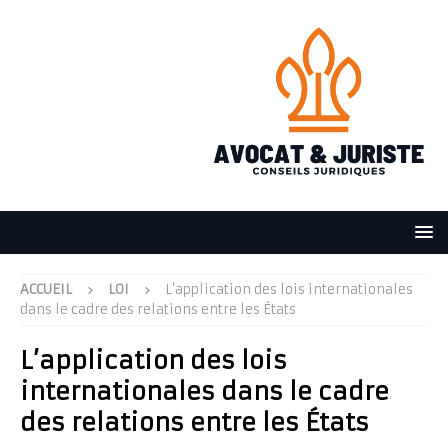
ACCUEIL
LOI
L’application des lois internationales
dans le cadre des relations entre les États
L’application des lois
internationales dans le cadre
des relations entre les États