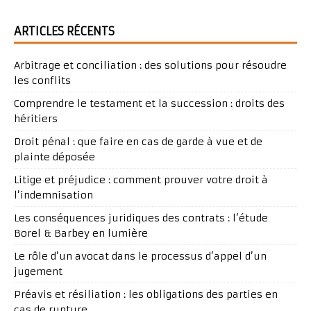
ARTICLES RÉCENTS
Arbitrage et conciliation : des solutions pour résoudre
les conflits
Comprendre le testament et la succession : droits des
héritiers
Droit pénal : que faire en cas de garde à vue et de
plainte déposée
Litige et préjudice : comment prouver votre droit à
l’indemnisation
Les conséquences juridiques des contrats : l’étude
Borel & Barbey en lumière
Le rôle d’un avocat dans le processus d’appel d’un
jugement
Préavis et résiliation : les obligations des parties en
cas de rupture