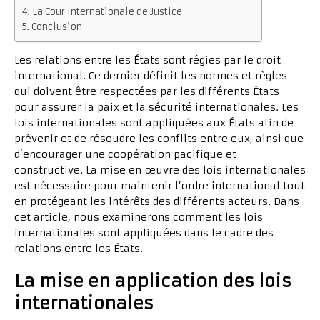
La Cour Internationale de Justice
Conclusion
Les relations entre les États sont régies par le droit
international. Ce dernier définit les normes et règles
qui doivent être respectées par les différents États
pour assurer la paix et la sécurité internationales. Les
lois internationales sont appliquées aux États afin de
prévenir et de résoudre les conflits entre eux, ainsi que
d’encourager une coopération pacifique et
constructive. La mise en œuvre des lois internationales
est nécessaire pour maintenir l’ordre international tout
en protégeant les intérêts des différents acteurs. Dans
cet article, nous examinerons comment les lois
internationales sont appliquées dans le cadre des
relations entre les États.
La mise en application des lois
internationales