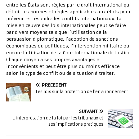
entre les États sont régies par le droit international qui
définit les normes et règles applicables aux états pour
prévenir et résoudre les conflits internationaux. La
mise en œuvre des lois internationales peut se faire
par divers moyens tels que l’utilisation de la
persuasion diplomatique, l’adoption de sanctions
économiques ou politiques, l’intervention militaire ou
encore l’utilisation de la Cour Internationale de Justice.
Chaque moyen a ses propres avantages et
inconvénients et peut être plus ou moins efficace
selon le type de conflit ou de situation à traiter.
PRÉCÉDENT
Les lois sur la protection de l’environnement
SUIVANT
L’interprétation de la loi par les tribunaux et
ses implications pratiques