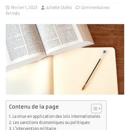
février 1, 2023
Juliette Dufez
Commentaires
fermés
Contenu de la page
La mise en application des lois internationales
Les sanctions économiques ou politiques
L’intervention militaire