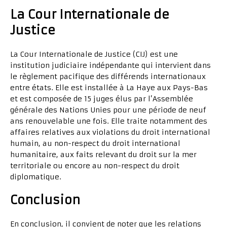
La Cour Internationale de
Justice
La Cour Internationale de Justice (CIJ) est une
institution judiciaire indépendante qui intervient dans
le règlement pacifique des différends internationaux
entre états. Elle est installée à La Haye aux Pays-Bas
et est composée de 15 juges élus par l’Assemblée
générale des Nations Unies pour une période de neuf
ans renouvelable une fois. Elle traite notamment des
affaires relatives aux violations du droit international
humain, au non-respect du droit international
humanitaire, aux faits relevant du droit sur la mer
territoriale ou encore au non-respect du droit
diplomatique.
Conclusion
En conclusion, il convient de noter que les relations