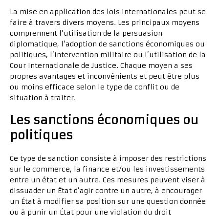
La mise en application des lois internationales peut se
faire à travers divers moyens. Les principaux moyens
comprennent l’utilisation de la persuasion
diplomatique, l’adoption de sanctions économiques ou
politiques, l’intervention militaire ou l’utilisation de la
Cour Internationale de Justice. Chaque moyen a ses
propres avantages et inconvénients et peut être plus
ou moins efficace selon le type de conflit ou de
situation à traiter.
Les sanctions économiques ou
politiques
Ce type de sanction consiste à imposer des restrictions
sur le commerce, la finance et/ou les investissements
entre un état et un autre. Ces mesures peuvent viser à
dissuader un État d’agir contre un autre, à encourager
un État à modifier sa position sur une question donnée
ou à punir un État pour une violation du droit