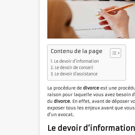
Contenu de la page
Le devoir d’information
Le devoir de conseil
Le devoir d’assistance
La procédure de
divorce
est une procédur
raison pour laquelle vous avez besoin 
du
divorce
. En effet, avant de déposer 
exposer tous les enjeux avant que vous 
d’un avocat.
Le devoir d’information