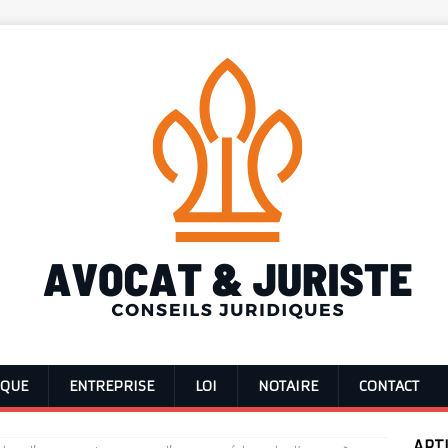
IQUE
ENTREPRISE
LOI
NOTAIRE
CONTACT
ART