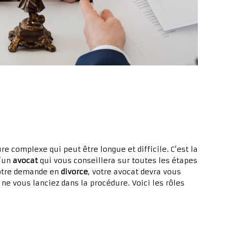
e complexe qui peut être longue et difficile. C’est la
d’un
avocat
qui vous conseillera sur toutes les étapes
votre demande en
divorce
, votre avocat devra vous
ne vous lanciez dans la procédure. Voici les rôles