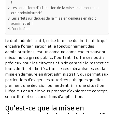
?
Les conditions d’utilisation de la mise en demeure en
droit administratif
Les effets juridiques de la mise en demeure en droit
administratif
Conclusion
Le droit administratif, cette branche du droit public qui
encadre l’organisation et le fonctionnement des
administrations, est un domaine complexe et souvent
méconnu du grand public. Pourtant, il offre des outils
précieux pour les citoyens afin de garantir le respect de
leurs droits et libertés. L’un de ces mécanismes est la
mise en demeure en droit administratif, qui permet aux
particuliers d’exiger des autorités publiques qu’elles
prennent une décision ou mettent fin à une situation
illégale. Cet article vous propose d’explorer ce concept,
son utilité et ses conditions d’application.
Qu’est-ce que la mise en