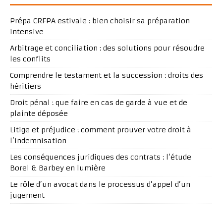
Prépa CRFPA estivale : bien choisir sa préparation
intensive
Arbitrage et conciliation : des solutions pour résoudre
les conflits
Comprendre le testament et la succession : droits des
héritiers
Droit pénal : que faire en cas de garde à vue et de
plainte déposée
Litige et préjudice : comment prouver votre droit à
l’indemnisation
Les conséquences juridiques des contrats : l’étude
Borel & Barbey en lumière
Le rôle d’un avocat dans le processus d’appel d’un
jugement