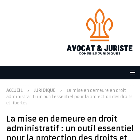
ACCUEIL
JURIDIQUE
La mise en demeure en droit
administratif : un outil essentiel pour la protection des droits
et libertés
La mise en demeure en droit
administratif : un outil essentiel
pour la protection des droits et