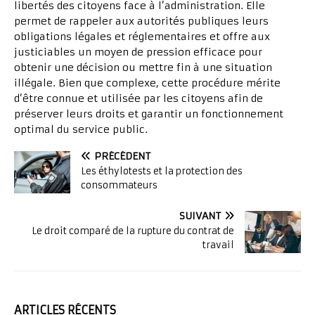
libertés des citoyens face à l’administration. Elle
permet de rappeler aux autorités publiques leurs
obligations légales et réglementaires et offre aux
justiciables un moyen de pression efficace pour
obtenir une décision ou mettre fin à une situation
illégale. Bien que complexe, cette procédure mérite
d’être connue et utilisée par les citoyens afin de
préserver leurs droits et garantir un fonctionnement
optimal du service public.
PRÉCÉDENT
Les éthylotests et la protection des
consommateurs
SUIVANT
Le droit comparé de la rupture du contrat de
travail
ARTICLES RÉCENTS