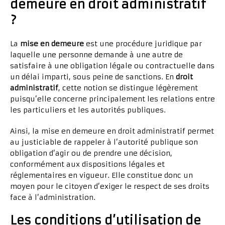
demeure en droit administratif
?
La
mise en demeure
est une procédure juridique par
laquelle une personne demande à une autre de
satisfaire à une obligation légale ou contractuelle dans
un délai imparti, sous peine de sanctions. En
droit
administratif
, cette notion se distingue légèrement
puisqu’elle concerne principalement les relations entre
les particuliers et les autorités publiques.
Ainsi, la mise en demeure en droit administratif permet
au justiciable de rappeler à l’autorité publique son
obligation d’agir ou de prendre une décision,
conformément aux dispositions légales et
réglementaires en vigueur. Elle constitue donc un
moyen pour le citoyen d’exiger le respect de ses droits
face à l’administration.
Les conditions d’utilisation de