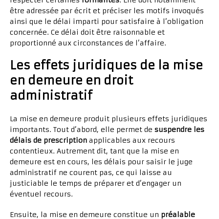
respecter certaines
formalités
. Elle doit notamment
être adressée par écrit et préciser les motifs invoqués
ainsi que le délai imparti pour satisfaire à l’obligation
concernée. Ce délai doit être raisonnable et
proportionné aux circonstances de l’affaire.
Les effets juridiques de la mise
en demeure en droit
administratif
La mise en demeure produit plusieurs effets juridiques
importants. Tout d’abord, elle permet de
suspendre les
délais de prescription
applicables aux recours
contentieux. Autrement dit, tant que la mise en
demeure est en cours, les délais pour saisir le juge
administratif ne courent pas, ce qui laisse au
justiciable le temps de préparer et d’engager un
éventuel recours.
Ensuite, la mise en demeure constitue un
préalable