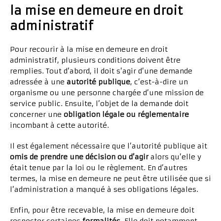
la mise en demeure en droit
administratif
Pour recourir à la mise en demeure en droit
administratif, plusieurs conditions doivent être
remplies. Tout d’abord, il doit s’agir d’une demande
adressée à une
autorité publique
, c’est-à-dire un
organisme ou une personne chargée d’une mission de
service public. Ensuite, l’objet de la demande doit
concerner une
obligation légale ou réglementaire
incombant à cette autorité.
Il est également nécessaire que l’autorité publique ait
omis de prendre une décision ou d’agir
alors qu’elle y
était tenue par la loi ou le règlement. En d’autres
termes, la mise en demeure ne peut être utilisée que si
l’administration a manqué à ses obligations légales.
Enfin, pour être recevable, la mise en demeure doit