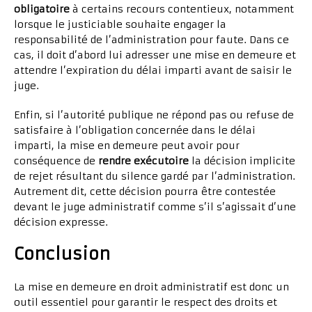
obligatoire
à certains recours contentieux, notamment
lorsque le justiciable souhaite engager la
responsabilité de l’administration pour faute. Dans ce
cas, il doit d’abord lui adresser une mise en demeure et
attendre l’expiration du délai imparti avant de saisir le
juge.
Enfin, si l’autorité publique ne répond pas ou refuse de
satisfaire à l’obligation concernée dans le délai
imparti, la mise en demeure peut avoir pour
conséquence de
rendre exécutoire
la décision implicite
de rejet résultant du silence gardé par l’administration.
Autrement dit, cette décision pourra être contestée
devant le juge administratif comme s’il s’agissait d’une
décision expresse.
Conclusion
La mise en demeure en droit administratif est donc un
outil essentiel pour garantir le respect des droits et