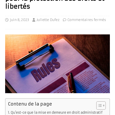
libertés
juin 8, 2023
Juliette Dufez
Commentaires fermés
Contenu de la page
Qu’est-ce que la mise en demeure en droit administratif