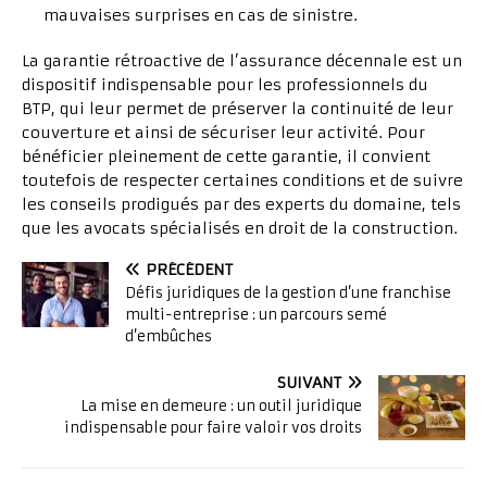
mauvaises surprises en cas de sinistre.
La garantie rétroactive de l’assurance décennale est un
dispositif indispensable pour les professionnels du
BTP, qui leur permet de préserver la continuité de leur
couverture et ainsi de sécuriser leur activité. Pour
bénéficier pleinement de cette garantie, il convient
toutefois de respecter certaines conditions et de suivre
les conseils prodigués par des experts du domaine, tels
que les avocats spécialisés en droit de la construction.
PRÉCÉDENT
Défis juridiques de la gestion d’une franchise
multi-entreprise : un parcours semé
d’embûches
SUIVANT
La mise en demeure : un outil juridique
indispensable pour faire valoir vos droits