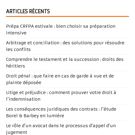
ARTICLES RÉCENTS
Prépa CRFPA estivale : bien choisir sa préparation
intensive
Arbitrage et conciliation : des solutions pour résoudre
les conflits
Comprendre le testament et la succession : droits des
héritiers
Droit pénal : que faire en cas de garde à vue et de
plainte déposée
Litige et préjudice : comment prouver votre droit à
l’indemnisation
Les conséquences juridiques des contrats : l’étude
Borel & Barbey en lumière
Le rôle d’un avocat dans le processus d’appel d’un
jugement