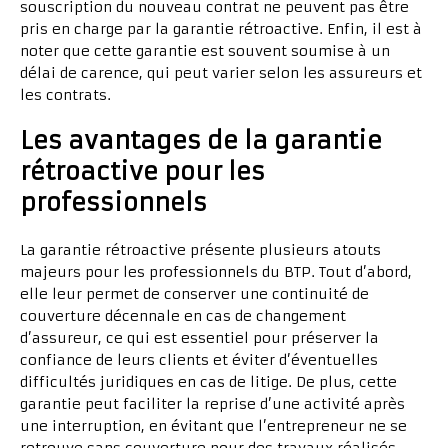
souscription du nouveau contrat ne peuvent pas être
pris en charge par la garantie rétroactive. Enfin, il est à
noter que cette garantie est souvent soumise à un
délai de carence, qui peut varier selon les assureurs et
les contrats.
Les avantages de la garantie
rétroactive pour les
professionnels
La garantie rétroactive présente plusieurs atouts
majeurs pour les professionnels du BTP. Tout d’abord,
elle leur permet de conserver une continuité de
couverture décennale en cas de changement
d’assureur, ce qui est essentiel pour préserver la
confiance de leurs clients et éviter d’éventuelles
difficultés juridiques en cas de litige. De plus, cette
garantie peut faciliter la reprise d’une activité après
une interruption, en évitant que l’entrepreneur ne se