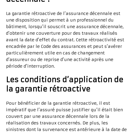
La garantie rétroactive de l’assurance décennale est
une disposition qui permet à un professionnel du
bâtiment, lorsqu’il souscrit une assurance décennale,
d’obtenir une couverture pour des travaux réalisés
avant la date d’effet du contrat. Cette rétroactivité est
encadrée par le Code des assurances et peut s’avérer
particulièrement utile en cas de changement
d’assureur ou de reprise d’une activité après une
période d’interruption.
Les conditions d’application de
la garantie rétroactive
Pour bénéficier de la garantie rétroactive, il est
impératif que l’assuré puisse justifier qu’il était bien
couvert par une assurance décennale lors de la
réalisation des travaux concernés. De plus, les
sinistres dont la survenance est antérieure à la date de