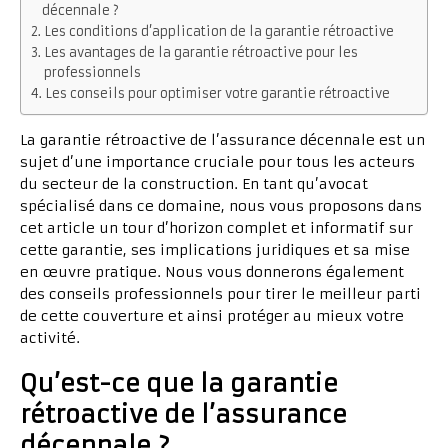
décennale ?
Les conditions d’application de la garantie rétroactive
Les avantages de la garantie rétroactive pour les
professionnels
Les conseils pour optimiser votre garantie rétroactive
La garantie rétroactive de l’assurance décennale est un
sujet d’une importance cruciale pour tous les acteurs
du secteur de la construction. En tant qu’avocat
spécialisé dans ce domaine, nous vous proposons dans
cet article un tour d’horizon complet et informatif sur
cette garantie, ses implications juridiques et sa mise
en œuvre pratique. Nous vous donnerons également
des conseils professionnels pour tirer le meilleur parti
de cette couverture et ainsi protéger au mieux votre
activité.
Qu’est-ce que la garantie
rétroactive de l’assurance
décennale ?