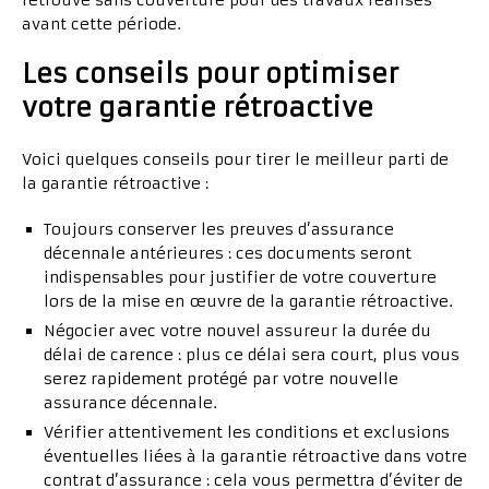
retrouve sans couverture pour des travaux réalisés
avant cette période.
Les conseils pour optimiser
votre garantie rétroactive
Voici quelques conseils pour tirer le meilleur parti de
la garantie rétroactive :
Toujours conserver les preuves d’assurance
décennale antérieures : ces documents seront
indispensables pour justifier de votre couverture
lors de la mise en œuvre de la garantie rétroactive.
Négocier avec votre nouvel assureur la durée du
délai de carence : plus ce délai sera court, plus vous
serez rapidement protégé par votre nouvelle
assurance décennale.
Vérifier attentivement les conditions et exclusions
éventuelles liées à la garantie rétroactive dans votre
contrat d’assurance : cela vous permettra d’éviter de