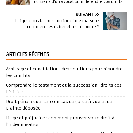
conseils d’un avocat pour défendre vos droits
SUIVANT
Litiges dans la construction d’une maison :
comment les éviter et les résoudre ?
ARTICLES RÉCENTS
Arbitrage et conciliation : des solutions pour résoudre
les conflits
Comprendre le testament et la succession : droits des
héritiers
Droit pénal : que faire en cas de garde à vue et de
plainte déposée
Litige et préjudice : comment prouver votre droit à
l’indemnisation