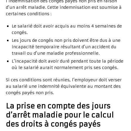
l’indemnisation des congés payés non pris en raison
d’un arrêt maladie. Cette indemnisation est soumise à
certaines conditions :
Le salarié doit avoir acquis au moins 4 semaines de
congés.
Les jours de congés non pris doivent être dus à une
incapacité temporaire résultant d’un accident du
travail ou d’une maladie professionnelle.
L’incapacité doit avoir duré pendant toute la période
où le salarié aurait normalement pris ses congés.
Si ces conditions sont réunies, l’employeur doit verser
au salarié une indemnité équivalente au montant des
congés payés non pris.
La prise en compte des jours
d’arrêt maladie pour le calcul
des droits à congés payés