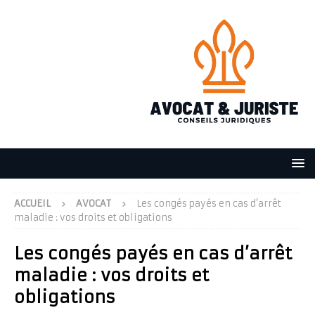
ACCUEIL
AVOCAT
Les congés payés en cas d’arrêt
maladie : vos droits et obligations
Les congés payés en cas d’arrêt
maladie : vos droits et
obligations