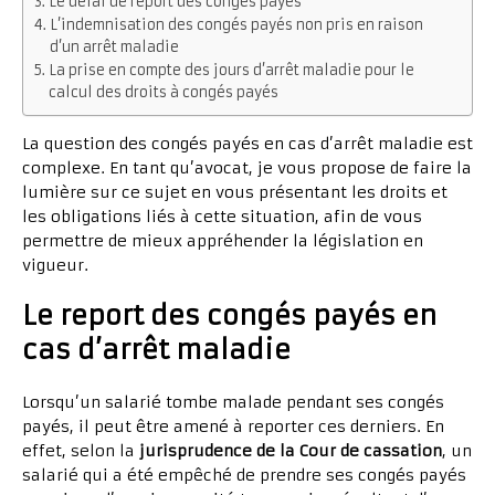
Le délai de report des congés payés
L’indemnisation des congés payés non pris en raison
d’un arrêt maladie
La prise en compte des jours d’arrêt maladie pour le
calcul des droits à congés payés
La question des congés payés en cas d’arrêt maladie est
complexe. En tant qu’avocat, je vous propose de faire la
lumière sur ce sujet en vous présentant les droits et
les obligations liés à cette situation, afin de vous
permettre de mieux appréhender la législation en
vigueur.
Le report des congés payés en
cas d’arrêt maladie
Lorsqu’un salarié tombe malade pendant ses congés
payés, il peut être amené à reporter ces derniers. En
effet, selon la
jurisprudence de la Cour de cassation
, un
salarié qui a été empêché de prendre ses congés payés