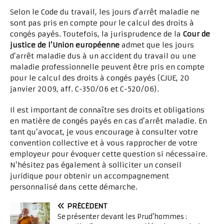
Selon le Code du travail, les jours d’arrêt maladie ne
sont pas pris en compte pour le calcul des droits à
congés payés. Toutefois, la jurisprudence de la
Cour de
justice de l’Union européenne
admet que les jours
d’arrêt maladie dus à un accident du travail ou une
maladie professionnelle peuvent être pris en compte
pour le calcul des droits à congés payés (CJUE, 20
janvier 2009, aff. C-350/06 et C-520/06).
Il est important de connaître ses droits et obligations
en matière de congés payés en cas d’arrêt maladie. En
tant qu’avocat, je vous encourage à consulter votre
convention collective et à vous rapprocher de votre
employeur pour évoquer cette question si nécessaire.
N’hésitez pas également à solliciter un conseil
juridique pour obtenir un accompagnement
personnalisé dans cette démarche.
PRÉCÉDENT
Se présenter devant les Prud’hommes :