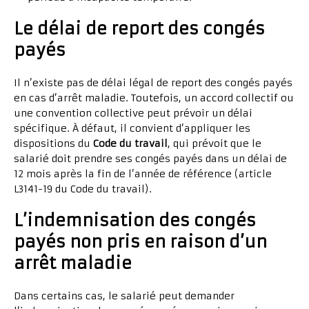
Le délai de report des congés
payés
Il n’existe pas de délai légal de report des congés payés
en cas d’arrêt maladie. Toutefois, un accord collectif ou
une convention collective peut prévoir un délai
spécifique. À défaut, il convient d’appliquer les
dispositions du
Code du travail
, qui prévoit que le
salarié doit prendre ses congés payés dans un délai de
12 mois après la fin de l’année de référence (article
L3141-19 du Code du travail).
L’indemnisation des congés
payés non pris en raison d’un
arrêt maladie
Dans certains cas, le salarié peut demander