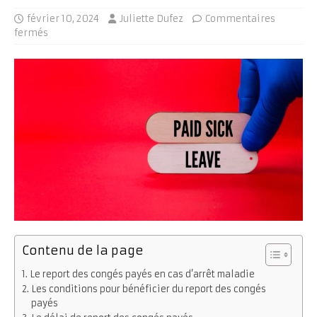
février 10, 2024
Juliette Dufez
Commentaires
fermés
Contenu de la page
Le report des congés payés en cas d’arrêt maladie
Les conditions pour bénéficier du report des congés
payés