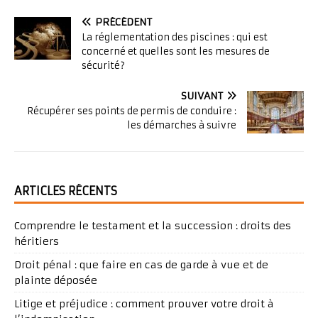
PRÉCÉDENT
La réglementation des piscines : qui est
concerné et quelles sont les mesures de
sécurité?
SUIVANT
Récupérer ses points de permis de conduire :
les démarches à suivre
ARTICLES RÉCENTS
Comprendre le testament et la succession : droits des
héritiers
Droit pénal : que faire en cas de garde à vue et de
plainte déposée
Litige et préjudice : comment prouver votre droit à