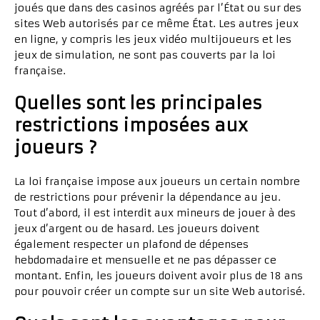
joués que dans des casinos agréés par l’État ou sur des
sites Web autorisés par ce même État. Les autres jeux
en ligne, y compris les jeux vidéo multijoueurs et les
jeux de simulation, ne sont pas couverts par la loi
française.
Quelles sont les principales
restrictions imposées aux
joueurs ?
La loi française impose aux joueurs un certain nombre
de restrictions pour prévenir la dépendance au jeu.
Tout d’abord, il est interdit aux mineurs de jouer à des
jeux d’argent ou de hasard. Les joueurs doivent
également respecter un plafond de dépenses
hebdomadaire et mensuelle et ne pas dépasser ce
montant. Enfin, les joueurs doivent avoir plus de 18 ans
pour pouvoir créer un compte sur un site Web autorisé.