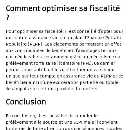
Comment optimiser sa fiscalité
?
Pour optimiser sa fiscalité, il est conseillé d’opter pour
un contrat assurance vie ou un plan d’Epargne Retraite
Populaire (PERP). Ces placements permettent en effet
aux contribuables de bénéficier d’avantages fiscaux
non négligeables, notamment grâce au mécanisme du
prélèvement forfaitaire libératoire (PFL). Ce dernier
permet aux contribuables d’effectuer un versement
unique sur leur compte en assurance vie ou PERP et de
bénéficier ainsi d’une exonération partielle ou totale
des impôts sur certains produits financiers.
Conclusion
En conclusion, il est possible de cumuler le
prélèvement à la source et une SCPI mais il convient
toutefois de faire attention aux conséquences fiscales