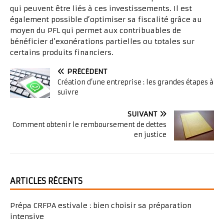
qui peuvent être liés à ces investissements. Il est
également possible d’optimiser sa fiscalité grâce au
moyen du PFL qui permet aux contribuables de
bénéficier d’exonérations partielles ou totales sur
certains produits financiers.
PRÉCÉDENT
Création d’une entreprise : les grandes étapes à
suivre
SUIVANT
Comment obtenir le remboursement de dettes
en justice
ARTICLES RÉCENTS
Prépa CRFPA estivale : bien choisir sa préparation
intensive