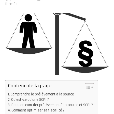
fermés
Contenu de la page
Comprendre le prélèvement à la source
Qu’est-ce qu’une SCPI ?
Peut-on cumuler prélèvement à la source et SCPI ?
Comment optimiser sa fiscalité ?