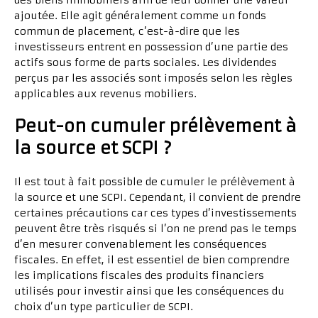
des biens immobiliers afin de leur donner une valeur
ajoutée. Elle agit généralement comme un fonds
commun de placement, c’est-à-dire que les
investisseurs entrent en possession d’une partie des
actifs sous forme de parts sociales. Les dividendes
perçus par les associés sont imposés selon les règles
applicables aux revenus mobiliers.
Peut-on cumuler prélèvement à
la source et SCPI ?
Il est tout à fait possible de cumuler le prélèvement à
la source et une SCPI. Cependant, il convient de prendre
certaines précautions car ces types d’investissements
peuvent être très risqués si l’on ne prend pas le temps
d’en mesurer convenablement les conséquences
fiscales. En effet, il est essentiel de bien comprendre
les implications fiscales des produits financiers
utilisés pour investir ainsi que les conséquences du
choix d’un type particulier de SCPI.