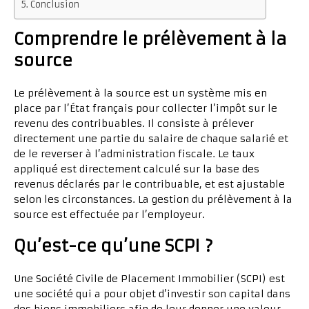
Conclusion
Comprendre le prélèvement à la
source
Le prélèvement à la source est un système mis en
place par l’État français pour collecter l’impôt sur le
revenu des contribuables. Il consiste à prélever
directement une partie du salaire de chaque salarié et
de le reverser à l’administration fiscale. Le taux
appliqué est directement calculé sur la base des
revenus déclarés par le contribuable, et est ajustable
selon les circonstances. La gestion du prélèvement à la
source est effectuée par l’employeur.
Qu’est-ce qu’une SCPI ?
Une Société Civile de Placement Immobilier (SCPI) est
une société qui a pour objet d’investir son capital dans