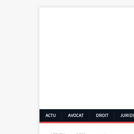
ACTU
AVOCAT
DROIT
JURID