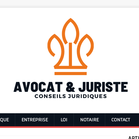
IQUE
ENTREPRISE
LOI
NOTAIRE
CONTACT
ART