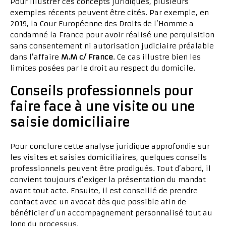
Pour illustrer ces concepts juridiques, plusieurs
exemples récents peuvent être cités. Par exemple, en
2019, la Cour Européenne des Droits de l’Homme a
condamné la France pour avoir réalisé une perquisition
sans consentement ni autorisation judiciaire préalable
dans l’affaire
M.M c/ France
. Ce cas illustre bien les
limites posées par le droit au respect du domicile.
Conseils professionnels pour
faire face à une visite ou une
saisie domiciliaire
Pour conclure cette analyse juridique approfondie sur
les visites et saisies domiciliaires, quelques conseils
professionnels peuvent être prodigués. Tout d’abord, il
convient toujours d’exiger la présentation du mandat
avant tout acte. Ensuite, il est conseillé de prendre
contact avec un avocat dès que possible afin de
bénéficier d’un accompagnement personnalisé tout au
long du processus.