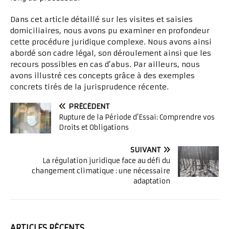
Dans cet article détaillé sur les visites et saisies
domiciliaires, nous avons pu examiner en profondeur
cette procédure juridique complexe. Nous avons ainsi
abordé son cadre légal, son déroulement ainsi que les
recours possibles en cas d’abus. Par ailleurs, nous
avons illustré ces concepts grâce à des exemples
concrets tirés de la jurisprudence récente.
PRÉCÉDENT
Rupture de la Période d’Essai: Comprendre vos
Droits et Obligations
SUIVANT
La régulation juridique face au défi du
changement climatique : une nécessaire
adaptation
ARTICLES RÉCENTS