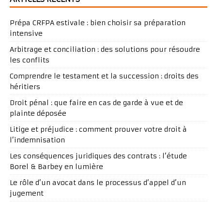
Prépa CRFPA estivale : bien choisir sa préparation
intensive
Arbitrage et conciliation : des solutions pour résoudre
les conflits
Comprendre le testament et la succession : droits des
héritiers
Droit pénal : que faire en cas de garde à vue et de
plainte déposée
Litige et préjudice : comment prouver votre droit à
l’indemnisation
Les conséquences juridiques des contrats : l’étude
Borel & Barbey en lumière
Le rôle d’un avocat dans le processus d’appel d’un
jugement