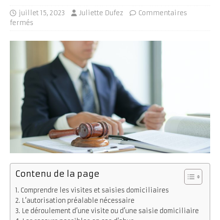
juillet 15, 2023
Juliette Dufez
Commentaires
fermés
Contenu de la page
Comprendre les visites et saisies domiciliaires
L’autorisation préalable nécessaire
Le déroulement d’une visite ou d’une saisie domiciliaire