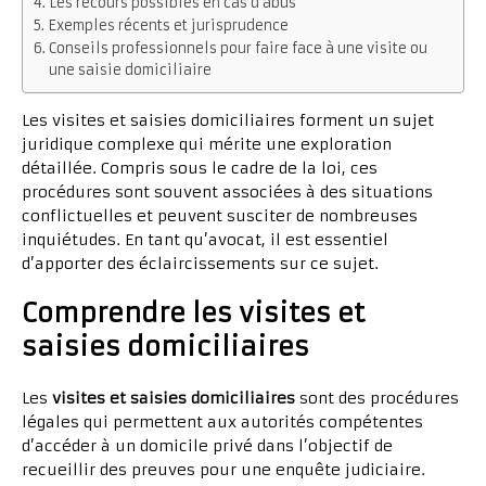
Les recours possibles en cas d’abus
Exemples récents et jurisprudence
Conseils professionnels pour faire face à une visite ou
une saisie domiciliaire
Les visites et saisies domiciliaires forment un sujet
juridique complexe qui mérite une exploration
détaillée. Compris sous le cadre de la loi, ces
procédures sont souvent associées à des situations
conflictuelles et peuvent susciter de nombreuses
inquiétudes. En tant qu’avocat, il est essentiel
d’apporter des éclaircissements sur ce sujet.
Comprendre les visites et
saisies domiciliaires
Les
visites et saisies domiciliaires
sont des procédures
légales qui permettent aux autorités compétentes
d’accéder à un domicile privé dans l’objectif de
recueillir des preuves pour une enquête judiciaire.