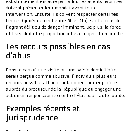
est strictement encadré par la loi. Les agents habilités
doivent présenter leur mandat avant toute
intervention. Ensuite, ils doivent respecter certaines
heures (généralement entre 6h et 21h), sauf en cas de
flagrant délit ou de danger imminent. De plus, la force
utilisée doit être proportionnelle à l’objectif recherché.
Les recours possibles en cas
d’abus
Dans le cas où une visite ou une saisie domiciliaire
serait perçue comme abusive, l’individu a plusieurs
recours possibles. Il peut notamment porter plainte
auprès du procureur de la République ou engager une
action en responsabilité contre l’État pour faute lourde.
Exemples récents et
jurisprudence