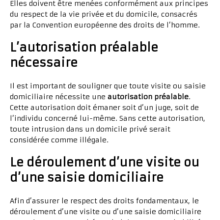
Elles doivent être menées conformément aux principes
du respect de la vie privée et du domicile, consacrés
par la Convention européenne des droits de l’homme.
L’autorisation préalable
nécessaire
Il est important de souligner que toute visite ou saisie
domiciliaire nécessite une
autorisation préalable
.
Cette autorisation doit émaner soit d’un juge, soit de
l’individu concerné lui-même. Sans cette autorisation,
toute intrusion dans un domicile privé serait
considérée comme illégale.
Le déroulement d’une visite ou
d’une saisie domiciliaire
Afin d’assurer le respect des droits fondamentaux, le
déroulement d’une visite ou d’une saisie domiciliaire