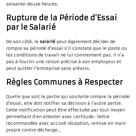
soixante-douze heures.
Rupture de la Période d’Essai
par le Salarié
De son côté, le
salarié
peut également décider de
rompre sa période d’essai s’il constate que le poste ou
les conditions de travail ne lui conviennent pas. Il n’a
pas à fournir une raison précise à son employeur et
peut quitter l’entreprise sans préavis.
Règles Communes à Respecter
Quelle que soit la partie qui souhaite rompre la période
d’essai, elle doit notifier sa décision à l’autre partie.
Cette notification peut être effectuée par tout moyen
permettant d’en attester avec certitude : lettre
recommandée avec accusé réception, remise en main
propre contre décharge…