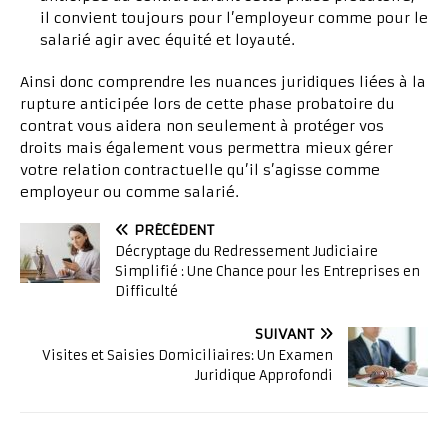
il convient toujours pour l’employeur comme pour le
salarié agir avec équité et loyauté.
Ainsi donc comprendre les nuances juridiques liées à la
rupture anticipée lors de cette phase probatoire du
contrat vous aidera non seulement à protéger vos
droits mais également vous permettra mieux gérer
votre relation contractuelle qu’il s’agisse comme
employeur ou comme salarié.
PRÉCÉDENT
Décryptage du Redressement Judiciaire
Simplifié : Une Chance pour les Entreprises en
Difficulté
SUIVANT
Visites et Saisies Domiciliaires: Un Examen
Juridique Approfondi