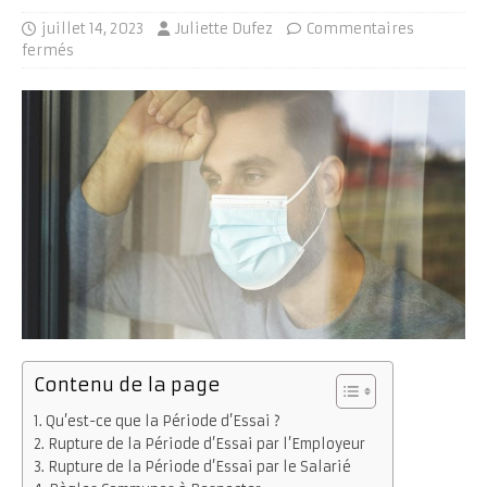
juillet 14, 2023
Juliette Dufez
Commentaires
fermés
Contenu de la page
Qu’est-ce que la Période d’Essai ?
Rupture de la Période d’Essai par l’Employeur
Rupture de la Période d’Essai par le Salarié