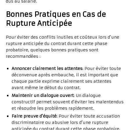
dus au salarié.
Bonnes Pratiques en Cas de
Rupture Anticipée
Pour éviter des conflits inutiles et coûteux lors d’une
rupture anticipée du contrat durant cette phase
probatoire, quelques bonnes pratiques sont
recommandées :
Annoncer clairement les attentes
: Pour éviter toute
déconvenue après embauche, il est important que
chaque partie exprime clairement ses attentes
avant même le début du contrat.
Maintenir un dialogue ouvert
: Un dialogue
constructif permet souvent d’éviter les malentendus
et résoudre les problèmes rapidement.
Faire preuve d’équité
: Pour éviter toute accusation
discriminatoire ou abusive lors d’une rupture
anticipée du contrat durant cette phase probatoire,