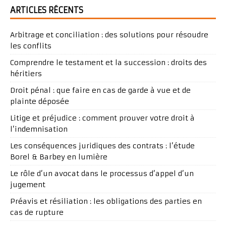
ARTICLES RÉCENTS
Arbitrage et conciliation : des solutions pour résoudre
les conflits
Comprendre le testament et la succession : droits des
héritiers
Droit pénal : que faire en cas de garde à vue et de
plainte déposée
Litige et préjudice : comment prouver votre droit à
l’indemnisation
Les conséquences juridiques des contrats : l’étude
Borel & Barbey en lumière
Le rôle d’un avocat dans le processus d’appel d’un
jugement
Préavis et résiliation : les obligations des parties en
cas de rupture