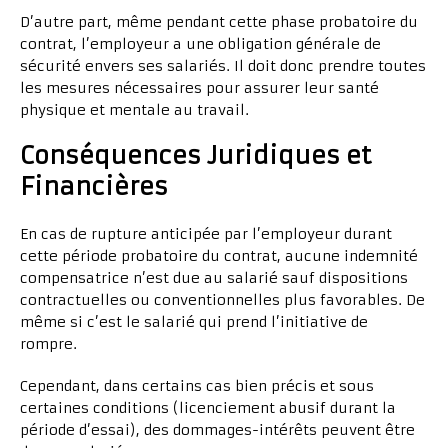
D’autre part, même pendant cette phase probatoire du
contrat, l’employeur a une obligation générale de
sécurité envers ses salariés. Il doit donc prendre toutes
les mesures nécessaires pour assurer leur santé
physique et mentale au travail.
Conséquences Juridiques et
Financières
En cas de rupture anticipée par l’employeur durant
cette période probatoire du contrat, aucune indemnité
compensatrice n’est due au salarié sauf dispositions
contractuelles ou conventionnelles plus favorables. De
même si c’est le salarié qui prend l’initiative de
rompre.
Cependant, dans certains cas bien précis et sous
certaines conditions (licenciement abusif durant la
période d’essai), des dommages-intérêts peuvent être