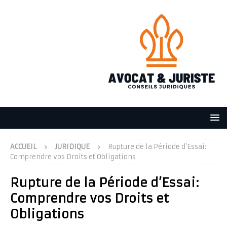
ACCUEIL
JURIDIQUE
Rupture de la Période d’Essai:
Comprendre vos Droits et Obligations
Rupture de la Période d’Essai:
Comprendre vos Droits et
Obligations