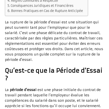
Règles Communes à Respecter
Conséquences Juridiques et Financières
Bonnes Pratiques en Cas de Rupture Anticipée
La rupture de la période d’essai est une situation qui
peut survenir tant pour l’employeur que pour le
salarié. C’est une phase délicate du contrat de travail,
caractérisée par des règles particulières. Maîtriser ces
réglementations est essentiel pour éviter des erreurs
coûteuses et protéger vos droits. Dans cet article, nous
vous proposons un guide complet sur la rupture de la
période d’essai.
Qu’est-ce que la Période d’Essai
?
La
période d’essai
est une phase initiale du contrat de
travail pendant laquelle l’employeur évalue les
compétences du salarié dans son poste, et le salarié
apprécie si les fonctions qu’il occupe lui conviennent.