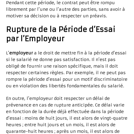
Pendant cette période, le contrat peut être rompu
librement par l’une ou l’autre des parties, sans avoir à
motiver sa décision ou à respecter un préavis.
Rupture de la Période d’Essai
par l’Employeur
L’
employeur
a le droit de mettre fin à la période d’essai
si le salarié ne donne pas satisfaction. Il n’est pas
obligé de fournir une raison spécifique, mais il doit
respecter certaines règles. Par exemple, il ne peut pas
rompre la période d’essai pour un motif discriminatoire
ou en violation des libertés fondamentales du salarié.
En outre, l’employeur doit respecter un délai de
prévenance en cas de rupture anticipée. Ce délai varie
en fonction de la durée déjà effectuée dans la période
d’essai : moins de huit jours, il est alors de vingt-quatre
heures ; entre huit jours et un mois, il est alors de
quarante-huit heures ; après un mois, il est alors de