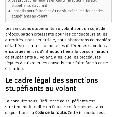
Les procédures légales en cas d’infraction liée aux
stupéfiants au volant
Conseils pour faire face à une situation impliquant des
stupéfiants au volant
Les sanctions stupéfiants au volant sont un sujet de
préoccupation croissante pour les conducteurs et les
autorités. Dans cet article, nous aborderons de manière
détaillée et professionnelle les différentes sanctions
encourues en cas d’infraction liée à la consommation
de stupéfiants au volant, ainsi que les procédures
légales à suivre et les conseils pour faire face à cette
situation.
Le cadre légal des sanctions
stupéfiants au volant
La conduite sous l’influence de stupéfiants est
strictement interdite en France, conformément aux
dispositions du
Code de la route
. Cette infraction est