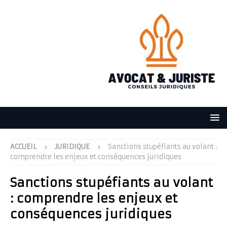
ACCUEIL
JURIDIQUE
Sanctions stupéfiants au volant :
comprendre les enjeux et conséquences juridiques
Sanctions stupéfiants au volant
: comprendre les enjeux et
conséquences juridiques