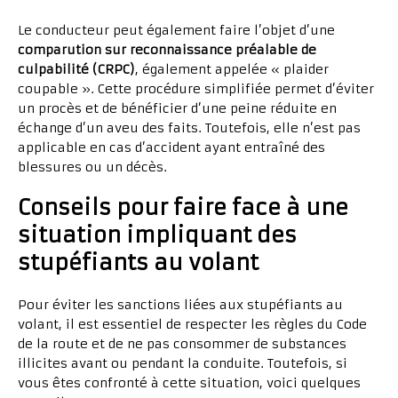
Le conducteur peut également faire l’objet d’une
comparution sur reconnaissance préalable de
culpabilité (CRPC)
, également appelée « plaider
coupable ». Cette procédure simplifiée permet d’éviter
un procès et de bénéficier d’une peine réduite en
échange d’un aveu des faits. Toutefois, elle n’est pas
applicable en cas d’accident ayant entraîné des
blessures ou un décès.
Conseils pour faire face à une
situation impliquant des
stupéfiants au volant
Pour éviter les sanctions liées aux stupéfiants au
volant, il est essentiel de respecter les règles du Code
de la route et de ne pas consommer de substances
illicites avant ou pendant la conduite. Toutefois, si
vous êtes confronté à cette situation, voici quelques