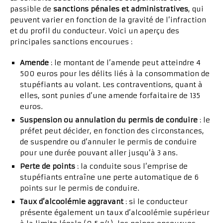
passible de
sanctions pénales et administratives
, qui
peuvent varier en fonction de la gravité de l’infraction
et du profil du conducteur. Voici un aperçu des
principales sanctions encourues :
Amende
: le montant de l’amende peut atteindre 4
500 euros pour les délits liés à la consommation de
stupéfiants au volant. Les contraventions, quant à
elles, sont punies d’une amende forfaitaire de 135
euros.
Suspension ou annulation du permis de conduire
: le
préfet peut décider, en fonction des circonstances,
de suspendre ou d’annuler le permis de conduire
pour une durée pouvant aller jusqu’à 3 ans.
Perte de points
: la conduite sous l’emprise de
stupéfiants entraîne une perte automatique de 6
points sur le permis de conduire.
Taux d’alcoolémie aggravant
: si le conducteur
présente également un taux d’alcoolémie supérieur