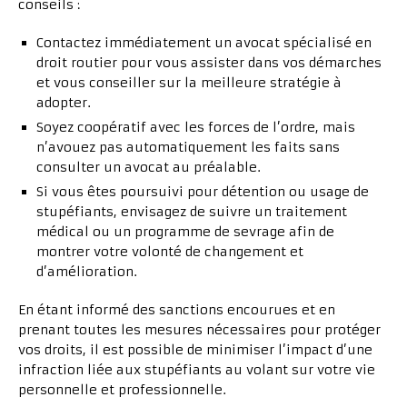
conseils :
Contactez immédiatement un avocat spécialisé en
droit routier pour vous assister dans vos démarches
et vous conseiller sur la meilleure stratégie à
adopter.
Soyez coopératif avec les forces de l’ordre, mais
n’avouez pas automatiquement les faits sans
consulter un avocat au préalable.
Si vous êtes poursuivi pour détention ou usage de
stupéfiants, envisagez de suivre un traitement
médical ou un programme de sevrage afin de
montrer votre volonté de changement et
d’amélioration.
En étant informé des sanctions encourues et en
prenant toutes les mesures nécessaires pour protéger
vos droits, il est possible de minimiser l’impact d’une
infraction liée aux stupéfiants au volant sur votre vie
personnelle et professionnelle.