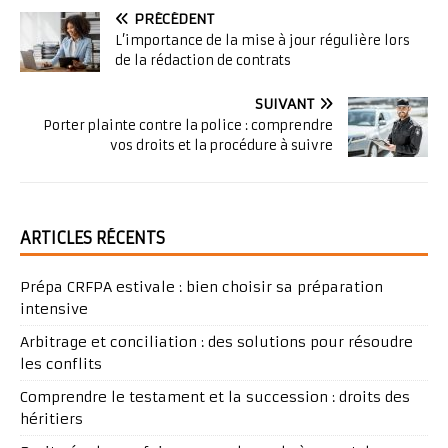
PRÉCÉDENT
L’importance de la mise à jour régulière lors
de la rédaction de contrats
SUIVANT
Porter plainte contre la police : comprendre
vos droits et la procédure à suivre
ARTICLES RÉCENTS
Prépa CRFPA estivale : bien choisir sa préparation
intensive
Arbitrage et conciliation : des solutions pour résoudre
les conflits
Comprendre le testament et la succession : droits des
héritiers