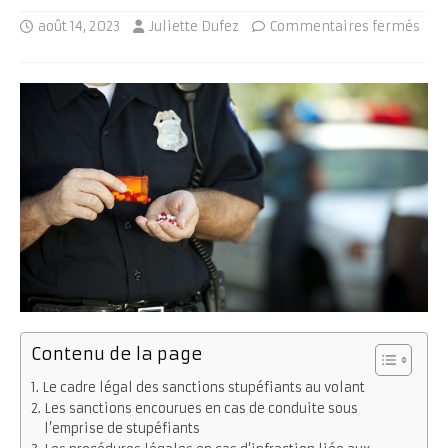
août 14, 2023
Juliette Dufez
Commentaires fermés
Contenu de la page
Le cadre légal des sanctions stupéfiants au volant
Les sanctions encourues en cas de conduite sous
l’emprise de stupéfiants