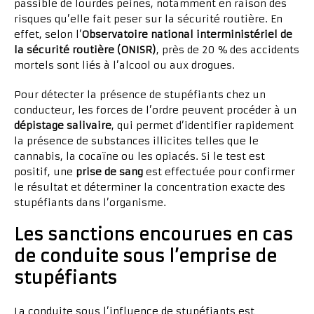
passible de lourdes peines, notamment en raison des
risques qu’elle fait peser sur la sécurité routière. En
effet, selon l’
Observatoire national interministériel de
la sécurité routière (ONISR)
, près de 20 % des accidents
mortels sont liés à l’alcool ou aux drogues.
Pour détecter la présence de stupéfiants chez un
conducteur, les forces de l’ordre peuvent procéder à un
dépistage salivaire
, qui permet d’identifier rapidement
la présence de substances illicites telles que le
cannabis, la cocaïne ou les opiacés. Si le test est
positif, une
prise de sang
est effectuée pour confirmer
le résultat et déterminer la concentration exacte des
stupéfiants dans l’organisme.
Les sanctions encourues en cas
de conduite sous l’emprise de
stupéfiants
La conduite sous l’influence de stupéfiants est