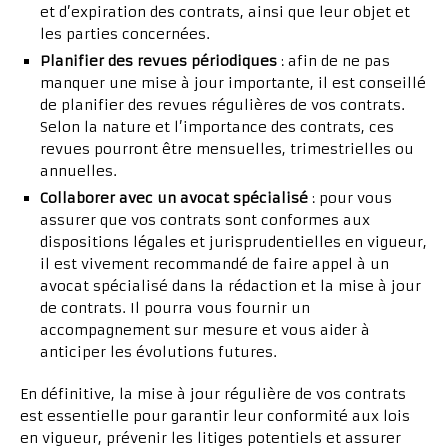
et d’expiration des contrats, ainsi que leur objet et
les parties concernées.
Planifier des revues périodiques
: afin de ne pas
manquer une mise à jour importante, il est conseillé
de planifier des revues régulières de vos contrats.
Selon la nature et l’importance des contrats, ces
revues pourront être mensuelles, trimestrielles ou
annuelles.
Collaborer avec un avocat spécialisé
: pour vous
assurer que vos contrats sont conformes aux
dispositions légales et jurisprudentielles en vigueur,
il est vivement recommandé de faire appel à un
avocat spécialisé dans la rédaction et la mise à jour
de contrats. Il pourra vous fournir un
accompagnement sur mesure et vous aider à
anticiper les évolutions futures.
En définitive, la mise à jour régulière de vos contrats
est essentielle pour garantir leur conformité aux lois
en vigueur, prévenir les litiges potentiels et assurer