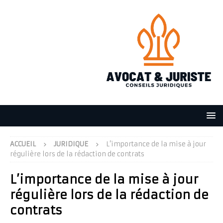
ACCUEIL
JURIDIQUE
L’importance de la mise à jour
régulière lors de la rédaction de contrats
L’importance de la mise à jour
régulière lors de la rédaction de
contrats