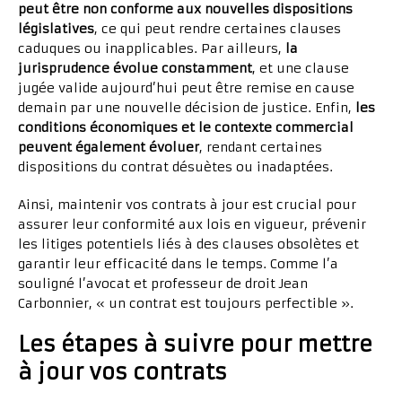
peut être non conforme aux nouvelles dispositions
législatives
, ce qui peut rendre certaines clauses
caduques ou inapplicables. Par ailleurs,
la
jurisprudence évolue constamment
, et une clause
jugée valide aujourd’hui peut être remise en cause
demain par une nouvelle décision de justice. Enfin,
les
conditions économiques et le contexte commercial
peuvent également évoluer
, rendant certaines
dispositions du contrat désuètes ou inadaptées.
Ainsi, maintenir vos contrats à jour est crucial pour
assurer leur conformité aux lois en vigueur, prévenir
les litiges potentiels liés à des clauses obsolètes et
garantir leur efficacité dans le temps. Comme l’a
souligné l’avocat et professeur de droit Jean
Carbonnier, « un contrat est toujours perfectible ».
Les étapes à suivre pour mettre
à jour vos contrats