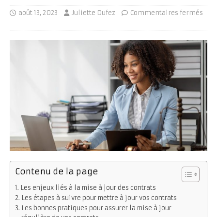
août 13, 2023
Juliette Dufez
Commentaires fermés
Contenu de la page
Les enjeux liés à la mise à jour des contrats
Les étapes à suivre pour mettre à jour vos contrats
Les bonnes pratiques pour assurer la mise à jour