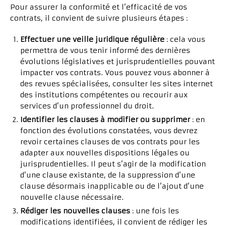
Pour assurer la conformité et l’efficacité de vos
contrats, il convient de suivre plusieurs étapes :
Effectuer une veille juridique régulière
: cela vous
permettra de vous tenir informé des dernières
évolutions législatives et jurisprudentielles pouvant
impacter vos contrats. Vous pouvez vous abonner à
des revues spécialisées, consulter les sites internet
des institutions compétentes ou recourir aux
services d’un professionnel du droit.
Identifier les clauses à modifier ou supprimer
: en
fonction des évolutions constatées, vous devrez
revoir certaines clauses de vos contrats pour les
adapter aux nouvelles dispositions légales ou
jurisprudentielles. Il peut s’agir de la modification
d’une clause existante, de la suppression d’une
clause désormais inapplicable ou de l’ajout d’une
nouvelle clause nécessaire.
Rédiger les nouvelles clauses
: une fois les
modifications identifiées, il convient de rédiger les