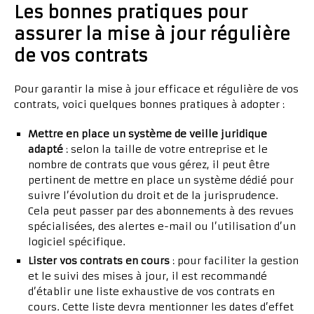
Les bonnes pratiques pour
assurer la mise à jour régulière
de vos contrats
Pour garantir la mise à jour efficace et régulière de vos
contrats, voici quelques bonnes pratiques à adopter :
Mettre en place un système de veille juridique
adapté
: selon la taille de votre entreprise et le
nombre de contrats que vous gérez, il peut être
pertinent de mettre en place un système dédié pour
suivre l’évolution du droit et de la jurisprudence.
Cela peut passer par des abonnements à des revues
spécialisées, des alertes e-mail ou l’utilisation d’un
logiciel spécifique.
Lister vos contrats en cours
: pour faciliter la gestion
et le suivi des mises à jour, il est recommandé
d’établir une liste exhaustive de vos contrats en
cours. Cette liste devra mentionner les dates d’effet