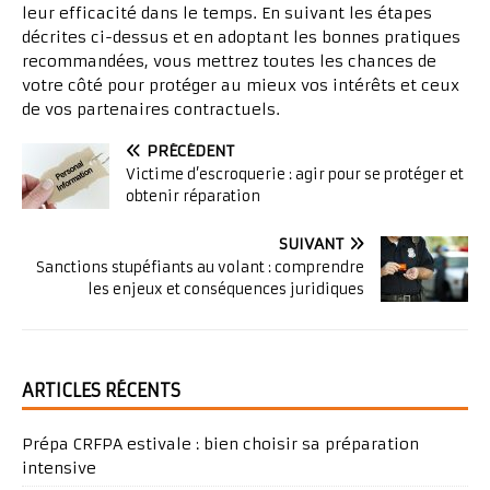
leur efficacité dans le temps. En suivant les étapes
décrites ci-dessus et en adoptant les bonnes pratiques
recommandées, vous mettrez toutes les chances de
votre côté pour protéger au mieux vos intérêts et ceux
de vos partenaires contractuels.
PRÉCÉDENT
Victime d’escroquerie : agir pour se protéger et
obtenir réparation
SUIVANT
Sanctions stupéfiants au volant : comprendre
les enjeux et conséquences juridiques
ARTICLES RÉCENTS
Prépa CRFPA estivale : bien choisir sa préparation
intensive