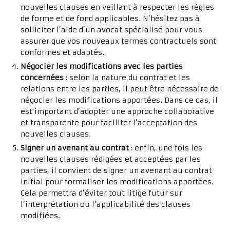
nouvelles clauses en veillant à respecter les règles
de forme et de fond applicables. N’hésitez pas à
solliciter l’aide d’un avocat spécialisé pour vous
assurer que vos nouveaux termes contractuels sont
conformes et adaptés.
Négocier les modifications avec les parties
concernées
: selon la nature du contrat et les
relations entre les parties, il peut être nécessaire de
négocier les modifications apportées. Dans ce cas, il
est important d’adopter une approche collaborative
et transparente pour faciliter l’acceptation des
nouvelles clauses.
Signer un avenant au contrat
: enfin, une fois les
nouvelles clauses rédigées et acceptées par les
parties, il convient de signer un avenant au contrat
initial pour formaliser les modifications apportées.
Cela permettra d’éviter tout litige futur sur
l’interprétation ou l’applicabilité des clauses
modifiées.