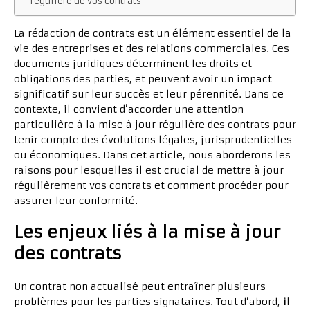
régulière de vos contrats
La rédaction de contrats est un élément essentiel de la
vie des entreprises et des relations commerciales. Ces
documents juridiques déterminent les droits et
obligations des parties, et peuvent avoir un impact
significatif sur leur succès et leur pérennité. Dans ce
contexte, il convient d’accorder une attention
particulière à la mise à jour régulière des contrats pour
tenir compte des évolutions légales, jurisprudentielles
ou économiques. Dans cet article, nous aborderons les
raisons pour lesquelles il est crucial de mettre à jour
régulièrement vos contrats et comment procéder pour
assurer leur conformité.
Les enjeux liés à la mise à jour
des contrats
Un contrat non actualisé peut entraîner plusieurs
problèmes pour les parties signataires. Tout d’abord,
il