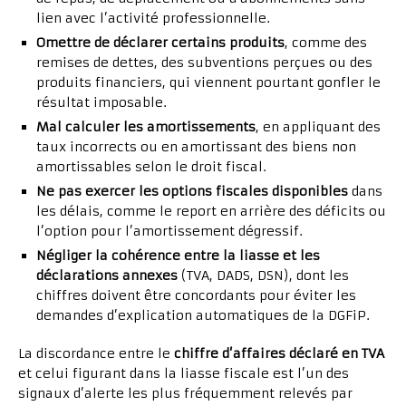
lien avec l’activité professionnelle.
Omettre de déclarer certains produits
, comme des
remises de dettes, des subventions perçues ou des
produits financiers, qui viennent pourtant gonfler le
résultat imposable.
Mal calculer les amortissements
, en appliquant des
taux incorrects ou en amortissant des biens non
amortissables selon le droit fiscal.
Ne pas exercer les options fiscales disponibles
dans
les délais, comme le report en arrière des déficits ou
l’option pour l’amortissement dégressif.
Négliger la cohérence entre la liasse et les
déclarations annexes
(TVA, DADS, DSN), dont les
chiffres doivent être concordants pour éviter les
demandes d’explication automatiques de la DGFiP.
La discordance entre le
chiffre d’affaires déclaré en TVA
et celui figurant dans la liasse fiscale est l’un des
signaux d’alerte les plus fréquemment relevés par