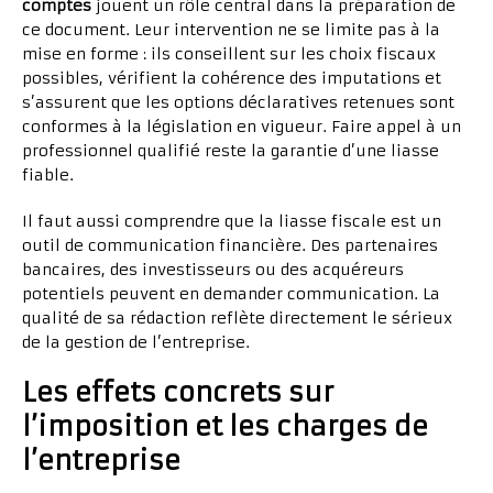
comptes
jouent un rôle central dans la préparation de
ce document. Leur intervention ne se limite pas à la
mise en forme : ils conseillent sur les choix fiscaux
possibles, vérifient la cohérence des imputations et
s’assurent que les options déclaratives retenues sont
conformes à la législation en vigueur. Faire appel à un
professionnel qualifié reste la garantie d’une liasse
fiable.
Il faut aussi comprendre que la liasse fiscale est un
outil de communication financière. Des partenaires
bancaires, des investisseurs ou des acquéreurs
potentiels peuvent en demander communication. La
qualité de sa rédaction reflète directement le sérieux
de la gestion de l’entreprise.
Les effets concrets sur
l’imposition et les charges de
l’entreprise