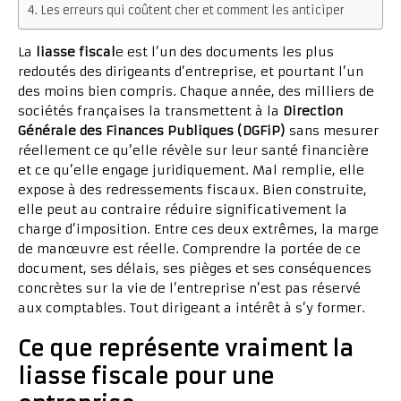
Les erreurs qui coûtent cher et comment les anticiper
La
liasse fiscal
e est l’un des documents les plus
redoutés des dirigeants d’entreprise, et pourtant l’un
des moins bien compris. Chaque année, des milliers de
sociétés françaises la transmettent à la
Direction
Générale des Finances Publiques (DGFiP)
sans mesurer
réellement ce qu’elle révèle sur leur santé financière
et ce qu’elle engage juridiquement. Mal remplie, elle
expose à des redressements fiscaux. Bien construite,
elle peut au contraire réduire significativement la
charge d’imposition. Entre ces deux extrêmes, la marge
de manœuvre est réelle. Comprendre la portée de ce
document, ses délais, ses pièges et ses conséquences
concrètes sur la vie de l’entreprise n’est pas réservé
aux comptables. Tout dirigeant a intérêt à s’y former.
Ce que représente vraiment la
liasse fiscale pour une