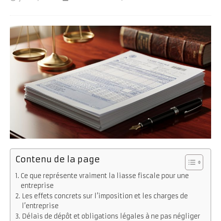
Contenu de la page
Ce que représente vraiment la liasse fiscale pour une
entreprise
Les effets concrets sur l’imposition et les charges de
l’entreprise
Délais de dépôt et obligations légales à ne pas négliger