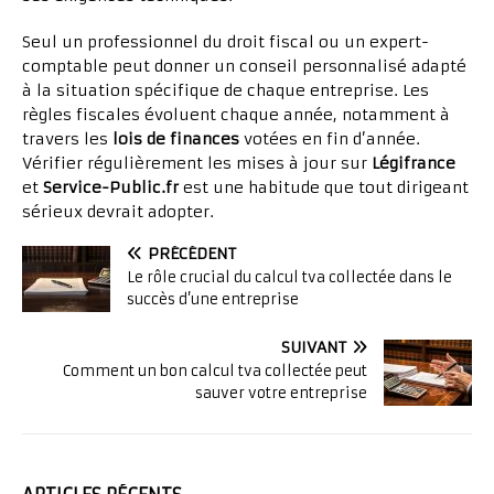
Seul un professionnel du droit fiscal ou un expert-
comptable peut donner un conseil personnalisé adapté
à la situation spécifique de chaque entreprise. Les
règles fiscales évoluent chaque année, notamment à
travers les
lois de finances
votées en fin d’année.
Vérifier régulièrement les mises à jour sur
Légifrance
et
Service-Public.fr
est une habitude que tout dirigeant
sérieux devrait adopter.
PRÉCÉDENT
Le rôle crucial du calcul tva collectée dans le
succès d’une entreprise
SUIVANT
Comment un bon calcul tva collectée peut
sauver votre entreprise