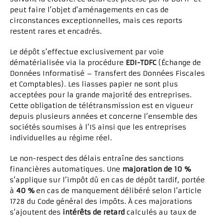
peut faire l’objet d’aménagements en cas de
circonstances exceptionnelles, mais ces reports
restent rares et encadrés.
Le dépôt s’effectue exclusivement par voie
dématérialisée via la procédure
EDI-TDFC
(Échange de
Données Informatisé – Transfert des Données Fiscales
et Comptables). Les liasses papier ne sont plus
acceptées pour la grande majorité des entreprises.
Cette obligation de télétransmission est en vigueur
depuis plusieurs années et concerne l’ensemble des
sociétés soumises à l’IS ainsi que les entreprises
individuelles au régime réel.
Le non-respect des délais entraîne des sanctions
financières automatiques. Une
majoration de 10 %
s’applique sur l’impôt dû en cas de dépôt tardif, portée
à
40 %
en cas de manquement délibéré selon l’article
1728 du Code général des impôts. À ces majorations
s’ajoutent des
intérêts de retard
calculés au taux de