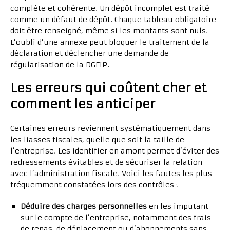
complète et cohérente. Un dépôt incomplet est traité
comme un défaut de dépôt. Chaque tableau obligatoire
doit être renseigné, même si les montants sont nuls.
L’oubli d’une annexe peut bloquer le traitement de la
déclaration et déclencher une demande de
régularisation de la DGFiP.
Les erreurs qui coûtent cher et
comment les anticiper
Certaines erreurs reviennent systématiquement dans
les liasses fiscales, quelle que soit la taille de
l’entreprise. Les identifier en amont permet d’éviter des
redressements évitables et de sécuriser la relation
avec l’administration fiscale. Voici les fautes les plus
fréquemment constatées lors des contrôles :
Déduire des charges personnelles
en les imputant
sur le compte de l’entreprise, notamment des frais
de repas, de déplacement ou d’abonnements sans