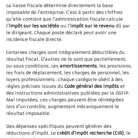
La liasse fiscale détermine directement la base
imposable de l’entreprise. C’est à partir des chiffres
qu’elle contient que l’administration fiscale calcule
l’
impôt sur les sociétés
ou l’
impôt sur le revenu
dû par
le dirigeant. Chaque poste déclaré peut avoir une
incidence fiscale directe.
Certaines charges sont intégralement déductibles du
résultat fiscal. D’autres ne le sont que partiellement,
ou sous conditions. Les
amortissements
, les provisions,
les frais de déplacement, les charges de personnel, les
loyers professionnels : chaque catégorie obéit à des
règles précises issues du
Code général des impôts
et
des instructions administratives publiées par la DGFiP.
Mal imputées, ces charges peuvent être réintégrées
lors d’un contrôle, augmentant mécaniquement le
résultat imposable.
Des dépenses spécifiques peuvent générer des
réductions d’impôt. Le
crédit d’impôt recherche (CIR)
, le