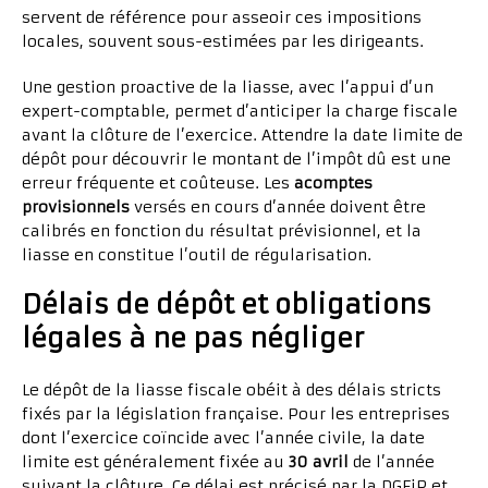
servent de référence pour asseoir ces impositions
locales, souvent sous-estimées par les dirigeants.
Une gestion proactive de la liasse, avec l’appui d’un
expert-comptable, permet d’anticiper la charge fiscale
avant la clôture de l’exercice. Attendre la date limite de
dépôt pour découvrir le montant de l’impôt dû est une
erreur fréquente et coûteuse. Les
acomptes
provisionnels
versés en cours d’année doivent être
calibrés en fonction du résultat prévisionnel, et la
liasse en constitue l’outil de régularisation.
Délais de dépôt et obligations
légales à ne pas négliger
Le dépôt de la liasse fiscale obéit à des délais stricts
fixés par la législation française. Pour les entreprises
dont l’exercice coïncide avec l’année civile, la date
limite est généralement fixée au
30 avril
de l’année
suivant la clôture. Ce délai est précisé par la DGFiP et