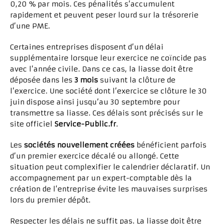
0,20 % par mois. Ces pénalités s’accumulent
rapidement et peuvent peser lourd sur la trésorerie
d’une PME.
Certaines entreprises disposent d’un délai
supplémentaire lorsque leur exercice ne coïncide pas
avec l’année civile. Dans ce cas, la liasse doit être
déposée dans les
3 mois
suivant la clôture de
l’exercice. Une société dont l’exercice se clôture le 30
juin dispose ainsi jusqu’au 30 septembre pour
transmettre sa liasse. Ces délais sont précisés sur le
site officiel
Service-Public.fr
.
Les
sociétés nouvellement créées
bénéficient parfois
d’un premier exercice décalé ou allongé. Cette
situation peut complexifier le calendrier déclaratif. Un
accompagnement par un expert-comptable dès la
création de l’entreprise évite les mauvaises surprises
lors du premier dépôt.
Respecter les délais ne suffit pas. La liasse doit être