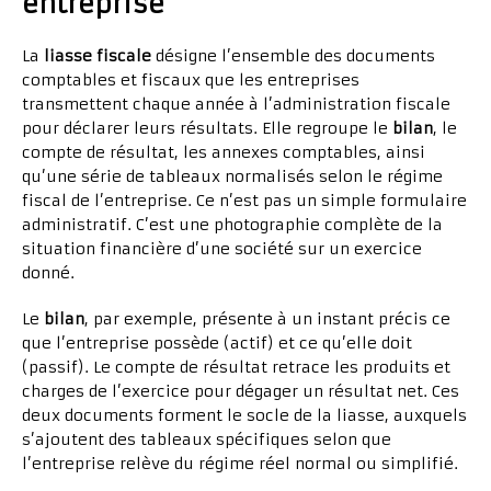
entreprise
La
liasse fiscale
désigne l’ensemble des documents
comptables et fiscaux que les entreprises
transmettent chaque année à l’administration fiscale
pour déclarer leurs résultats. Elle regroupe le
bilan
, le
compte de résultat, les annexes comptables, ainsi
qu’une série de tableaux normalisés selon le régime
fiscal de l’entreprise. Ce n’est pas un simple formulaire
administratif. C’est une photographie complète de la
situation financière d’une société sur un exercice
donné.
Le
bilan
, par exemple, présente à un instant précis ce
que l’entreprise possède (actif) et ce qu’elle doit
(passif). Le compte de résultat retrace les produits et
charges de l’exercice pour dégager un résultat net. Ces
deux documents forment le socle de la liasse, auxquels
s’ajoutent des tableaux spécifiques selon que
l’entreprise relève du régime réel normal ou simplifié.