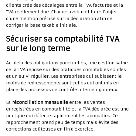
clients crée des décalages entre la TVA facturée et la
TVA réellement due. Chaque avoir doit faire l’objet
d’une mention précise sur la déclaration afin de
corriger la base taxable initiale.
Sécuriser sa comptabilité TVA
sur le long terme
Au-delà des obligations ponctuelles, une gestion saine
de la TVA repose sur des pratiques comptables solides
et un suivi régulier. Les entreprises qui subissent le
moins de redressements sont celles qui ont mis en
place des processus de contrôle interne rigoureux.
La
réconciliation mensuelle
entre les ventes
enregistrées en comptabilité et la TVA déclarée est une
pratique qui détecte rapidement les anomalies. Ce
rapprochement prend peu de temps mais évite des
corrections coûteuses en fin d’exercice.