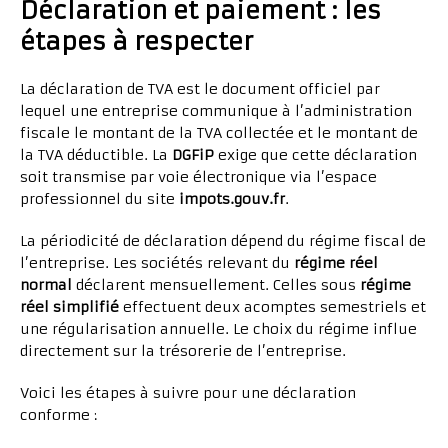
Déclaration et paiement : les
étapes à respecter
La déclaration de TVA est le document officiel par
lequel une entreprise communique à l’administration
fiscale le montant de la TVA collectée et le montant de
la TVA déductible. La
DGFiP
exige que cette déclaration
soit transmise par voie électronique via l’espace
professionnel du site
impots.gouv.fr
.
La périodicité de déclaration dépend du régime fiscal de
l’entreprise. Les sociétés relevant du
régime réel
normal
déclarent mensuellement. Celles sous
régime
réel simplifié
effectuent deux acomptes semestriels et
une régularisation annuelle. Le choix du régime influe
directement sur la trésorerie de l’entreprise.
Voici les étapes à suivre pour une déclaration
conforme :