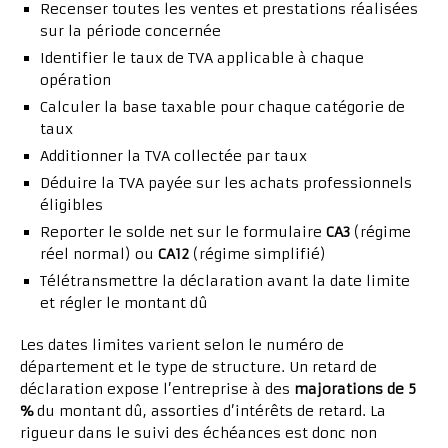
Recenser toutes les ventes et prestations réalisées
sur la période concernée
Identifier le taux de TVA applicable à chaque
opération
Calculer la base taxable pour chaque catégorie de
taux
Additionner la TVA collectée par taux
Déduire la TVA payée sur les achats professionnels
éligibles
Reporter le solde net sur le formulaire
CA3
(régime
réel normal) ou
CA12
(régime simplifié)
Télétransmettre la déclaration avant la date limite
et régler le montant dû
Les dates limites varient selon le numéro de
département et le type de structure. Un retard de
déclaration expose l’entreprise à des
majorations de 5
%
du montant dû, assorties d’intérêts de retard. La
rigueur dans le suivi des échéances est donc non