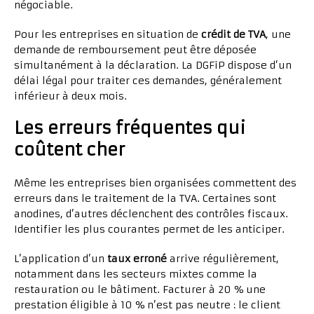
négociable.
Pour les entreprises en situation de
crédit de TVA
, une
demande de remboursement peut être déposée
simultanément à la déclaration. La DGFiP dispose d’un
délai légal pour traiter ces demandes, généralement
inférieur à deux mois.
Les erreurs fréquentes qui
coûtent cher
Même les entreprises bien organisées commettent des
erreurs dans le traitement de la TVA. Certaines sont
anodines, d’autres déclenchent des contrôles fiscaux.
Identifier les plus courantes permet de les anticiper.
L’application d’un
taux erroné
arrive régulièrement,
notamment dans les secteurs mixtes comme la
restauration ou le bâtiment. Facturer à 20 % une
prestation éligible à 10 % n’est pas neutre : le client