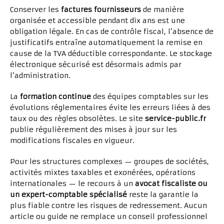
Conserver les
factures fournisseurs
de manière
organisée et accessible pendant dix ans est une
obligation légale. En cas de contrôle fiscal, l’absence de
justificatifs entraîne automatiquement la remise en
cause de la TVA déductible correspondante. Le stockage
électronique sécurisé est désormais admis par
l’administration.
La
formation continue
des équipes comptables sur les
évolutions réglementaires évite les erreurs liées à des
taux ou des règles obsolètes. Le site
service-public.fr
publie régulièrement des mises à jour sur les
modifications fiscales en vigueur.
Pour les structures complexes — groupes de sociétés,
activités mixtes taxables et exonérées, opérations
internationales — le recours à un
avocat fiscaliste ou
un expert-comptable spécialisé
reste la garantie la
plus fiable contre les risques de redressement. Aucun
article ou guide ne remplace un conseil professionnel