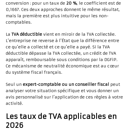
conversion : pour un taux de
20 %
, le coefficient est de
0,1667. Ces deux approches donnent le même résultat,
mais la première est plus intuitive pour les non-
comptables.
La
TVA déductible
vient en miroir de la TVA collectée.
L’entreprise ne reverse à l’État que la différence entre
ce qu’elle a collecté et ce qu’elle a payé. Si la TVA
déductible dépasse la TVA collectée, un crédit de TVA
apparaît, remboursable sous conditions par la DGFiP.
Ce mécanisme de neutralité économique est au cœur
du système fiscal français.
Seul un
expert-comptable ou un conseiller fiscal
peut
analyser votre situation spécifique et vous donner un
avis personnalisé sur l’application de ces règles à votre
activité.
Les taux de TVA applicables en
2026