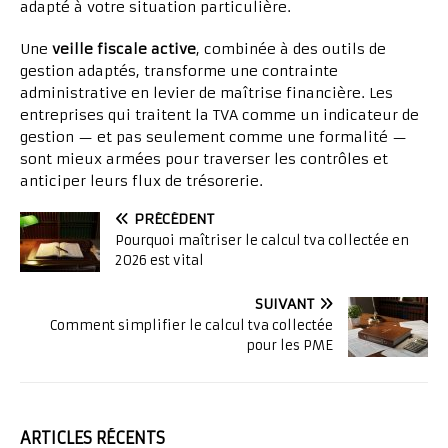
adapté à votre situation particulière.
Une
veille fiscale active
, combinée à des outils de
gestion adaptés, transforme une contrainte
administrative en levier de maîtrise financière. Les
entreprises qui traitent la TVA comme un indicateur de
gestion — et pas seulement comme une formalité —
sont mieux armées pour traverser les contrôles et
anticiper leurs flux de trésorerie.
PRÉCÉDENT
Pourquoi maîtriser le calcul tva collectée en
2026 est vital
SUIVANT
Comment simplifier le calcul tva collectée
pour les PME
ARTICLES RÉCENTS