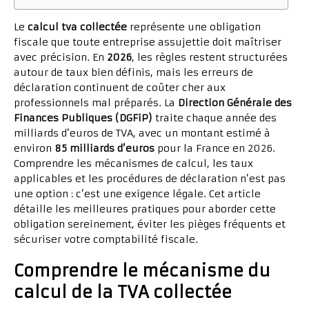
Le
calcul tva collectée
représente une obligation
fiscale que toute entreprise assujettie doit maîtriser
avec précision. En
2026
, les règles restent structurées
autour de taux bien définis, mais les erreurs de
déclaration continuent de coûter cher aux
professionnels mal préparés. La
Direction Générale des
Finances Publiques (DGFiP)
traite chaque année des
milliards d’euros de TVA, avec un montant estimé à
environ
85 milliards d’euros
pour la France en 2026.
Comprendre les mécanismes de calcul, les taux
applicables et les procédures de déclaration n’est pas
une option : c’est une exigence légale. Cet article
détaille les meilleures pratiques pour aborder cette
obligation sereinement, éviter les pièges fréquents et
sécuriser votre comptabilité fiscale.
Comprendre le mécanisme du
calcul de la TVA collectée