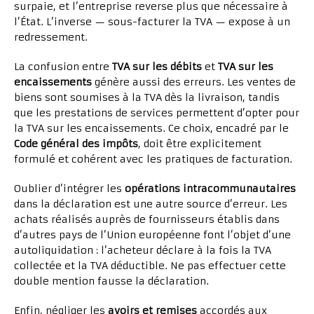
surpaie, et l’entreprise reverse plus que nécessaire à
l’État. L’inverse — sous-facturer la TVA — expose à un
redressement.
La confusion entre
TVA sur les débits
et
TVA sur les
encaissements
génère aussi des erreurs. Les ventes de
biens sont soumises à la TVA dès la livraison, tandis
que les prestations de services permettent d’opter pour
la TVA sur les encaissements. Ce choix, encadré par le
Code général des impôts
, doit être explicitement
formulé et cohérent avec les pratiques de facturation.
Oublier d’intégrer les
opérations intracommunautaires
dans la déclaration est une autre source d’erreur. Les
achats réalisés auprès de fournisseurs établis dans
d’autres pays de l’Union européenne font l’objet d’une
autoliquidation : l’acheteur déclare à la fois la TVA
collectée et la TVA déductible. Ne pas effectuer cette
double mention fausse la déclaration.
Enfin, négliger les
avoirs et remises
accordés aux