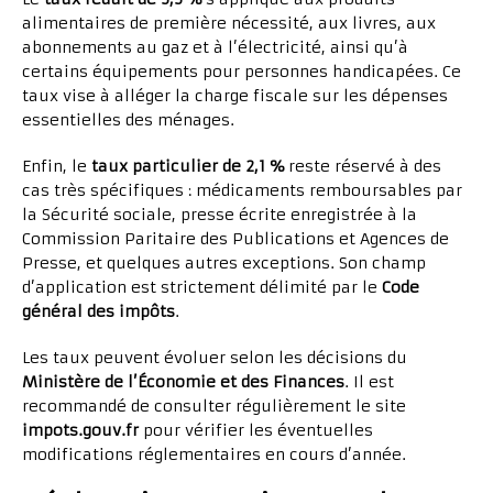
alimentaires de première nécessité, aux livres, aux
abonnements au gaz et à l’électricité, ainsi qu’à
certains équipements pour personnes handicapées. Ce
taux vise à alléger la charge fiscale sur les dépenses
essentielles des ménages.
Enfin, le
taux particulier de 2,1 %
reste réservé à des
cas très spécifiques : médicaments remboursables par
la Sécurité sociale, presse écrite enregistrée à la
Commission Paritaire des Publications et Agences de
Presse, et quelques autres exceptions. Son champ
d’application est strictement délimité par le
Code
général des impôts
.
Les taux peuvent évoluer selon les décisions du
Ministère de l’Économie et des Finances
. Il est
recommandé de consulter régulièrement le site
impots.gouv.fr
pour vérifier les éventuelles
modifications réglementaires en cours d’année.