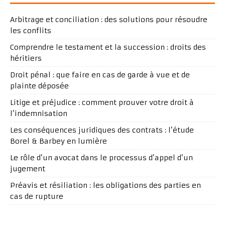
Arbitrage et conciliation : des solutions pour résoudre
les conflits
Comprendre le testament et la succession : droits des
héritiers
Droit pénal : que faire en cas de garde à vue et de
plainte déposée
Litige et préjudice : comment prouver votre droit à
l’indemnisation
Les conséquences juridiques des contrats : l’étude
Borel & Barbey en lumière
Le rôle d’un avocat dans le processus d’appel d’un
jugement
Préavis et résiliation : les obligations des parties en
cas de rupture