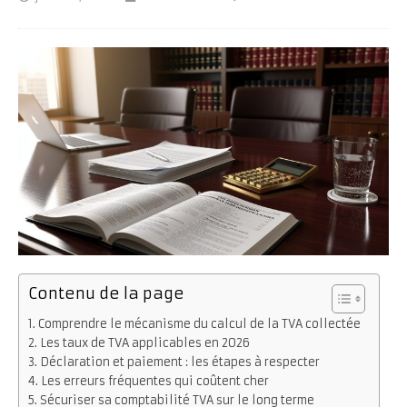
Contenu de la page
Comprendre le mécanisme du calcul de la TVA collectée
Les taux de TVA applicables en 2026
Déclaration et paiement : les étapes à respecter
Les erreurs fréquentes qui coûtent cher
Sécuriser sa comptabilité TVA sur le long terme