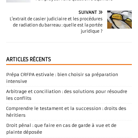
SUIVANT
L’extrait de casier judiciaire et les procédures
de radiation du barreau : quelle est la portée
juridique ?
ARTICLES RÉCENTS
Prépa CRFPA estivale : bien choisir sa préparation
intensive
Arbitrage et conciliation : des solutions pour résoudre
les conflits
Comprendre le testament et la succession : droits des
héritiers
Droit pénal : que faire en cas de garde à vue et de
plainte déposée