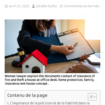
avril 27, 2023
Juliette Dufez
Commentaires fermés
Woman lawyer explain the documents contact of insurance of
fire and theft a house at office desk. home protection, family,
insurance.rent house concept .
Contenu de la page
L’importance de la précision et de la fiabilité dans la