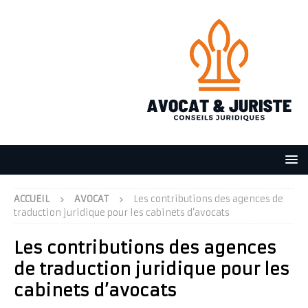
ACCUEIL
AVOCAT
Les contributions des agences de
traduction juridique pour les cabinets d’avocats
Les contributions des agences
de traduction juridique pour les
cabinets d’avocats