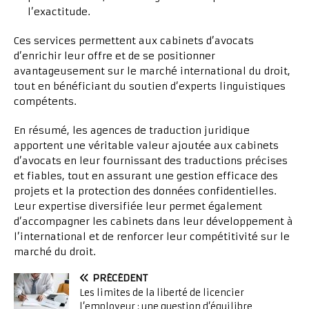
l’exactitude.
Ces services permettent aux cabinets d’avocats
d’enrichir leur offre et de se positionner
avantageusement sur le marché international du droit,
tout en bénéficiant du soutien d’experts linguistiques
compétents.
En résumé, les agences de traduction juridique
apportent une véritable valeur ajoutée aux cabinets
d’avocats en leur fournissant des traductions précises
et fiables, tout en assurant une gestion efficace des
projets et la protection des données confidentielles.
Leur expertise diversifiée leur permet également
d’accompagner les cabinets dans leur développement à
l’international et de renforcer leur compétitivité sur le
marché du droit.
PRÉCÉDENT
Les limites de la liberté de licencier
l’employeur : une question d’équilibre