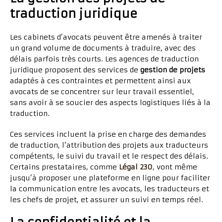
traduction juridique
Les cabinets d’avocats peuvent être amenés à traiter
un grand volume de documents à traduire, avec des
délais parfois très courts. Les agences de traduction
juridique proposent des services de
gestion de projets
adaptés à ces contraintes et permettent ainsi aux
avocats de se concentrer sur leur travail essentiel,
sans avoir à se soucier des aspects logistiques liés à la
traduction.
Ces services incluent la prise en charge des demandes
de traduction, l’attribution des projets aux traducteurs
compétents, le suivi du travail et le respect des délais.
Certains prestataires, comme
Légal 230
, vont même
jusqu’à proposer une plateforme en ligne pour faciliter
la communication entre les avocats, les traducteurs et
les chefs de projet, et assurer un suivi en temps réel.