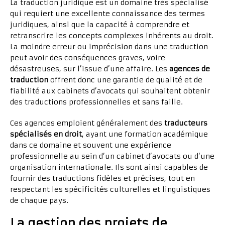
La traduction juridique est un domaine très spécialisé
qui requiert une excellente connaissance des termes
juridiques, ainsi que la capacité à comprendre et
retranscrire les concepts complexes inhérents au droit.
La moindre erreur ou imprécision dans une traduction
peut avoir des conséquences graves, voire
désastreuses, sur l’issue d’une affaire. Les
agences de
traduction
offrent donc une garantie de qualité et de
fiabilité aux cabinets d’avocats qui souhaitent obtenir
des traductions professionnelles et sans faille.
Ces agences emploient généralement des
traducteurs
spécialisés en droit
, ayant une formation académique
dans ce domaine et souvent une expérience
professionnelle au sein d’un cabinet d’avocats ou d’une
organisation internationale. Ils sont ainsi capables de
fournir des traductions fidèles et précises, tout en
respectant les spécificités culturelles et linguistiques
de chaque pays.
La gestion des projets de