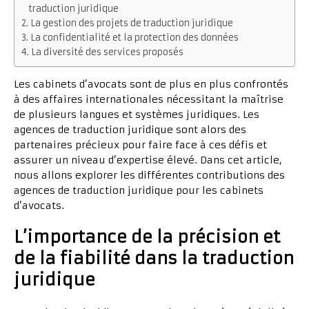
traduction juridique
La gestion des projets de traduction juridique
La confidentialité et la protection des données
La diversité des services proposés
Les cabinets d’avocats sont de plus en plus confrontés
à des affaires internationales nécessitant la maîtrise
de plusieurs langues et systèmes juridiques. Les
agences de traduction juridique sont alors des
partenaires précieux pour faire face à ces défis et
assurer un niveau d’expertise élevé. Dans cet article,
nous allons explorer les différentes contributions des
agences de traduction juridique pour les cabinets
d’avocats.
L’importance de la précision et
de la fiabilité dans la traduction
juridique