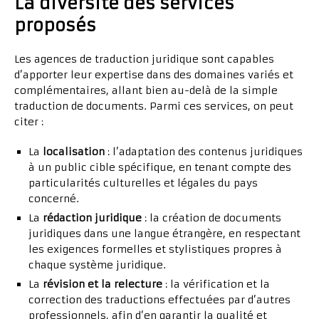
La diversité des services
proposés
Les agences de traduction juridique sont capables
d’apporter leur expertise dans des domaines variés et
complémentaires, allant bien au-delà de la simple
traduction de documents. Parmi ces services, on peut
citer :
La
localisation
: l’adaptation des contenus juridiques
à un public cible spécifique, en tenant compte des
particularités culturelles et légales du pays
concerné.
La
rédaction juridique
: la création de documents
juridiques dans une langue étrangère, en respectant
les exigences formelles et stylistiques propres à
chaque système juridique.
La
révision et la relecture
: la vérification et la
correction des traductions effectuées par d’autres
professionnels, afin d’en garantir la qualité et