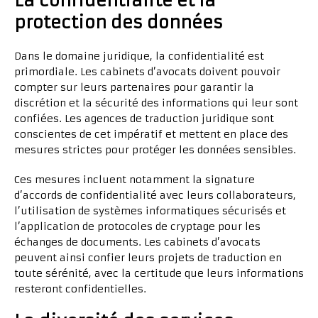
La confidentialité et la
protection des données
Dans le domaine juridique, la confidentialité est
primordiale. Les cabinets d’avocats doivent pouvoir
compter sur leurs partenaires pour garantir la
discrétion et la sécurité des informations qui leur sont
confiées. Les agences de traduction juridique sont
conscientes de cet impératif et mettent en place des
mesures strictes pour protéger les données sensibles.
Ces mesures incluent notamment la signature
d’accords de confidentialité avec leurs collaborateurs,
l’utilisation de systèmes informatiques sécurisés et
l’application de protocoles de cryptage pour les
échanges de documents. Les cabinets d’avocats
peuvent ainsi confier leurs projets de traduction en
toute sérénité, avec la certitude que leurs informations
resteront confidentielles.