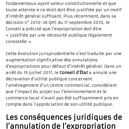
fondamentaux ayant valeur constitutionnelle et que
toute atteinte à ce droit doit être justifiée par un motif
d’intérêt général suffisant. Plus récemment, dans sa
décision n° 2010-26 QPC du 17 septembre 2010, le
Conseil a précisé que l’expropriation doit être
« justifiée par une nécessité publique légalement
constatée ».
Cette évolution jurisprudentielle s’est traduite par une
augmentation significative des annulations
d’expropriations pour défaut d’intérêt général. Dans un
arrêt du 19 juillet 2017, le
Conseil d’État
a annulé une
déclaration d’utilité publique concernant
l’aménagement d’un centre commercial, considérant
que l’impact du projet sur l’environnement et le
commerce local n’avait pas été suffisamment pris en
compte dans l’appréciation de son utilité publique.
Les conséquences juridiques de
l’annulation de l’expropriation