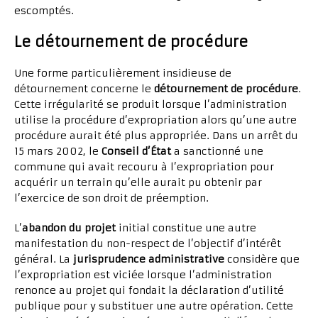
escomptés.
Le détournement de procédure
Une forme particulièrement insidieuse de
détournement concerne le
détournement de procédure
.
Cette irrégularité se produit lorsque l’administration
utilise la procédure d’expropriation alors qu’une autre
procédure aurait été plus appropriée. Dans un arrêt du
15 mars 2002, le
Conseil d’État
a sanctionné une
commune qui avait recouru à l’expropriation pour
acquérir un terrain qu’elle aurait pu obtenir par
l’exercice de son droit de préemption.
L’
abandon du projet
initial constitue une autre
manifestation du non-respect de l’objectif d’intérêt
général. La
jurisprudence administrative
considère que
l’expropriation est viciée lorsque l’administration
renonce au projet qui fondait la déclaration d’utilité
publique pour y substituer une autre opération. Cette