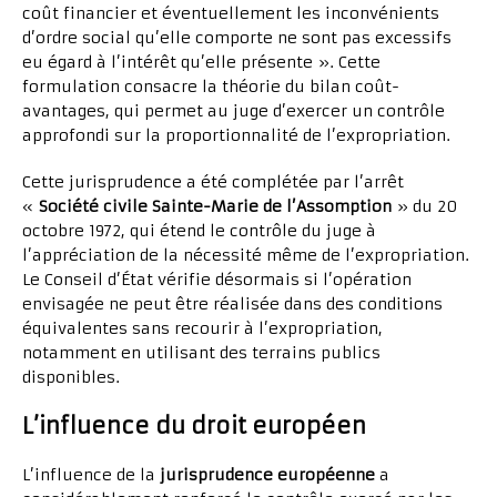
coût financier et éventuellement les inconvénients
d’ordre social qu’elle comporte ne sont pas excessifs
eu égard à l’intérêt qu’elle présente ». Cette
formulation consacre la théorie du bilan coût-
avantages, qui permet au juge d’exercer un contrôle
approfondi sur la proportionnalité de l’expropriation.
Cette jurisprudence a été complétée par l’arrêt
«
Société civile Sainte-Marie de l’Assomption
» du 20
octobre 1972, qui étend le contrôle du juge à
l’appréciation de la nécessité même de l’expropriation.
Le Conseil d’État vérifie désormais si l’opération
envisagée ne peut être réalisée dans des conditions
équivalentes sans recourir à l’expropriation,
notamment en utilisant des terrains publics
disponibles.
L’influence du droit européen
L’influence de la
jurisprudence européenne
a