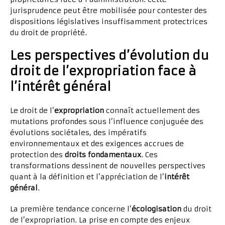
jurisprudence peut être mobilisée pour contester des
dispositions législatives insuffisamment protectrices
du droit de propriété.
Les perspectives d’évolution du
droit de l’expropriation face à
l’intérêt général
Le droit de l’
expropriation
connaît actuellement des
mutations profondes sous l’influence conjuguée des
évolutions sociétales, des impératifs
environnementaux et des exigences accrues de
protection des
droits fondamentaux
. Ces
transformations dessinent de nouvelles perspectives
quant à la définition et l’appréciation de l’
intérêt
général
.
La première tendance concerne l’
écologisation
du droit
de l’expropriation. La prise en compte des enjeux