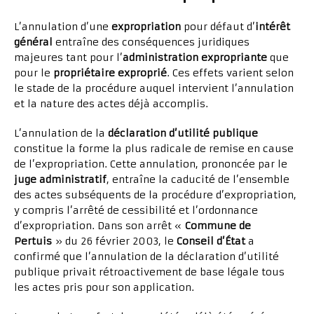
L’annulation d’une
expropriation
pour défaut d’
intérêt
général
entraîne des conséquences juridiques
majeures tant pour l’
administration expropriante
que
pour le
propriétaire exproprié
. Ces effets varient selon
le stade de la procédure auquel intervient l’annulation
et la nature des actes déjà accomplis.
L’annulation de la
déclaration d’utilité publique
constitue la forme la plus radicale de remise en cause
de l’expropriation. Cette annulation, prononcée par le
juge administratif
, entraîne la caducité de l’ensemble
des actes subséquents de la procédure d’expropriation,
y compris l’arrêté de cessibilité et l’ordonnance
d’expropriation. Dans son arrêt «
Commune de
Pertuis
» du 26 février 2003, le
Conseil d’État
a
confirmé que l’annulation de la déclaration d’utilité
publique privait rétroactivement de base légale tous
les actes pris pour son application.