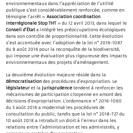
environnementaux dans l’appréciation de l’utilité
publique s’est considérablement renforcée, comme en
témoigne l’arrêt «
Association coordination
interrégionale Stop THT
» du 12 avril 2013, dans lequel le
Conseil d’État
a intégré les préoccupations écologiques
dans son contrôle de proportionnalité. Cette évolution
s’est accentuée avec l’adoption de la loi n° 2016-1087
du 8 août 2016 pour la reconquête de la biodiversité,
qui impose une évaluation plus rigoureuse des impacts
environnementaux des projets d’aménagement.
La deuxième évolution majeure réside dans la
démocratisation
des procédures d’expropriation. Le
législateur
et la
jurisprudence
tendent à renforcer les
mécanismes de participation citoyenne en amont des
décisions d’expropriation. L’ordonnance n° 2016-1060
du 3 août 2016 a modernisé les procédures de
consultation du public, tandis que la loi n° 2018-727 du
10 août 2018 a introduit un droit à l’erreur dans les
relations entre l’administration et les administrés, y