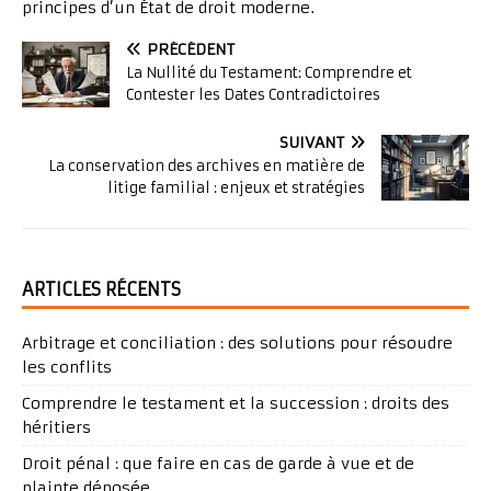
principes d’un État de droit moderne.
PRÉCÉDENT
La Nullité du Testament: Comprendre et
Contester les Dates Contradictoires
SUIVANT
La conservation des archives en matière de
litige familial : enjeux et stratégies
ARTICLES RÉCENTS
Arbitrage et conciliation : des solutions pour résoudre
les conflits
Comprendre le testament et la succession : droits des
héritiers
Droit pénal : que faire en cas de garde à vue et de
plainte déposée