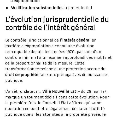
d’expropriation
Modification substantielle
du projet initial
L’évolution jurisprudentielle du
contrôle de l’intérêt général
Le contrôle juridictionnel de l’
intérêt général
en
matière d’
expropriation
a connu une évolution
remarquable depuis les années 1970, passant d’un
contrôle minimal à un examen approfondi des motifs et
de la proportionnalité de la mesure. Cette
transformation témoigne d’une protection accrue du
droit de propriété
face aux prérogatives de puissance
publique.
L’arrêt fondateur «
Ville Nouvelle Est
» du 28 mai 1971
marque un tournant décisif dans cette évolution. Pour
la première fois, le
Conseil d’État
affirme qu' »une
opération ne peut être légalement déclarée d’utilité
publique que si les atteintes à la propriété privée, le