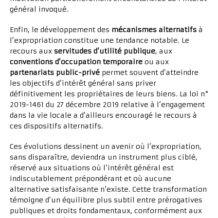
général invoqué.
Enfin, le développement des
mécanismes alternatifs
à
l’expropriation constitue une tendance notable. Le
recours aux
servitudes d’utilité publique
, aux
conventions d’occupation temporaire
ou aux
partenariats public-privé
permet souvent d’atteindre
les objectifs d’intérêt général sans priver
définitivement les propriétaires de leurs biens. La loi n°
2019-1461 du 27 décembre 2019 relative à l’engagement
dans la vie locale a d’ailleurs encouragé le recours à
ces dispositifs alternatifs.
Ces évolutions dessinent un avenir où l’expropriation,
sans disparaître, deviendra un instrument plus ciblé,
réservé aux situations où l’intérêt général est
indiscutablement prépondérant et où aucune
alternative satisfaisante n’existe. Cette transformation
témoigne d’un équilibre plus subtil entre prérogatives
publiques et droits fondamentaux, conformément aux