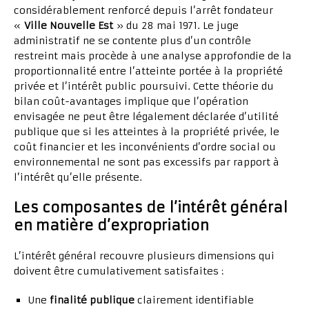
considérablement renforcé depuis l’arrêt fondateur
«
Ville Nouvelle Est
» du 28 mai 1971. Le juge
administratif ne se contente plus d’un contrôle
restreint mais procède à une analyse approfondie de la
proportionnalité entre l’atteinte portée à la propriété
privée et l’intérêt public poursuivi. Cette théorie du
bilan coût-avantages implique que l’opération
envisagée ne peut être légalement déclarée d’utilité
publique que si les atteintes à la propriété privée, le
coût financier et les inconvénients d’ordre social ou
environnemental ne sont pas excessifs par rapport à
l’intérêt qu’elle présente.
Les composantes de l’intérêt général
en matière d’expropriation
L’intérêt général recouvre plusieurs dimensions qui
doivent être cumulativement satisfaites :
Une
finalité publique
clairement identifiable