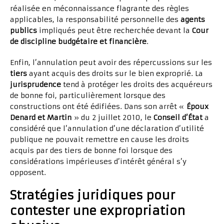
réalisée en méconnaissance flagrante des règles
applicables, la responsabilité personnelle des
agents
publics
impliqués peut être recherchée devant la
Cour
de discipline budgétaire et financière
.
Enfin, l’annulation peut avoir des répercussions sur les
tiers
ayant acquis des droits sur le bien exproprié. La
jurisprudence
tend à protéger les droits des acquéreurs
de bonne foi, particulièrement lorsque des
constructions ont été édifiées. Dans son arrêt «
Époux
Denard et Martin
» du 2 juillet 2010, le
Conseil d’État
a
considéré que l’annulation d’une déclaration d’utilité
publique ne pouvait remettre en cause les droits
acquis par des tiers de bonne foi lorsque des
considérations impérieuses d’intérêt général s’y
opposent.
Stratégies juridiques pour
contester une expropriation