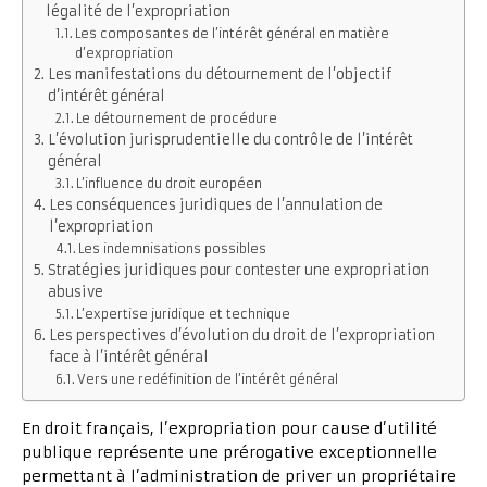
légalité de l’expropriation
Les composantes de l’intérêt général en matière
d’expropriation
Les manifestations du détournement de l’objectif
d’intérêt général
Le détournement de procédure
L’évolution jurisprudentielle du contrôle de l’intérêt
général
L’influence du droit européen
Les conséquences juridiques de l’annulation de
l’expropriation
Les indemnisations possibles
Stratégies juridiques pour contester une expropriation
abusive
L’expertise juridique et technique
Les perspectives d’évolution du droit de l’expropriation
face à l’intérêt général
Vers une redéfinition de l’intérêt général
En droit français, l’expropriation pour cause d’utilité
publique représente une prérogative exceptionnelle
permettant à l’administration de priver un propriétaire