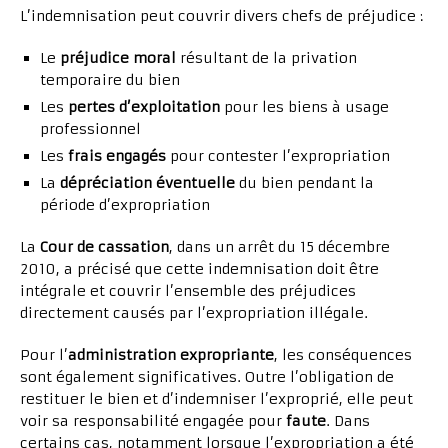
L’indemnisation peut couvrir divers chefs de préjudice :
Le
préjudice moral
résultant de la privation
temporaire du bien
Les
pertes d’exploitation
pour les biens à usage
professionnel
Les
frais engagés
pour contester l’expropriation
La
dépréciation éventuelle
du bien pendant la
période d’expropriation
La
Cour de cassation
, dans un arrêt du 15 décembre
2010, a précisé que cette indemnisation doit être
intégrale et couvrir l’ensemble des préjudices
directement causés par l’expropriation illégale.
Pour l’
administration expropriante
, les conséquences
sont également significatives. Outre l’obligation de
restituer le bien et d’indemniser l’exproprié, elle peut
voir sa responsabilité engagée pour
faute
. Dans
certains cas, notamment lorsque l’expropriation a été