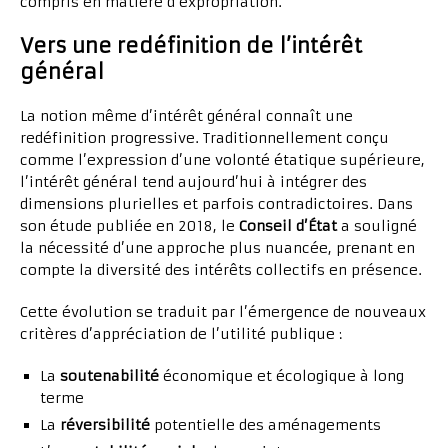
compris en matière d’expropriation.
Vers une redéfinition de l’intérêt
général
La notion même d’intérêt général connaît une
redéfinition progressive. Traditionnellement conçu
comme l’expression d’une volonté étatique supérieure,
l’intérêt général tend aujourd’hui à intégrer des
dimensions plurielles et parfois contradictoires. Dans
son étude publiée en 2018, le
Conseil d’État
a souligné
la nécessité d’une approche plus nuancée, prenant en
compte la diversité des intérêts collectifs en présence.
Cette évolution se traduit par l’émergence de nouveaux
critères d’appréciation de l’utilité publique :
La
soutenabilité
économique et écologique à long
terme
La
réversibilité
potentielle des aménagements