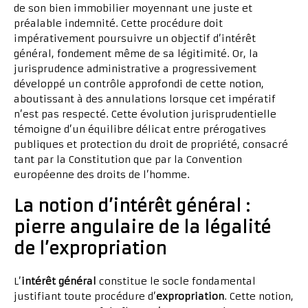
de son bien immobilier moyennant une juste et
préalable indemnité. Cette procédure doit
impérativement poursuivre un objectif d’intérêt
général, fondement même de sa légitimité. Or, la
jurisprudence administrative a progressivement
développé un contrôle approfondi de cette notion,
aboutissant à des annulations lorsque cet impératif
n’est pas respecté. Cette évolution jurisprudentielle
témoigne d’un équilibre délicat entre prérogatives
publiques et protection du droit de propriété, consacré
tant par la Constitution que par la Convention
européenne des droits de l’homme.
La notion d’intérêt général :
pierre angulaire de la légalité
de l’expropriation
L’
intérêt général
constitue le socle fondamental
justifiant toute procédure d’
expropriation
. Cette notion,