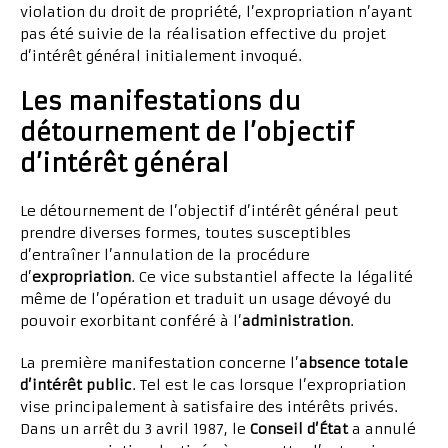
violation du droit de propriété, l’expropriation n’ayant
pas été suivie de la réalisation effective du projet
d’intérêt général initialement invoqué.
Les manifestations du
détournement de l’objectif
d’intérêt général
Le détournement de l’objectif d’intérêt général peut
prendre diverses formes, toutes susceptibles
d’entraîner l’annulation de la procédure
d’
expropriation
. Ce vice substantiel affecte la légalité
même de l’opération et traduit un usage dévoyé du
pouvoir exorbitant conféré à l’
administration
.
La première manifestation concerne l’
absence totale
d’intérêt public
. Tel est le cas lorsque l’expropriation
vise principalement à satisfaire des intérêts privés.
Dans un arrêt du 3 avril 1987, le
Conseil d’État
a annulé