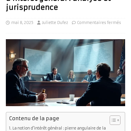
jurisprudence
mai 8, 2025
Juliette Dufez
Commentaires fermés
Contenu de la page
La notion d’intérêt général : pierre angulaire de la