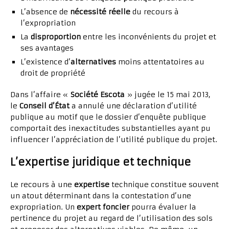
L’absence de
nécessité réelle
du recours à
l’expropriation
La
disproportion
entre les inconvénients du projet et
ses avantages
L’existence d’
alternatives
moins attentatoires au
droit de propriété
Dans l’affaire «
Société Escota
» jugée le 15 mai 2013,
le
Conseil d’État
a annulé une déclaration d’utilité
publique au motif que le dossier d’enquête publique
comportait des inexactitudes substantielles ayant pu
influencer l’appréciation de l’utilité publique du projet.
L’expertise juridique et technique
Le recours à une
expertise
technique constitue souvent
un atout déterminant dans la contestation d’une
expropriation. Un
expert foncier
pourra évaluer la
pertinence du projet au regard de l’utilisation des sols