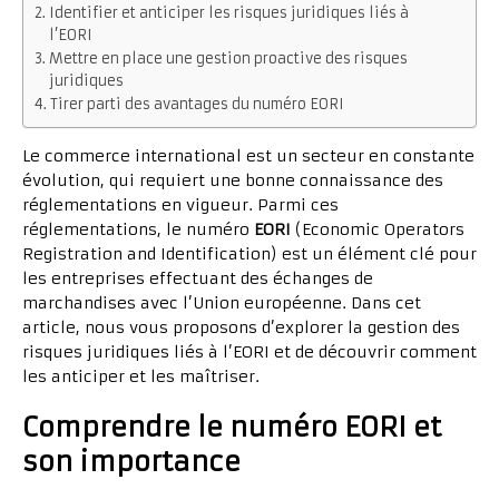
Identifier et anticiper les risques juridiques liés à
l’EORI
Mettre en place une gestion proactive des risques
juridiques
Tirer parti des avantages du numéro EORI
Le commerce international est un secteur en constante
évolution, qui requiert une bonne connaissance des
réglementations en vigueur. Parmi ces
réglementations, le numéro
EORI
(Economic Operators
Registration and Identification) est un élément clé pour
les entreprises effectuant des échanges de
marchandises avec l’Union européenne. Dans cet
article, nous vous proposons d’explorer la gestion des
risques juridiques liés à l’EORI et de découvrir comment
les anticiper et les maîtriser.
Comprendre le numéro EORI et
son importance