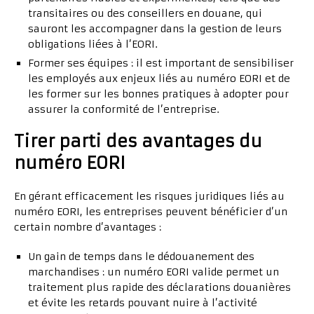
transitaires ou des conseillers en douane, qui
sauront les accompagner dans la gestion de leurs
obligations liées à l’EORI.
Former ses équipes : il est important de sensibiliser
les employés aux enjeux liés au numéro EORI et de
les former sur les bonnes pratiques à adopter pour
assurer la conformité de l’entreprise.
Tirer parti des avantages du
numéro EORI
En gérant efficacement les risques juridiques liés au
numéro EORI, les entreprises peuvent bénéficier d’un
certain nombre d’avantages :
Un gain de temps dans le dédouanement des
marchandises : un numéro EORI valide permet un
traitement plus rapide des déclarations douanières
et évite les retards pouvant nuire à l’activité