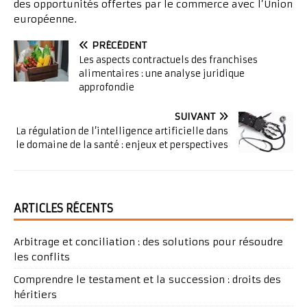
des opportunités offertes par le commerce avec l’Union
européenne.
PRÉCÉDENT
Les aspects contractuels des franchises
alimentaires : une analyse juridique
approfondie
SUIVANT
La régulation de l’intelligence artificielle dans
le domaine de la santé : enjeux et perspectives
ARTICLES RÉCENTS
Arbitrage et conciliation : des solutions pour résoudre
les conflits
Comprendre le testament et la succession : droits des
héritiers