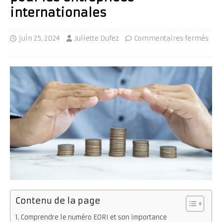
internationales
juin 25, 2024
Juliette Dufez
Commentaires fermés
Contenu de la page
Comprendre le numéro EORI et son importance