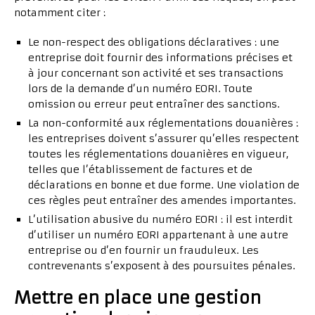
notamment citer :
Le non-respect des obligations déclaratives : une
entreprise doit fournir des informations précises et
à jour concernant son activité et ses transactions
lors de la demande d’un numéro EORI. Toute
omission ou erreur peut entraîner des sanctions.
La non-conformité aux réglementations douanières :
les entreprises doivent s’assurer qu’elles respectent
toutes les réglementations douanières en vigueur,
telles que l’établissement de factures et de
déclarations en bonne et due forme. Une violation de
ces règles peut entraîner des amendes importantes.
L’utilisation abusive du numéro EORI : il est interdit
d’utiliser un numéro EORI appartenant à une autre
entreprise ou d’en fournir un frauduleux. Les
contrevenants s’exposent à des poursuites pénales.
Mettre en place une gestion