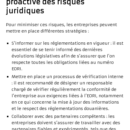
proactive des risques
juridiques
Pour minimiser ces risques, les entreprises peuvent
mettre en place différentes stratégies :
S’informer sur les réglementations en vigueur : il est
essentiel de se tenir informé des dernières
évolutions législatives afin de s’assurer que l’on
respecte toutes les obligations liées au numéro
EORI.
Mettre en place un processus de vérification interne
: il est recommandé de désigner un responsable
chargé de vérifier régulièrement la conformité de
l’entreprise aux exigences liées à l’EORI, notamment
en ce qui concerne la mise à jour des informations
et le respect des réglementations douanières.
Collaborer avec des partenaires compétents : les
entreprises doivent s’assurer de travailler avec des
partenaires fiables et expérimentés, tels que des