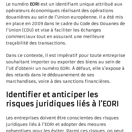
Le numéro
EORI
est un identifiant unique attribué aux
opérateurs économiques réalisant des opérations
douanières au sein de l’Union européenne. Il a été mis
en place en 2009 dans le cadre du Code des Douanes de
l’Union (CDU) et vise à faciliter les échanges
commerciaux tout en assurant une meilleure
traçabilité des transactions.
Dans ce contexte, il est impératif pour toute entreprise
souhaitant importer ou exporter des biens au sein de
l’UE d’obtenir un numéro EORI. À défaut, elle s’expose à
des retards dans le dédouanement de ses
marchandises, voire à des sanctions financières.
Identifier et anticiper les
risques juridiques liés à l’EORI
Les entreprises doivent être conscientes des risques
juridiques liés à l’EORI et adopter des mesures
préventives pour les éviter. Parmi ces risques, on peut