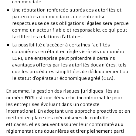
commerciale.
Une réputation renforcée auprès des autorités et
partenaires commerciaux : une entreprise
respectueuse de ses obligations légales sera perçue
comme un acteur fiable et responsable, ce qui peut
faciliter les relations d’affaires.
La possibilité d’accéder à certaines facilités
douanières : en étant en règle vis-à-vis du numéro
EORI, une entreprise peut prétendre à certains
avantages offerts par les autorités douanières, tels
que les procédures simplifiées de dédouanement ou
le statut d’opérateur économique agréé (OEA).
En somme, la gestion des risques juridiques liés au
numéro EORI est une démarche incontournable pour
les entreprises évoluant dans un contexte
international. En adoptant une approche proactive et en
mettant en place des mécanismes de contrôle
efficaces, elles peuvent assurer leur conformité aux
réglementations douanières et tirer pleinement parti