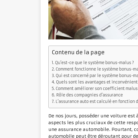
Contenu de la page
Qu’est-ce que le système bonus-malus ?
Comment fonctionne le système bonus-ma
Qui est concerné par le système bonus-ma
Quels sont les avantages et inconvénien
Comment améliorer son coefficient malus
Rôle des compagnies d’assurance
L’assurance auto est calculé en fonction 
De nos jours, posséder une voiture est à
aspects les plus cruciaux de cette resp
une assurance automobile. Pourtant, 
automobile peut être déroutant pour de