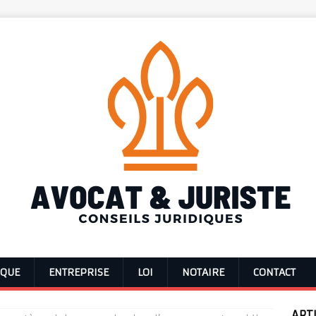
IQUE
ENTREPRISE
LOI
NOTAIRE
CONTACT
ART