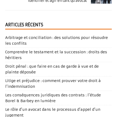
identifier et agir en tant qu’avocat
ARTICLES RÉCENTS
Arbitrage et conciliation : des solutions pour résoudre
les conflits
Comprendre le testament et la succession : droits des
héritiers
Droit pénal : que faire en cas de garde à vue et de
plainte déposée
Litige et préjudice : comment prouver votre droit à
l’indemnisation
Les conséquences juridiques des contrats : l’étude
Borel & Barbey en lumière
Le rôle d’un avocat dans le processus d’appel d’un
jugement