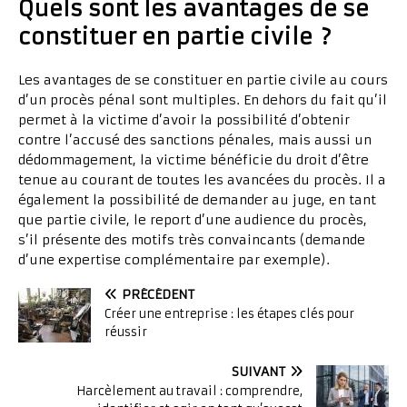
Quels sont les avantages de se
constituer en partie civile ?
Les avantages de se constituer en partie civile au cours
d’un procès pénal sont multiples. En dehors du fait qu’il
permet à la victime d’avoir la possibilité d’obtenir
contre l’accusé des sanctions pénales, mais aussi un
dédommagement, la victime bénéficie du droit d’être
tenue au courant de toutes les avancées du procès. Il a
également la possibilité de demander au juge, en tant
que partie civile, le report d’une audience du procès,
s’il présente des motifs très convaincants (demande
d’une expertise complémentaire par exemple).
PRÉCÉDENT
Créer une entreprise : les étapes clés pour
réussir
SUIVANT
Harcèlement au travail : comprendre,