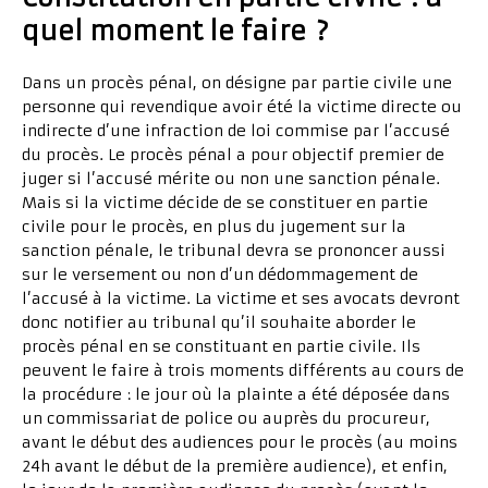
quel moment le faire ?
Dans un procès pénal, on désigne par partie civile une
personne qui revendique avoir été la victime directe ou
indirecte d’une infraction de loi commise par l’accusé
du procès. Le procès pénal a pour objectif premier de
juger si l’accusé mérite ou non une sanction pénale.
Mais si la victime décide de se constituer en partie
civile pour le procès, en plus du jugement sur la
sanction pénale, le tribunal devra se prononcer aussi
sur le versement ou non d’un dédommagement de
l’accusé à la victime. La victime et ses avocats devront
donc notifier au tribunal qu’il souhaite aborder le
procès pénal en se constituant en partie civile. Ils
peuvent le faire à trois moments différents au cours de
la procédure : le jour où la plainte a été déposée dans
un commissariat de police ou auprès du procureur,
avant le début des audiences pour le procès (au moins
24h avant le début de la première audience), et enfin,