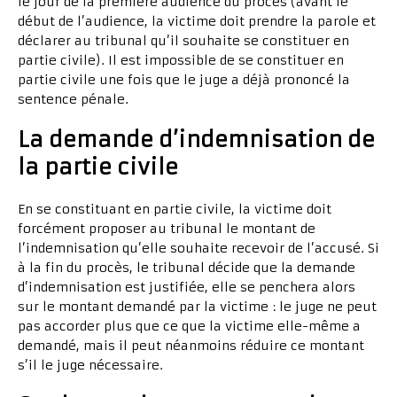
le jour de la première audience du procès (avant le
début de l’audience, la victime doit prendre la parole et
déclarer au tribunal qu’il souhaite se constituer en
partie civile). Il est impossible de se constituer en
partie civile une fois que le juge a déjà prononcé la
sentence pénale.
La demande d’indemnisation de
la partie civile
En se constituant en partie civile, la victime doit
forcément proposer au tribunal le montant de
l’indemnisation qu’elle souhaite recevoir de l’accusé. Si
à la fin du procès, le tribunal décide que la demande
d’indemnisation est justifiée, elle se penchera alors
sur le montant demandé par la victime : le juge ne peut
pas accorder plus que ce que la victime elle-même a
demandé, mais il peut néanmoins réduire ce montant
s’il le juge nécessaire.