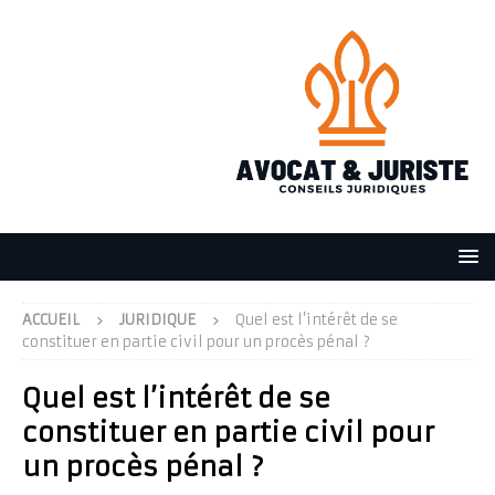
ACCUEIL
JURIDIQUE
Quel est l’intérêt de se
constituer en partie civil pour un procès pénal ?
Quel est l’intérêt de se
constituer en partie civil pour
un procès pénal ?