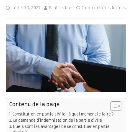
juillet 30, 2023
Paul Leclerc
Commentaires fermés
Contenu de la page
Constitution en partie civile : à quel moment le faire ?
La demande d’indemnisation de la partie civile
Quels sont les avantages de se constituer en partie