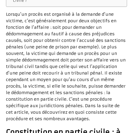
civile ?
Lorsqu’un procès est organisé à la demande d’une
victime, c’est généralement pour deux objectifs en
fonction de l’affaire : soit pour demander un
dédommagement au fautif à cause des préjudices
causés, soit pour obtenir contre l’accusé des sanctions
pénales (une peine de prison par exemple). Le plus
souvent, la victime qui demande un procès pour un
simple dédommagement doit porter son affaire vers un
tribunal civil tandis que celle qui veut l’application
d’une peine doit recourir à un tribunal pénal. Il existe
cependant un moyen pour qu’au cours d’un même
procès, la victime, si elle le souhaite, puisse demander
le dédommagement et les sanctions pénales : la
constitution en partie civile. C’est une procédure
spécifique aux juridictions pénales. Dans la suite de
cet article, vous découvrirez en quoi consiste cette
procédure et ses nombreux avantages.
Constitution en partie civile : à