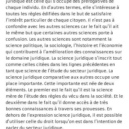
juridique est celle qui s’occupe des prérogatives de
chaque individu. En d’autres termes, elle s’intéresse à
toutes les règles édifiées dans le but de satisfaire
l’intérêt particulier de chaque citoyen. Il n’est pas à
confondre avec les autres sciences car le fait qu’il ait
le même but que certaines autres sciences porte à
confusion. Les autres sciences sont notamment la
science politique, la sociologie, l’histoire et l’économie
qui contribuent à l’amélioration des connaissances sur
le domaine juridique. La science juridique s’inscrit tout
comme celles citées dans les lignes précédentes en
tant que science de l’étude du secteur juridique. La
science juridique comparative aux autres occupe une
place importante. Cette importante est née de deux
éléments. Le premier est le fait qu’il est la science
mère de l’étude des règles du vécu dans la société. Et le
deuxième dans le fait qu’il donne accès à de très
bonnes connaissances à travers ses prouesses. En
dehors de l’expression science juridique, il est possible
d’utiliser celle du droit lorsqu’on est dans l’intention de
parler du secteur juridique.