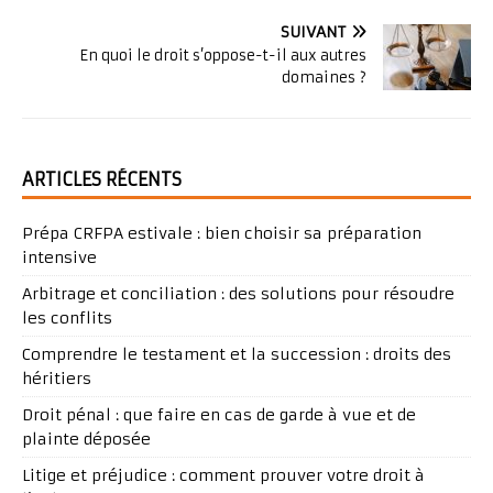
SUIVANT
En quoi le droit s’oppose-t-il aux autres
domaines ?
ARTICLES RÉCENTS
Prépa CRFPA estivale : bien choisir sa préparation
intensive
Arbitrage et conciliation : des solutions pour résoudre
les conflits
Comprendre le testament et la succession : droits des
héritiers
Droit pénal : que faire en cas de garde à vue et de
plainte déposée
Litige et préjudice : comment prouver votre droit à