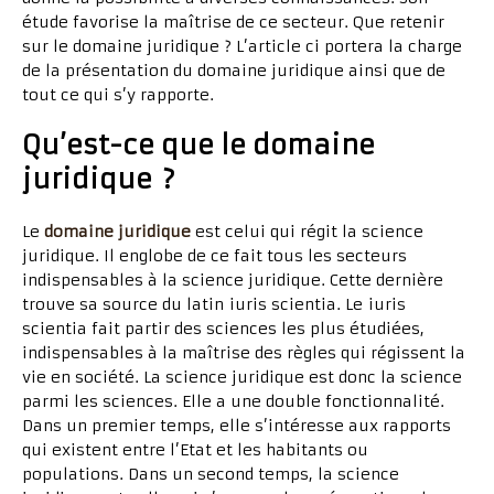
étude favorise la maîtrise de ce secteur. Que retenir
sur le domaine juridique ? L’article ci portera la charge
de la présentation du domaine juridique ainsi que de
tout ce qui s’y rapporte.
Qu’est-ce que le domaine
juridique ?
Le
domaine juridique
est celui qui régit la science
juridique. Il englobe de ce fait tous les secteurs
indispensables à la science juridique. Cette dernière
trouve sa source du latin iuris scientia. Le iuris
scientia fait partir des sciences les plus étudiées,
indispensables à la maîtrise des règles qui régissent la
vie en société. La science juridique est donc la science
parmi les sciences. Elle a une double fonctionnalité.
Dans un premier temps, elle s’intéresse aux rapports
qui existent entre l’Etat et les habitants ou
populations. Dans un second temps, la science