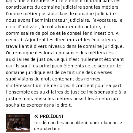
dans une entreprise. Autre élément figurant dans les
constituants du domaine judiciaire sont les métiers.
Comme métier possible dans le domaine judiciaire
nous avons l’administrateur judiciaire, l’avocature, le
clerc d’huissier, le collaborateur du notaire, le
commissaire de police et le conseiller d’insertion. A
ceux-ci s’ajoutent les directeurs et les éducateurs
travaillant à divers niveaux dans le domaine juridique.
On remarque dès lors la présence des métiers des
auxiliaires de justice. Ce qui n’est nullement étonnant
car ils sont les principaux éléments de ce secteur. Le
domaine juridique est de ce fait une des diverses
subdivisions du droit contenant des normes
s’intéressant un même corps. Il contient pour sa part
l’ensemble des auxiliaires de justice indispensable à la
justice mais aussi les métiers possibles à celui qui
souhaite exercer dans le droit.
PRÉCÉDENT
Les démarches pour obtenir une ordonnance
de protection