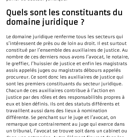
Quels sont les constituants du
domaine juridique ?
Le domaine juridique renferme tous les secteurs qui
s’intéressent de près ou de loin au droit. Il est surtout
constitué par l’ensemble des auxiliaires de justice. Au
nombre de ces derniers nous avons l’avocat, le notaire,
le greffier, l’huissier de justice et enfin les magistrats
assis appelés juges ou magistrats débours appelés
procureur. Ce sont donc les auxiliaires de justice qui
sont les premiers constituants du secteur juridique.
Chacun de ces auxiliaires contribue à l’action en
justice par des rôles et des responsabilités propres à
eux et bien définis. Ils ont des statuts différents et
travaillent aussi dans des lieux à nomination
différente. Se penchant sur le juge et l’avocat, on
remarque que contrairement au juge qui exerce dans
un tribunal, l’avocat se trouve soit dans un cabinet ou