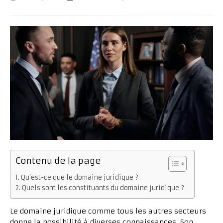
Contenu de la page
Qu’est-ce que le domaine juridique ?
Quels sont les constituants du domaine juridique ?
Le domaine juridique comme tous les autres secteurs
donne la possibilité à diverses connaissances. Son