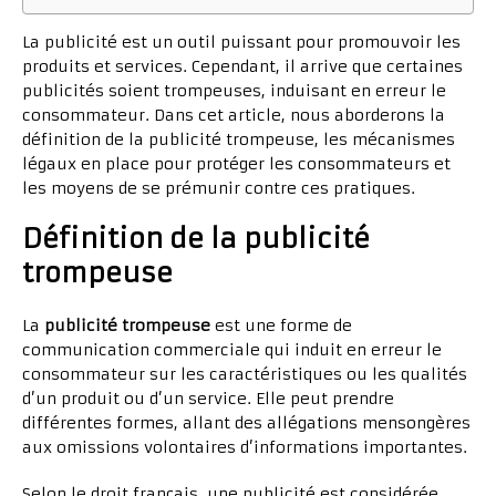
La publicité est un outil puissant pour promouvoir les
produits et services. Cependant, il arrive que certaines
publicités soient trompeuses, induisant en erreur le
consommateur. Dans cet article, nous aborderons la
définition de la publicité trompeuse, les mécanismes
légaux en place pour protéger les consommateurs et
les moyens de se prémunir contre ces pratiques.
Définition de la publicité
trompeuse
La
publicité trompeuse
est une forme de
communication commerciale qui induit en erreur le
consommateur sur les caractéristiques ou les qualités
d’un produit ou d’un service. Elle peut prendre
différentes formes, allant des allégations mensongères
aux omissions volontaires d’informations importantes.
Selon le droit français, une publicité est considérée