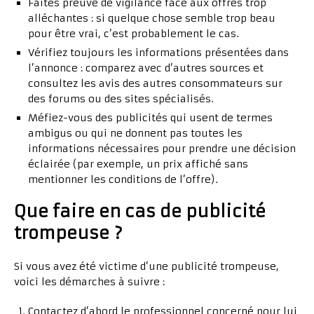
Faites preuve de vigilance face aux offres trop
alléchantes : si quelque chose semble trop beau
pour être vrai, c’est probablement le cas.
Vérifiez toujours les informations présentées dans
l’annonce : comparez avec d’autres sources et
consultez les avis des autres consommateurs sur
des forums ou des sites spécialisés.
Méfiez-vous des publicités qui usent de termes
ambigus ou qui ne donnent pas toutes les
informations nécessaires pour prendre une décision
éclairée (par exemple, un prix affiché sans
mentionner les conditions de l’offre).
Que faire en cas de publicité
trompeuse ?
Si vous avez été victime d’une publicité trompeuse,
voici les démarches à suivre :
Contactez d’abord le professionnel concerné pour lui