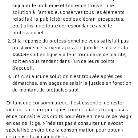
signaler le problème et tenter de trouver une
solution à l’amiable. Conservez tous les éléments
relatifs à la publicité (copies d’écran, prospectus,
etc.) ainsi que toute correspondance avec le
professionnel.
Si la réponse du professionnel ne vous satisfait pas
ou si vous ne parvenez pas à le joindre, saisissez la
DGCCRF
soit en ligne via leur formulaire de plainte,
soit en vous rendant dans l’un de leurs points
d’accueil.
Enfin, si aucune solution n’est trouvée après ces
démarches, envisagez de saisir la justice en fonction
du montant du préjudice subi.
En tant que consommateur, il est essentiel de rester
vigilant face aux pratiques commerciales trompeuses
et de connaître vos droits pour être en mesure de réagir
en cas de litige. N’hésitez pas à consulter un avocat
spécialisé en droit de la consommation pour obtenir
des conseils personnalisés.