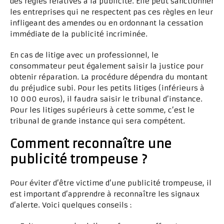
des règles relatives à la publicité. Elle peut sanctionner
les entreprises qui ne respectent pas ces règles en leur
infligeant des amendes ou en ordonnant la cessation
immédiate de la publicité incriminée.
En cas de litige avec un professionnel, le
consommateur peut également saisir la justice pour
obtenir réparation. La procédure dépendra du montant
du préjudice subi. Pour les petits litiges (inférieurs à
10 000 euros), il faudra saisir le tribunal d’instance.
Pour les litiges supérieurs à cette somme, c’est le
tribunal de grande instance qui sera compétent.
Comment reconnaître une
publicité trompeuse ?
Pour éviter d’être victime d’une publicité trompeuse, il
est important d’apprendre à reconnaître les signaux
d’alerte. Voici quelques conseils :