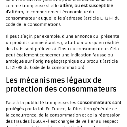
comme trompeuse si elle
altère, ou est susceptible
d’altérer,
le comportement économique du
consommateur auquel elle s’adresse (article L. 121-1 du
Code de la consommation).
Il peut s’agir, par exemple, d’une annonce qui présente
un produit comme étant « gratuit » alors qu’en réalité
des frais sont prélevés à l’insu du consommateur. Cela
peut également concerner une indication fausse ou
ambiguë sur l’origine géographique du produit (article
L. 121-98 du Code de la consommation).
Les mécanismes légaux de
protection des consommateurs
Face à la publicité trompeuse, les
consommateurs sont
protégés par la loi
. En France, la Direction générale de
la concurrence, de la consommation et de la répression
des fraudes (DGCCRF) est chargée de veiller au respect