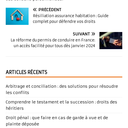
PRÉCÉDENT
Résiliation assurance habitation : Guide
complet pour défendre vos droits
SUIVANT
La réforme du permis de conduire en France:
un accès facilité pour tous dès janvier 2024
ARTICLES RÉCENTS
Arbitrage et conciliation : des solutions pour résoudre
les conflits
Comprendre le testament et la succession : droits des
héritiers
Droit pénal : que faire en cas de garde à vue et de
plainte déposée