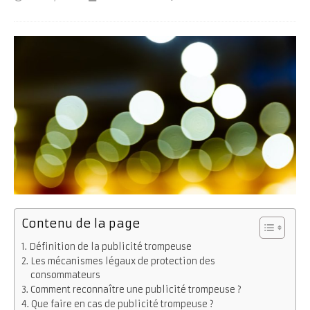
Contenu de la page
Définition de la publicité trompeuse
Les mécanismes légaux de protection des
consommateurs
Comment reconnaître une publicité trompeuse ?
Que faire en cas de publicité trompeuse ?