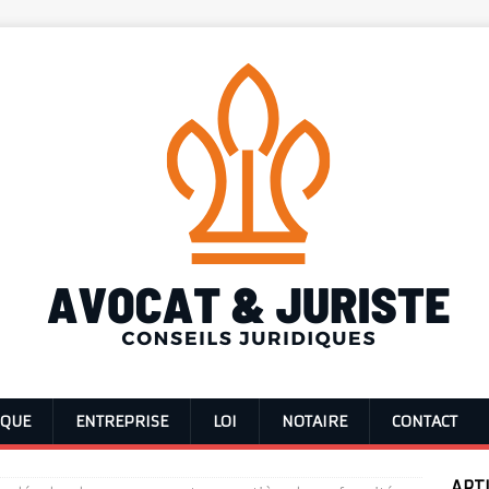
IQUE
ENTREPRISE
LOI
NOTAIRE
CONTACT
ART