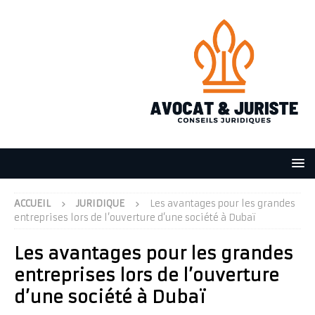
ACCUEIL
JURIDIQUE
Les avantages pour les grandes
entreprises lors de l’ouverture d’une société à Dubaï
Les avantages pour les grandes
entreprises lors de l’ouverture
d’une société à Dubaï