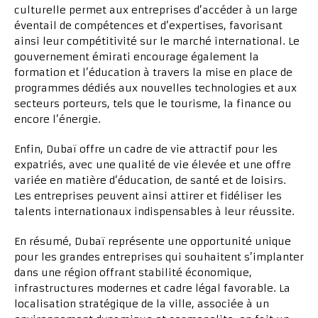
culturelle permet aux entreprises d’accéder à un large
éventail de compétences et d’expertises, favorisant
ainsi leur compétitivité sur le marché international. Le
gouvernement émirati encourage également la
formation et l’éducation à travers la mise en place de
programmes dédiés aux nouvelles technologies et aux
secteurs porteurs, tels que le tourisme, la finance ou
encore l’énergie.
Enfin, Dubaï offre un cadre de vie attractif pour les
expatriés, avec une qualité de vie élevée et une offre
variée en matière d’éducation, de santé et de loisirs.
Les entreprises peuvent ainsi attirer et fidéliser les
talents internationaux indispensables à leur réussite.
En résumé, Dubaï représente une opportunité unique
pour les grandes entreprises qui souhaitent s’implanter
dans une région offrant stabilité économique,
infrastructures modernes et cadre légal favorable. La
localisation stratégique de la ville, associée à un