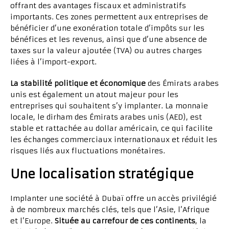
offrant des avantages fiscaux et administratifs
importants. Ces zones permettent aux entreprises de
bénéficier d’une exonération totale d’impôts sur les
bénéfices et les revenus, ainsi que d’une absence de
taxes sur la valeur ajoutée (TVA) ou autres charges
liées à l’import-export.
La stabilité politique et économique
des Émirats arabes
unis est également un atout majeur pour les
entreprises qui souhaitent s’y implanter. La monnaie
locale, le dirham des Émirats arabes unis (AED), est
stable et rattachée au dollar américain, ce qui facilite
les échanges commerciaux internationaux et réduit les
risques liés aux fluctuations monétaires.
Une localisation stratégique
Implanter une société à Dubaï offre un accès privilégié
à de nombreux marchés clés, tels que l’Asie, l’Afrique
et l’Europe.
Située au carrefour de ces continents
, la