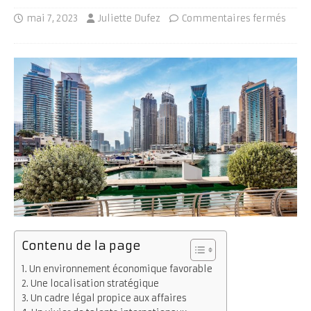
mai 7, 2023
Juliette Dufez
Commentaires fermés
Contenu de la page
Un environnement économique favorable
Une localisation stratégique
Un cadre légal propice aux affaires