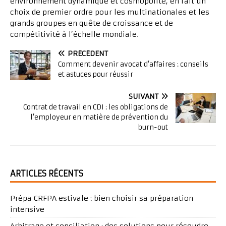
environnement dynamique et cosmopolite, en fait un
choix de premier ordre pour les multinationales et les
grands groupes en quête de croissance et de
compétitivité à l’échelle mondiale.
PRÉCÉDENT
Comment devenir avocat d’affaires : conseils
et astuces pour réussir
SUIVANT
Contrat de travail en CDI : les obligations de
l’employeur en matière de prévention du
burn-out
ARTICLES RÉCENTS
Prépa CRFPA estivale : bien choisir sa préparation
intensive