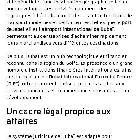
ville bénéficie d’une localisation géographique idéale
pour développer des activités commerciales et
logistiques à l’échelle mondiale. Les infrastructures de
transport modernes et performantes, telles que le
port
de Jebel Ali
et l’
aéroport international de Dubaï
,
permettent aux entreprises d’acheminer rapidement
leurs marchandises vers différentes destinations.
De plus, Dubaï est un hub technologique et financier
reconnu dans la région du Golfe. La présence d’un grand
nombre d’institutions financières internationales, ainsi
que la création du
Dubai International Financial Centre
(DIFC)
, offrent aux entreprises un accès facilité aux
services bancaires et financiers indispensables à leur
développement.
Un cadre légal propice aux
affaires
Le système juridique de Dubaï est adapté pour