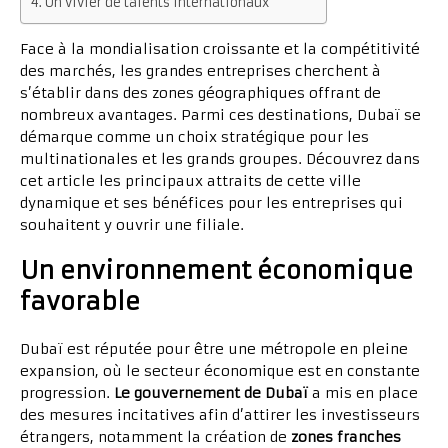
Un vivier de talents internationaux
Face à la mondialisation croissante et la compétitivité
des marchés, les grandes entreprises cherchent à
s’établir dans des zones géographiques offrant de
nombreux avantages. Parmi ces destinations, Dubaï se
démarque comme un choix stratégique pour les
multinationales et les grands groupes. Découvrez dans
cet article les principaux attraits de cette ville
dynamique et ses bénéfices pour les entreprises qui
souhaitent y ouvrir une filiale.
Un environnement économique
favorable
Dubaï est réputée pour être une métropole en pleine
expansion, où le secteur économique est en constante
progression.
Le gouvernement de Dubaï
a mis en place
des mesures incitatives afin d’attirer les investisseurs
étrangers, notamment la création de
zones franches