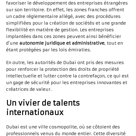
favoriser le développement des entreprises étrangères
sur son territoire. En effet, les zones franches offrent
un cadre réglementaire allégé, avec des procédures
simplifiées pour la création de sociétés et une grande
flexibilité en matière de gestion. Les entreprises
implantées dans ces zones peuvent ainsi bénéficier
d’une
autonomie juridique et administrative
, tout en
étant protégées par les lois émiraties.
En outre, les autorités de Dubaï ont pris des mesures
pour renforcer la protection des droits de propriété
intellectuelle et lutter contre la contrefaçon, ce qui est
un gage de sécurité pour les entreprises innovantes et
créatrices de valeur.
Un vivier de talents
internationaux
Dubaï est une ville cosmopolite, où se côtoient des
professionnels venus du monde entier. Cette diversité