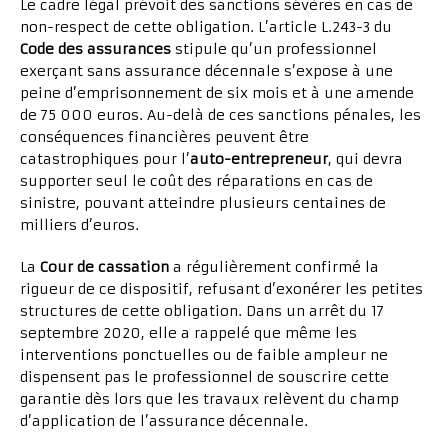
Le cadre légal prévoit des sanctions sévères en cas de
non-respect de cette obligation. L’article L.243-3 du
Code des assurances
stipule qu’un professionnel
exerçant sans assurance décennale s’expose à une
peine d’emprisonnement de six mois et à une amende
de 75 000 euros. Au-delà de ces sanctions pénales, les
conséquences financières peuvent être
catastrophiques pour l’
auto-entrepreneur
, qui devra
supporter seul le coût des réparations en cas de
sinistre, pouvant atteindre plusieurs centaines de
milliers d’euros.
La
Cour de cassation
a régulièrement confirmé la
rigueur de ce dispositif, refusant d’exonérer les petites
structures de cette obligation. Dans un arrêt du 17
septembre 2020, elle a rappelé que même les
interventions ponctuelles ou de faible ampleur ne
dispensent pas le professionnel de souscrire cette
garantie dès lors que les travaux relèvent du champ
d’application de l’assurance décennale.