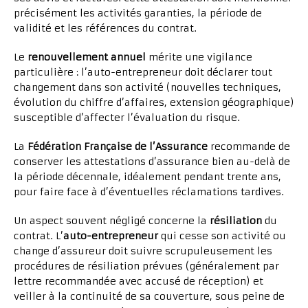
précisément les activités garanties, la période de
validité et les références du contrat.
Le
renouvellement annuel
mérite une vigilance
particulière : l’auto-entrepreneur doit déclarer tout
changement dans son activité (nouvelles techniques,
évolution du chiffre d’affaires, extension géographique)
susceptible d’affecter l’évaluation du risque.
La
Fédération Française de l’Assurance
recommande de
conserver les attestations d’assurance bien au-delà de
la période décennale, idéalement pendant trente ans,
pour faire face à d’éventuelles réclamations tardives.
Un aspect souvent négligé concerne la
résiliation
du
contrat. L’
auto-entrepreneur
qui cesse son activité ou
change d’assureur doit suivre scrupuleusement les
procédures de résiliation prévues (généralement par
lettre recommandée avec accusé de réception) et
veiller à la continuité de sa couverture, sous peine de