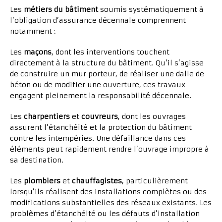
Les
métiers du bâtiment
soumis systématiquement à
l’obligation d’assurance décennale comprennent
notamment :
Les
maçons
, dont les interventions touchent
directement à la structure du bâtiment. Qu’il s’agisse
de construire un mur porteur, de réaliser une dalle de
béton ou de modifier une ouverture, ces travaux
engagent pleinement la responsabilité décennale.
Les
charpentiers
et
couvreurs
, dont les ouvrages
assurent l’étanchéité et la protection du bâtiment
contre les intempéries. Une défaillance dans ces
éléments peut rapidement rendre l’ouvrage impropre à
sa destination.
Les
plombiers
et
chauffagistes
, particulièrement
lorsqu’ils réalisent des installations complètes ou des
modifications substantielles des réseaux existants. Les
problèmes d’étanchéité ou les défauts d’installation