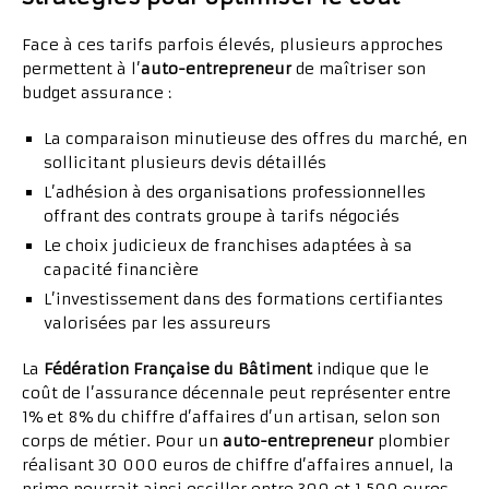
Face à ces tarifs parfois élevés, plusieurs approches
permettent à l’
auto-entrepreneur
de maîtriser son
budget assurance :
La comparaison minutieuse des offres du marché, en
sollicitant plusieurs devis détaillés
L’adhésion à des organisations professionnelles
offrant des contrats groupe à tarifs négociés
Le choix judicieux de franchises adaptées à sa
capacité financière
L’investissement dans des formations certifiantes
valorisées par les assureurs
La
Fédération Française du Bâtiment
indique que le
coût de l’assurance décennale peut représenter entre
1% et 8% du chiffre d’affaires d’un artisan, selon son
corps de métier. Pour un
auto-entrepreneur
plombier
réalisant 30 000 euros de chiffre d’affaires annuel, la