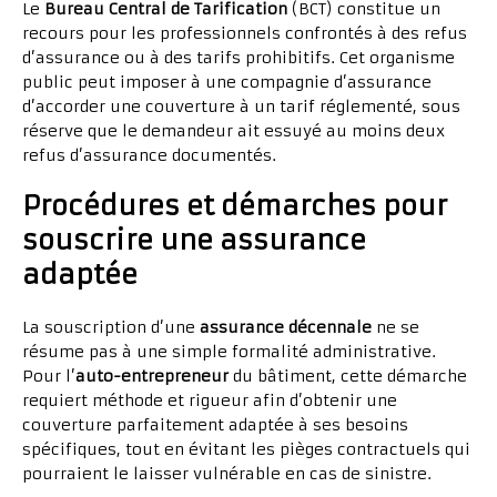
Le
Bureau Central de Tarification
(BCT) constitue un
recours pour les professionnels confrontés à des refus
d’assurance ou à des tarifs prohibitifs. Cet organisme
public peut imposer à une compagnie d’assurance
d’accorder une couverture à un tarif réglementé, sous
réserve que le demandeur ait essuyé au moins deux
refus d’assurance documentés.
Procédures et démarches pour
souscrire une assurance
adaptée
La souscription d’une
assurance décennale
ne se
résume pas à une simple formalité administrative.
Pour l’
auto-entrepreneur
du bâtiment, cette démarche
requiert méthode et rigueur afin d’obtenir une
couverture parfaitement adaptée à ses besoins
spécifiques, tout en évitant les pièges contractuels qui
pourraient le laisser vulnérable en cas de sinistre.