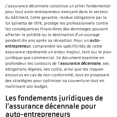
L’assurance décennale constitue un pilier fondamental
pour tout auto-entrepreneur exerçant dans le secteur
du bâtiment. Cette garantie, rendue obligatoire par la
loi Spinetta de 1978, protège les professionnels contre
les conséquences financières des dommages pouvant
affecter la solidité ou la destination d’un ouvrage
pendant dix ans après sa réception. Pour un
auto-
entrepreneur
, comprendre les spécificités de cette
assurance représente un enjeu majeur, tant sur le plan
juridique que commercial. Ce document examine en
profondeur les contours de l’
assurance décennale
, ses
obligations légales, ses coûts, ainsi que les risques
encourus en cas de non-conformité, tout en proposant
des stratégies pour optimiser sa couverture tout en
maîtrisant son budget.
Les fondements juridiques de
l’assurance décennale pour
auto-entrepreneurs