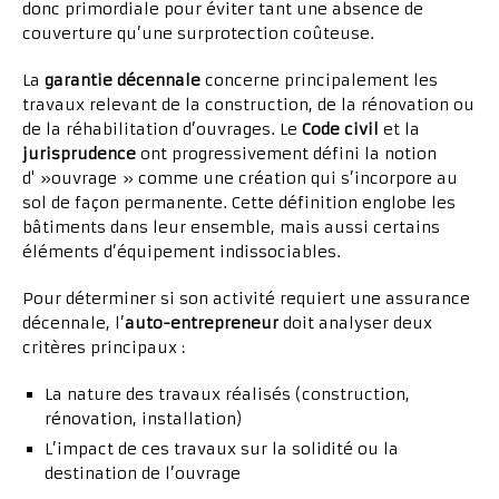
donc primordiale pour éviter tant une absence de
couverture qu’une surprotection coûteuse.
La
garantie décennale
concerne principalement les
travaux relevant de la construction, de la rénovation ou
de la réhabilitation d’ouvrages. Le
Code civil
et la
jurisprudence
ont progressivement défini la notion
d' »ouvrage » comme une création qui s’incorpore au
sol de façon permanente. Cette définition englobe les
bâtiments dans leur ensemble, mais aussi certains
éléments d’équipement indissociables.
Pour déterminer si son activité requiert une assurance
décennale, l’
auto-entrepreneur
doit analyser deux
critères principaux :
La nature des travaux réalisés (construction,
rénovation, installation)
L’impact de ces travaux sur la solidité ou la
destination de l’ouvrage