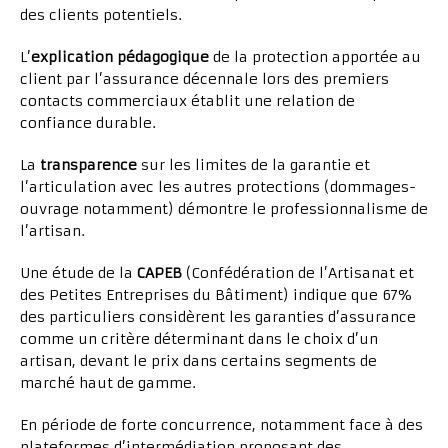
des clients potentiels.
L’
explication pédagogique
de la protection apportée au
client par l’assurance décennale lors des premiers
contacts commerciaux établit une relation de
confiance durable.
La
transparence
sur les limites de la garantie et
l’articulation avec les autres protections (dommages-
ouvrage notamment) démontre le professionnalisme de
l’artisan.
Une étude de la
CAPEB
(Confédération de l’Artisanat et
des Petites Entreprises du Bâtiment) indique que 67%
des particuliers considèrent les garanties d’assurance
comme un critère déterminant dans le choix d’un
artisan, devant le prix dans certains segments de
marché haut de gamme.
En période de forte concurrence, notamment face à des
plateformes d’intermédiation proposant des