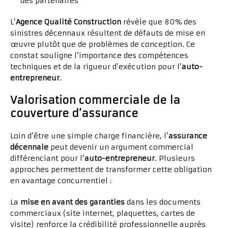
des partenaires
L’
Agence Qualité Construction
révèle que 80% des
sinistres décennaux résultent de défauts de mise en
œuvre plutôt que de problèmes de conception. Ce
constat souligne l’importance des compétences
techniques et de la rigueur d’exécution pour l’
auto-
entrepreneur
.
Valorisation commerciale de la
couverture d’assurance
Loin d’être une simple charge financière, l’
assurance
décennale
peut devenir un argument commercial
différenciant pour l’
auto-entrepreneur
. Plusieurs
approches permettent de transformer cette obligation
en avantage concurrentiel :
La
mise en avant des garanties
dans les documents
commerciaux (site internet, plaquettes, cartes de
visite) renforce la crédibilité professionnelle auprès