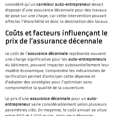
considéré qu’un
carreleur auto-entrepreneur
devait
disposer d’une assurance décennale pour des travaux
de pose sur une chape, car cette intervention pouvait
affecter l’étanchéité et donc la destination des locaux.
Coûts et facteurs influençant le
prix de l’assurance décennale
Le coût de l’
assurance décennale
représente souvent
une charge significative pour les
auto-entrepreneurs
du bâtiment, pouvant impacter substantiellement leur
modèle économique. Comprendre les mécanismes de
tarification permet d’anticiper cette dépense et
d’adopter des stratégies pour l’optimiser sans
compromettre la qualité de la couverture.
Le prix d’une
assurance décennale
pour un
auto-
entrepreneur
varie considérablement selon plusieurs
paramètres clés. En moyenne, le coût annuel se situe
entre 800 et 3 000 euros, mais peut dépasser