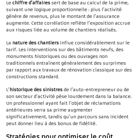
Le
chiffre d’affaires
sert de base au calcul de la prime,
suivant une logique proportionnelle : plus l’activité
génère de revenus, plus le montant de l’assurance
augmente. Cette corrélation reflète l’exposition accrue
aux risques liée au volume de chantiers réalisés.
La
nature des chantiers
influe considérablement sur le
tarif. Les interventions sur des bâtiments neufs, des
monuments historiques ou des ouvrages non
traditionnels entraînent généralement des surprimes
par rapport aux travaux de rénovation classique sur des
constructions standard.
L’
historique des sinistres
de l’auto-entrepreneur ou de
son secteur d’activité pèse lourdement dans la balance.
Un professionnel ayant fait l’objet de réclamations
antérieures verra sa prime augmenter
significativement, tandis qu’un parcours sans incident
peut donner lieu à des bonus de fidélité.
Stratégies pour optimiser le coût