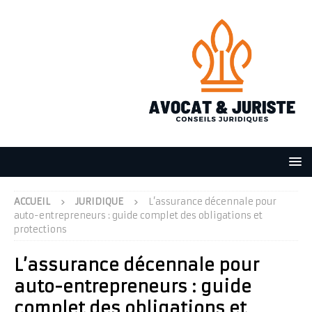
ACCUEIL
JURIDIQUE
L’assurance décennale pour
auto-entrepreneurs : guide complet des obligations et
protections
L’assurance décennale pour
auto-entrepreneurs : guide
complet des obligations et