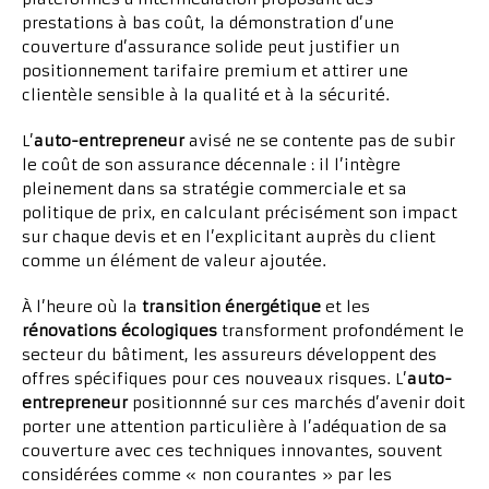
prestations à bas coût, la démonstration d’une
couverture d’assurance solide peut justifier un
positionnement tarifaire premium et attirer une
clientèle sensible à la qualité et à la sécurité.
L’
auto-entrepreneur
avisé ne se contente pas de subir
le coût de son assurance décennale : il l’intègre
pleinement dans sa stratégie commerciale et sa
politique de prix, en calculant précisément son impact
sur chaque devis et en l’explicitant auprès du client
comme un élément de valeur ajoutée.
À l’heure où la
transition énergétique
et les
rénovations écologiques
transforment profondément le
secteur du bâtiment, les assureurs développent des
offres spécifiques pour ces nouveaux risques. L’
auto-
entrepreneur
positionnné sur ces marchés d’avenir doit
porter une attention particulière à l’adéquation de sa
couverture avec ces techniques innovantes, souvent
considérées comme « non courantes » par les