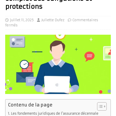
protections
juillet 11, 2025
Juliette Dufez
Commentaires
fermés
Contenu de la page
Les fondements juridiques de l’assurance décennale