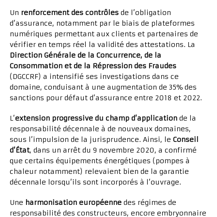
Un
renforcement des contrôles
de l’obligation
d’assurance, notamment par le biais de plateformes
numériques permettant aux clients et partenaires de
vérifier en temps réel la validité des attestations. La
Direction Générale de la Concurrence, de la
Consommation et de la Répression des Fraudes
(DGCCRF) a intensifié ses investigations dans ce
domaine, conduisant à une augmentation de 35% des
sanctions pour défaut d’assurance entre 2018 et 2022.
L’
extension progressive du champ d’application
de la
responsabilité décennale à de nouveaux domaines,
sous l’impulsion de la jurisprudence. Ainsi, le
Conseil
d’État
, dans un arrêt du 9 novembre 2020, a confirmé
que certains équipements énergétiques (pompes à
chaleur notamment) relevaient bien de la garantie
décennale lorsqu’ils sont incorporés à l’ouvrage.
Une
harmonisation européenne
des régimes de
responsabilité des constructeurs, encore embryonnaire