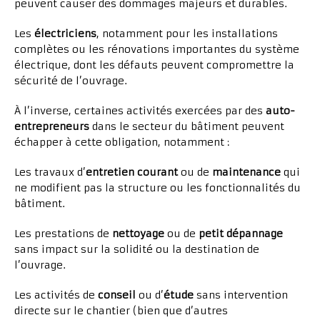
peuvent causer des dommages majeurs et durables.
Les
électriciens
, notamment pour les installations
complètes ou les rénovations importantes du système
électrique, dont les défauts peuvent compromettre la
sécurité de l’ouvrage.
À l’inverse, certaines activités exercées par des
auto-
entrepreneurs
dans le secteur du bâtiment peuvent
échapper à cette obligation, notamment :
Les travaux d’
entretien courant
ou de
maintenance
qui
ne modifient pas la structure ou les fonctionnalités du
bâtiment.
Les prestations de
nettoyage
ou de
petit dépannage
sans impact sur la solidité ou la destination de
l’ouvrage.
Les activités de
conseil
ou d’
étude
sans intervention
directe sur le chantier (bien que d’autres