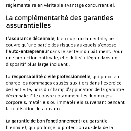
réglementaire en véritable avantage concurrentiel.
La complémentarité des garanties
assurantielles
L’
assurance décennale
, bien que fondamentale, ne
couvre qu’une partie des risques auxquels s’expose
l’
auto-entrepreneur
dans le secteur du bâtiment. Pour
une protection optimale, elle doit s’intégrer dans un
dispositif plus large incluant :
La
responsabilité civile professionnelle
, qui prend en
charge les dommages causés aux tiers dans l’exercice
de l’activité, hors du champ d’application de la garantie
décennale. Elle couvre notamment les dommages
corporels, matériels ou immatériels survenant pendant
la réalisation des travaux.
La
garantie de bon fonctionnement
(ou garantie
biennale), qui prolonge la protection au-delà de la