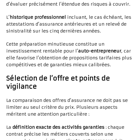
d’évaluer précisément l’étendue des risques à couvrir.
L’
historique professionnel
incluant, le cas échéant, les
attestations d’assurance antérieures et un relevé de
sinistralité sur les cinq dernières années.
Cette préparation minutieuse constitue un
investissement rentable pour l’
auto-entrepreneur
, car
elle favorise l’obtention de propositions tarifaires plus
compétitives et de garanties mieux calibrées.
Sélection de l’offre et points de
vigilance
La comparaison des offres d’assurance ne doit pas se
limiter au seul critère du prix. Plusieurs aspects
méritent une attention particulière :
La
définition exacte des activités garanties
: chaque
contrat précise les métiers couverts selon une