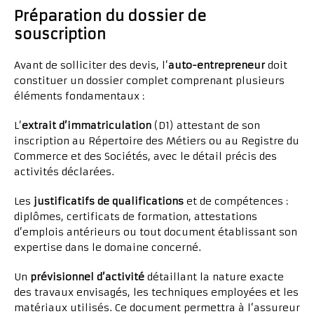
Préparation du dossier de
souscription
Avant de solliciter des devis, l’
auto-entrepreneur
doit
constituer un dossier complet comprenant plusieurs
éléments fondamentaux :
L’
extrait d’immatriculation
(D1) attestant de son
inscription au Répertoire des Métiers ou au Registre du
Commerce et des Sociétés, avec le détail précis des
activités déclarées.
Les
justificatifs de qualifications
et de compétences :
diplômes, certificats de formation, attestations
d’emplois antérieurs ou tout document établissant son
expertise dans le domaine concerné.
Un
prévisionnel d’activité
détaillant la nature exacte
des travaux envisagés, les techniques employées et les
matériaux utilisés. Ce document permettra à l’assureur