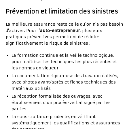
Prévention et limitation des sinistres
La meilleure assurance reste celle qu’on n’a pas besoin
d’activer. Pour l’
auto-entrepreneur
, plusieurs
pratiques préventives permettent de réduire
significativement le risque de sinistres :
La formation continue et la veille technologique,
pour maîtriser les techniques les plus récentes et
les normes en vigueur
La documentation rigoureuse des travaux réalisés,
avec photos avant/après et fiches techniques des
matériaux utilisés
La réception formalisée des ouvrages, avec
établissement d’un procès-verbal signé par les
parties
La sous-traitance prudente, en vérifiant
systématiquement les qualifications et assurances