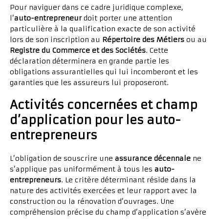
Pour naviguer dans ce cadre juridique complexe,
l’
auto-entrepreneur
doit porter une attention
particulière à la qualification exacte de son activité
lors de son inscription au
Répertoire des Métiers
ou au
Registre du Commerce et des Sociétés
. Cette
déclaration déterminera en grande partie les
obligations assurantielles qui lui incomberont et les
garanties que les assureurs lui proposeront.
Activités concernées et champ
d’application pour les auto-
entrepreneurs
L’obligation de souscrire une
assurance décennale
ne
s’applique pas uniformément à tous les
auto-
entrepreneurs
. Le critère déterminant réside dans la
nature des activités exercées et leur rapport avec la
construction ou la rénovation d’ouvrages. Une
compréhension précise du champ d’application s’avère