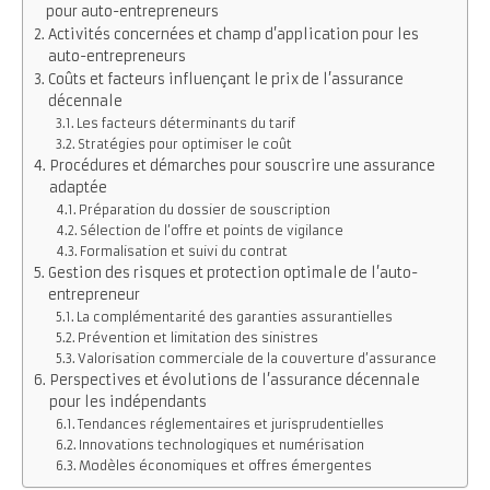
pour auto-entrepreneurs
Activités concernées et champ d’application pour les
auto-entrepreneurs
Coûts et facteurs influençant le prix de l’assurance
décennale
Les facteurs déterminants du tarif
Stratégies pour optimiser le coût
Procédures et démarches pour souscrire une assurance
adaptée
Préparation du dossier de souscription
Sélection de l’offre et points de vigilance
Formalisation et suivi du contrat
Gestion des risques et protection optimale de l’auto-
entrepreneur
La complémentarité des garanties assurantielles
Prévention et limitation des sinistres
Valorisation commerciale de la couverture d’assurance
Perspectives et évolutions de l’assurance décennale
pour les indépendants
Tendances réglementaires et jurisprudentielles
Innovations technologiques et numérisation
Modèles économiques et offres émergentes