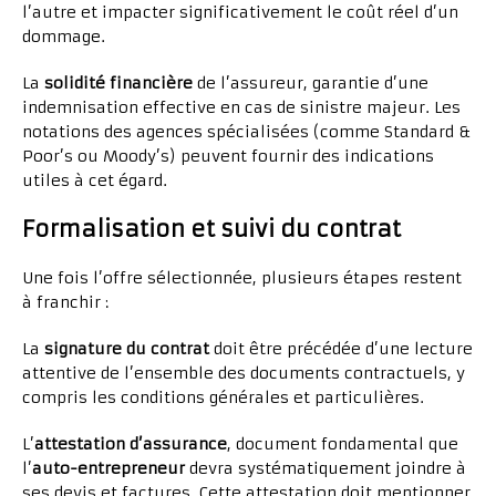
l’autre et impacter significativement le coût réel d’un
dommage.
La
solidité financière
de l’assureur, garantie d’une
indemnisation effective en cas de sinistre majeur. Les
notations des agences spécialisées (comme Standard &
Poor’s ou Moody’s) peuvent fournir des indications
utiles à cet égard.
Formalisation et suivi du contrat
Une fois l’offre sélectionnée, plusieurs étapes restent
à franchir :
La
signature du contrat
doit être précédée d’une lecture
attentive de l’ensemble des documents contractuels, y
compris les conditions générales et particulières.
L’
attestation d’assurance
, document fondamental que
l’
auto-entrepreneur
devra systématiquement joindre à
ses devis et factures. Cette attestation doit mentionner