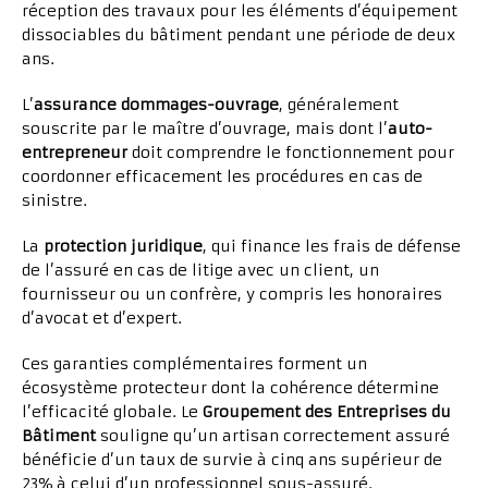
réception des travaux pour les éléments d’équipement
dissociables du bâtiment pendant une période de deux
ans.
L’
assurance dommages-ouvrage
, généralement
souscrite par le maître d’ouvrage, mais dont l’
auto-
entrepreneur
doit comprendre le fonctionnement pour
coordonner efficacement les procédures en cas de
sinistre.
La
protection juridique
, qui finance les frais de défense
de l’assuré en cas de litige avec un client, un
fournisseur ou un confrère, y compris les honoraires
d’avocat et d’expert.
Ces garanties complémentaires forment un
écosystème protecteur dont la cohérence détermine
l’efficacité globale. Le
Groupement des Entreprises du
Bâtiment
souligne qu’un artisan correctement assuré
bénéficie d’un taux de survie à cinq ans supérieur de
23% à celui d’un professionnel sous-assuré.