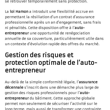
se retrouver temporairement sans protection.
La
loi Hamon
a introduit une flexibilité accrue en
permettant la résiliation d’un contrat d’assurance
professionnelle après un an d’engagement, sans frais
ni pénalités. Cette disposition offre à l’
auto-
entrepreneur
une opportunité de renégociation
annuelle de sa couverture, particulièrement utile dans
un contexte d’évolution rapide des offres du marché.
Gestion des risques et
protection optimale de l’auto-
entrepreneur
Au-delà de la simple conformité légale, l’
assurance
décennale
s’inscrit dans une démarche plus large de
gestion des risques professionnels pour l’
auto-
entrepreneur
du bâtiment. Cette approche globale
permet non seulement de sécuriser l’activité sur le
long terme, mais aussi de transformer une contrainte