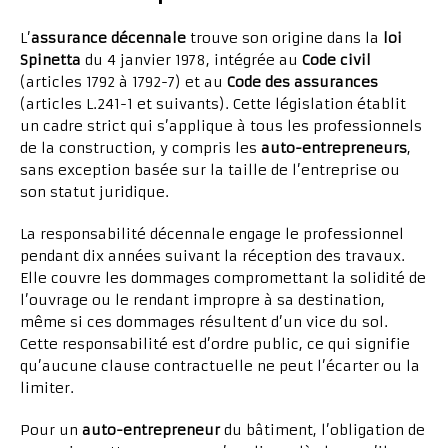
L’
assurance décennale
trouve son origine dans la
loi
Spinetta
du 4 janvier 1978, intégrée au
Code civil
(articles 1792 à 1792-7) et au
Code des assurances
(articles L.241-1 et suivants). Cette législation établit
un cadre strict qui s’applique à tous les professionnels
de la construction, y compris les
auto-entrepreneurs
,
sans exception basée sur la taille de l’entreprise ou
son statut juridique.
La responsabilité décennale engage le professionnel
pendant dix années suivant la réception des travaux.
Elle couvre les dommages compromettant la solidité de
l’ouvrage ou le rendant impropre à sa destination,
même si ces dommages résultent d’un vice du sol.
Cette responsabilité est d’ordre public, ce qui signifie
qu’aucune clause contractuelle ne peut l’écarter ou la
limiter.
Pour un
auto-entrepreneur
du bâtiment, l’obligation de