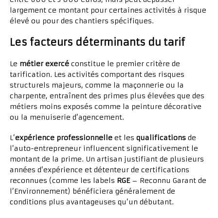
largement ce montant pour certaines activités à risque
élevé ou pour des chantiers spécifiques.
Les facteurs déterminants du tarif
Le
métier exercé
constitue le premier critère de
tarification. Les activités comportant des risques
structurels majeurs, comme la maçonnerie ou la
charpente, entraînent des primes plus élevées que des
métiers moins exposés comme la peinture décorative
ou la menuiserie d’agencement.
L’
expérience professionnelle
et les
qualifications
de
l’auto-entrepreneur influencent significativement le
montant de la prime. Un artisan justifiant de plusieurs
années d’expérience et détenteur de certifications
reconnues (comme les labels
RGE
– Reconnu Garant de
l’Environnement) bénéficiera généralement de
conditions plus avantageuses qu’un débutant.