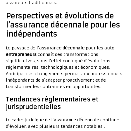
assureurs traditionnels.
Perspectives et évolutions de
l’assurance décennale pour les
indépendants
Le paysage de l’
assurance décennale
pour les
auto-
entrepreneurs
connaît des transformations
significatives, sous l’effet conjugué d’évolutions
réglementaires, technologiques et économiques.
Anticiper ces changements permet aux professionnels
indépendants de s’adapter proactivement et de
transformer les contraintes en opportunités.
Tendances réglementaires et
jurisprudentielles
Le cadre juridique de l’
assurance décennale
continue
d’évoluer, avec plusieurs tendances notables :