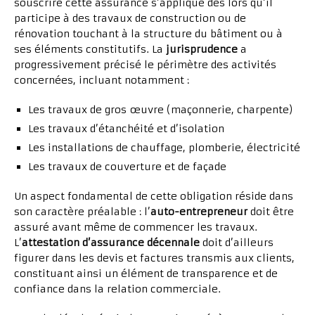
souscrire cette assurance s’applique dès lors qu’il
participe à des travaux de construction ou de
rénovation touchant à la structure du bâtiment ou à
ses éléments constitutifs. La
jurisprudence
a
progressivement précisé le périmètre des activités
concernées, incluant notamment :
Les travaux de gros œuvre (maçonnerie, charpente)
Les travaux d’étanchéité et d’isolation
Les installations de chauffage, plomberie, électricité
Les travaux de couverture et de façade
Un aspect fondamental de cette obligation réside dans
son caractère préalable : l’
auto-entrepreneur
doit être
assuré avant même de commencer les travaux.
L’
attestation d’assurance décennale
doit d’ailleurs
figurer dans les devis et factures transmis aux clients,
constituant ainsi un élément de transparence et de
confiance dans la relation commerciale.