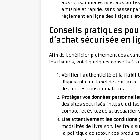
aux consommateurs et aux profess
amiable et rapide, sans passer pa
règlement en ligne des litiges a ét
Conseils pratiques pou
d’achat sécurisée en l
Afin de bénéficier pleinement des ava
les risques, voici quelques conseils à su
Vérifier l’authenticité et la fiabil
disposant d’un label de confiance,
des autres consommateurs.
Protéger vos données personnelle
des sites sécurisés (https), util
compte, et évitez de sauvegarder 
Lire attentivement les conditions 
modalités de livraison, les frais s
la politique de retour des produits