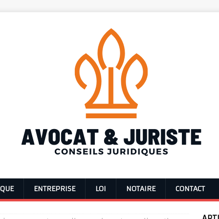
IQUE
ENTREPRISE
LOI
NOTAIRE
CONTACT
ART