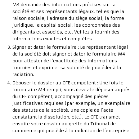
M4 demande des informations précises sur la
société et ses représentants légaux, telles que la
raison sociale, l’adresse du siège social, la forme
juridique, le capital social, les coordonnées des
dirigeants et associés, etc. Veillez à fournir des
informations exactes et complètes.
Signer et dater le formulaire : Le représentant légal
de la société doit signer et dater le formulaire M4
pour attester de l’exactitude des informations
fournies et exprimer sa volonté de procéder à la
radiation.
Déposer le dossier au CFE compétent : Une fois le
formulaire M4 rempli, vous devez le déposer auprès
du CFE compétent, accompagné des pièces
justificatives requises (par exemple, un exemplaire
des statuts de la société, une copie de l’acte
constatant la dissolution, etc.). Le CFE transmet
ensuite votre dossier au greffe du Tribunal de
commerce qui procède à la radiation de l’entreprise.