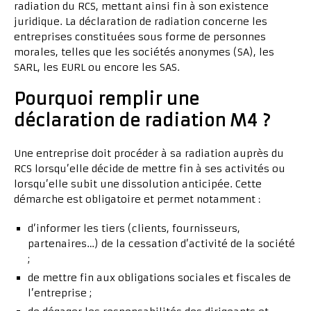
radiation du RCS, mettant ainsi fin à son existence
juridique. La déclaration de radiation concerne les
entreprises constituées sous forme de personnes
morales, telles que les sociétés anonymes (SA), les
SARL, les EURL ou encore les SAS.
Pourquoi remplir une
déclaration de radiation M4 ?
Une entreprise doit procéder à sa radiation auprès du
RCS lorsqu’elle décide de mettre fin à ses activités ou
lorsqu’elle subit une dissolution anticipée. Cette
démarche est obligatoire et permet notamment :
d’informer les tiers (clients, fournisseurs,
partenaires…) de la cessation d’activité de la société
;
de mettre fin aux obligations sociales et fiscales de
l’entreprise ;