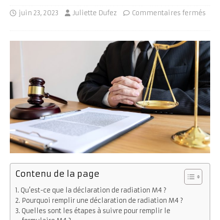
juin 23, 2023
Juliette Dufez
Commentaires fermés
Contenu de la page
Qu’est-ce que la déclaration de radiation M4 ?
Pourquoi remplir une déclaration de radiation M4 ?
Quelles sont les étapes à suivre pour remplir le