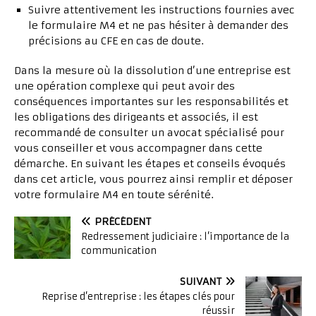
Suivre attentivement les instructions fournies avec
le formulaire M4 et ne pas hésiter à demander des
précisions au CFE en cas de doute.
Dans la mesure où la dissolution d’une entreprise est
une opération complexe qui peut avoir des
conséquences importantes sur les responsabilités et
les obligations des dirigeants et associés, il est
recommandé de consulter un avocat spécialisé pour
vous conseiller et vous accompagner dans cette
démarche. En suivant les étapes et conseils évoqués
dans cet article, vous pourrez ainsi remplir et déposer
votre formulaire M4 en toute sérénité.
PRÉCÉDENT
Redressement judiciaire : l’importance de la
communication
SUIVANT
Reprise d’entreprise : les étapes clés pour
réussir