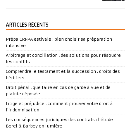
ARTICLES RÉCENTS
Prépa CRFPA estivale : bien choisir sa préparation
intensive
Arbitrage et conciliation : des solutions pour résoudre
les conflits
Comprendre le testament et la succession : droits des
héritiers
Droit pénal : que faire en cas de garde à vue et de
plainte déposée
Litige et préjudice : comment prouver votre droit à
l’indemnisation
Les conséquences juridiques des contrats : l’étude
Borel & Barbey en lumière