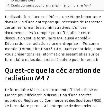
formulaire M4 ?
Quels conseils pour bien remplir le formulaire M4 ?
La dissolution d’une société est une étape importante
dans la vie d’une entreprise qui nécessite de respecter
certaines formalités administratives. L’un des
documents clés à remplir pour officialiser cette
dissolution est le formulaire M4, aussi appelé «
Déclaration de radiation d’une entreprise – Personne
morale (Formulaire 11685*03) ». Dans cet article, nous
vous présentons les informations essentielles sur ce
formulaire et les démarches à suivre pour le remplir.
Qu’est-ce que la déclaration de
radiation M4 ?
Le formulaire M4 est un document officiel utilisé en
France pour déclarer la dissolution d’une société
auprès du Registre du Commerce et des Sociétés (RCS).
Ce formulaire permet à l’entreprise de demander sa