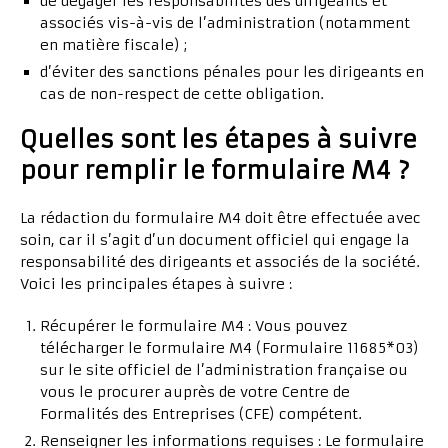
de dégager les responsabilités des dirigeants et
associés vis-à-vis de l’administration (notamment
en matière fiscale) ;
d’éviter des sanctions pénales pour les dirigeants en
cas de non-respect de cette obligation.
Quelles sont les étapes à suivre
pour remplir le formulaire M4 ?
La rédaction du formulaire M4 doit être effectuée avec
soin, car il s’agit d’un document officiel qui engage la
responsabilité des dirigeants et associés de la société.
Voici les principales étapes à suivre :
Récupérer le formulaire M4 : Vous pouvez
télécharger le formulaire M4 (Formulaire 11685*03)
sur le site officiel de l’administration française ou
vous le procurer auprès de votre Centre de
Formalités des Entreprises (CFE) compétent.
Renseigner les informations requises : Le formulaire