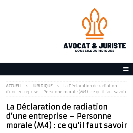
ACCUEIL
JURIDIQUE
La Déclaration de radiation
d’une entreprise – Personne morale (M4) : ce qu’il faut savoir
La Déclaration de radiation
d’une entreprise – Personne
morale (M4) : ce qu’il faut savoir