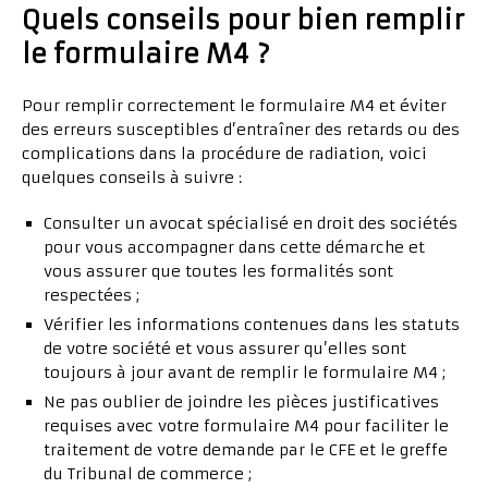
Quels conseils pour bien remplir
le formulaire M4 ?
Pour remplir correctement le formulaire M4 et éviter
des erreurs susceptibles d’entraîner des retards ou des
complications dans la procédure de radiation, voici
quelques conseils à suivre :
Consulter un avocat spécialisé en droit des sociétés
pour vous accompagner dans cette démarche et
vous assurer que toutes les formalités sont
respectées ;
Vérifier les informations contenues dans les statuts
de votre société et vous assurer qu’elles sont
toujours à jour avant de remplir le formulaire M4 ;
Ne pas oublier de joindre les pièces justificatives
requises avec votre formulaire M4 pour faciliter le
traitement de votre demande par le CFE et le greffe
du Tribunal de commerce ;