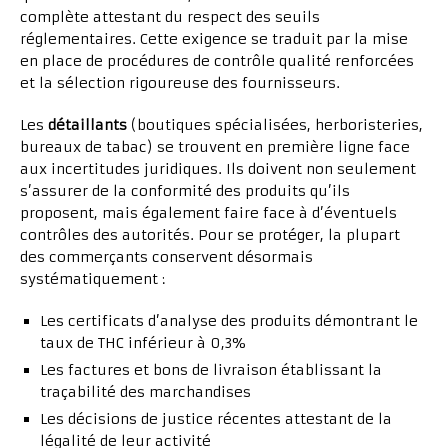
complète attestant du respect des seuils
réglementaires. Cette exigence se traduit par la mise
en place de procédures de contrôle qualité renforcées
et la sélection rigoureuse des fournisseurs.
Les
détaillants
(boutiques spécialisées, herboristeries,
bureaux de tabac) se trouvent en première ligne face
aux incertitudes juridiques. Ils doivent non seulement
s’assurer de la conformité des produits qu’ils
proposent, mais également faire face à d’éventuels
contrôles des autorités. Pour se protéger, la plupart
des commerçants conservent désormais
systématiquement :
Les certificats d’analyse des produits démontrant le
taux de THC inférieur à 0,3%
Les factures et bons de livraison établissant la
traçabilité des marchandises
Les décisions de justice récentes attestant de la
légalité de leur activité