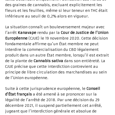
des graines de cannabis, excluant explicitement les
fleurs et les feuilles, même si leur teneur en THC était
inférieure au seuil de 0,2% alors en vigueur.
La situation connaît un bouleversement majeur avec
l’arrêt
Kanavape
rendu par la
Cour de Justice de l’Union
Européenne
(CJUE) le 19 novembre 2020. Cette décision
fondamentale affirme qu’un État membre ne peut
interdire la commercialisation du CBD légalement
produit dans un autre État membre, lorsqu’il est extrait
de la plante de
Cannabis sativa
dans son entièreté. La
CJUE précise que cette interdiction contrevient au
principe de libre circulation des marchandises au sein
de l’Union européenne.
Suite à cette jurisprudence européenne, le
Conseil
d’État français
a été amené à se prononcer sur la
légalité de l’arrêté de 2018. Par une décision du 29
décembre 2021, il suspend partiellement cet arrêté,
jugeant que l’interdiction générale et absolue de