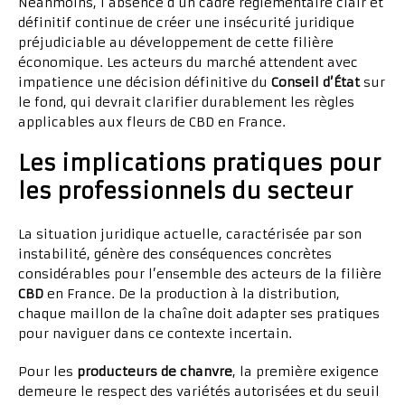
Néanmoins, l’absence d’un cadre réglementaire clair et
définitif continue de créer une insécurité juridique
préjudiciable au développement de cette filière
économique. Les acteurs du marché attendent avec
impatience une décision définitive du
Conseil d’État
sur
le fond, qui devrait clarifier durablement les règles
applicables aux fleurs de CBD en France.
Les implications pratiques pour
les professionnels du secteur
La situation juridique actuelle, caractérisée par son
instabilité, génère des conséquences concrètes
considérables pour l’ensemble des acteurs de la filière
CBD
en France. De la production à la distribution,
chaque maillon de la chaîne doit adapter ses pratiques
pour naviguer dans ce contexte incertain.
Pour les
producteurs de chanvre
, la première exigence
demeure le respect des variétés autorisées et du seuil