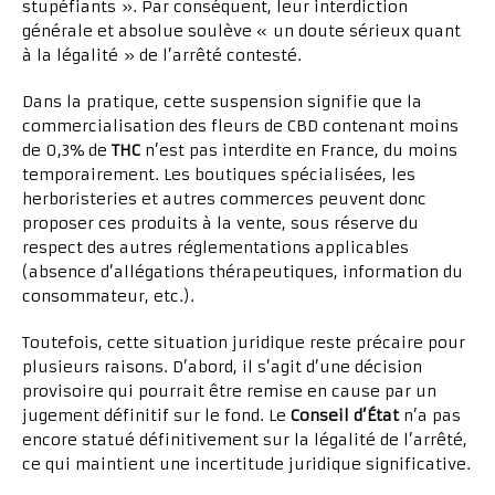
stupéfiants ». Par conséquent, leur interdiction
générale et absolue soulève « un doute sérieux quant
à la légalité » de l’arrêté contesté.
Dans la pratique, cette suspension signifie que la
commercialisation des fleurs de CBD contenant moins
de 0,3% de
THC
n’est pas interdite en France, du moins
temporairement. Les boutiques spécialisées, les
herboristeries et autres commerces peuvent donc
proposer ces produits à la vente, sous réserve du
respect des autres réglementations applicables
(absence d’allégations thérapeutiques, information du
consommateur, etc.).
Toutefois, cette situation juridique reste précaire pour
plusieurs raisons. D’abord, il s’agit d’une décision
provisoire qui pourrait être remise en cause par un
jugement définitif sur le fond. Le
Conseil d’État
n’a pas
encore statué définitivement sur la légalité de l’arrêté,
ce qui maintient une incertitude juridique significative.