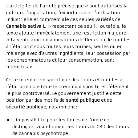
L’article 1er de l’arrêté précise que « sont autorisés la
culture, l’importation, l’exportation et l’utilisation
industrielle et commerciale des seules variétés de
Cannabis sativa L.
» respectant ce seuil. Toutefois, le
texte ajoute immédiatement une restriction majeure :
« La vente aux consommateurs de fleurs ou de feuilles
à l’état brut sous toutes leurs formes, seules ou en
mélange avec d’autres ingrédients, leur possession par
les consommateurs et leur consommation, sont
interdites ».
Cette interdiction spécifique des fleurs et feuilles à
l’état brut constitue le cœur du dispositif et l’élément
le plus controversé. Le gouvernement justifie cette
position par des motifs de
santé publique
et de
sécurité publique
, notamment :
L’impossibilité pour les forces de l’ordre de
distinguer visuellement les fleurs de CBD des fleurs
de cannabis psychotrope