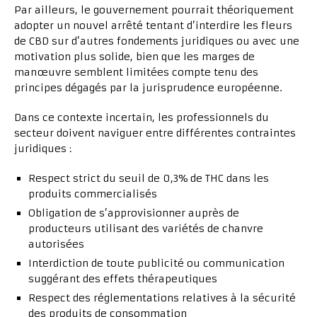
Par ailleurs, le gouvernement pourrait théoriquement
adopter un nouvel arrêté tentant d’interdire les fleurs
de CBD sur d’autres fondements juridiques ou avec une
motivation plus solide, bien que les marges de
manœuvre semblent limitées compte tenu des
principes dégagés par la jurisprudence européenne.
Dans ce contexte incertain, les professionnels du
secteur doivent naviguer entre différentes contraintes
juridiques :
Respect strict du seuil de 0,3% de THC dans les
produits commercialisés
Obligation de s’approvisionner auprès de
producteurs utilisant des variétés de chanvre
autorisées
Interdiction de toute publicité ou communication
suggérant des effets thérapeutiques
Respect des réglementations relatives à la sécurité
des produits de consommation