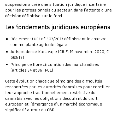
suspension a créé une situation juridique incertaine
pour les professionnels du secteur, dans l’attente d’une
décision définitive sur le fond.
Les fondements juridiques européens
Règlement (UE) n°1307/2013 définissant le chanvre
comme plante agricole légale
Jurisprudence Kanavape (CJUE, 19 novembre 2020, C-
663/18)
Principe de libre circulation des marchandises
(articles 34 et 36 TFUE)
Cette évolution chaotique témoigne des difficultés
rencontrées par les autorités françaises pour concilier
leur approche traditionnellement restrictive du
cannabis avec les obligations découlant du droit
européen et l’émergence d’un marché économique
significatif autour du
CBD
.