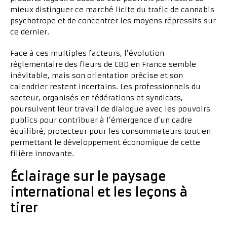
mieux distinguer ce marché licite du trafic de cannabis
psychotrope et de concentrer les moyens répressifs sur
ce dernier.
Face à ces multiples facteurs, l’évolution
réglementaire des fleurs de CBD en France semble
inévitable, mais son orientation précise et son
calendrier restent incertains. Les professionnels du
secteur, organisés en fédérations et syndicats,
poursuivent leur travail de dialogue avec les pouvoirs
publics pour contribuer à l’émergence d’un cadre
équilibré, protecteur pour les consommateurs tout en
permettant le développement économique de cette
filière innovante.
Éclairage sur le paysage
international et les leçons à
tirer