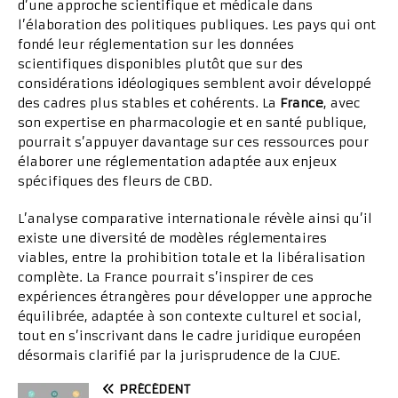
d’une approche scientifique et médicale dans
l’élaboration des politiques publiques. Les pays qui ont
fondé leur réglementation sur les données
scientifiques disponibles plutôt que sur des
considérations idéologiques semblent avoir développé
des cadres plus stables et cohérents. La
France
, avec
son expertise en pharmacologie et en santé publique,
pourrait s’appuyer davantage sur ces ressources pour
élaborer une réglementation adaptée aux enjeux
spécifiques des fleurs de CBD.
L’analyse comparative internationale révèle ainsi qu’il
existe une diversité de modèles réglementaires
viables, entre la prohibition totale et la libéralisation
complète. La France pourrait s’inspirer de ces
expériences étrangères pour développer une approche
équilibrée, adaptée à son contexte culturel et social,
tout en s’inscrivant dans le cadre juridique européen
désormais clarifié par la jurisprudence de la CJUE.
PRÉCÉDENT