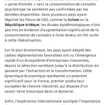
« porte d’entrée » vers la consommation de cannabis
psychotrope ne semblent pas confirmées par les
données disponibles. Dans plusieurs pays ayant
légalisé les fleurs de CBD, comme la
Suisse
ou la
République tchèque
, les études épidémiologiques n’ont
pas mis en évidence d’augmentation significative de la
consommation de cannabis à forte teneur en THC suite
à cette libéralisation.
Sur le plan économique, les pays ayant adopté des
cadres réglementaires favorables ont vu l’émergence
rapide d’un écosystème d’entreprises innovantes,
depuis la sélection variétale jusqu’à la distribution, en
passant par l’extraction et la transformation. Cette
dynamique économique représente un potentiel
significatif pour la France, premier producteur
européen de chanvre industriel, qui dispose d’un
savoir-faire historique dans ce domaine.
Enfin, l’expérience internationale souligne l’importance