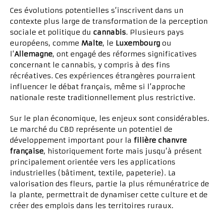
Ces évolutions potentielles s’inscrivent dans un
contexte plus large de transformation de la perception
sociale et politique du
cannabis
. Plusieurs pays
européens, comme
Malte
, le
Luxembourg
ou
l’
Allemagne
, ont engagé des réformes significatives
concernant le cannabis, y compris à des fins
récréatives. Ces expériences étrangères pourraient
influencer le débat français, même si l’approche
nationale reste traditionnellement plus restrictive.
Sur le plan économique, les enjeux sont considérables.
Le marché du CBD représente un potentiel de
développement important pour la
filière chanvre
française
, historiquement forte mais jusqu’à présent
principalement orientée vers les applications
industrielles (bâtiment, textile, papeterie). La
valorisation des fleurs, partie la plus rémunératrice de
la plante, permettrait de dynamiser cette culture et de
créer des emplois dans les territoires ruraux.