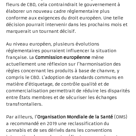
fleurs de CBD, cela contraindrait le gouvernement à
élaborer un nouveau cadre réglementaire plus
conforme aux exigences du droit européen. Une telle
décision pourrait intervenir dans les prochains mois et
marquerait un tournant décisif.
Au niveau européen, plusieurs évolutions
réglementaires pourraient influencer la situation
française. La
Commission européenne
mène
actuellement une réflexion sur l’harmonisation des
règles concernant les produits à base de chanvre, y
compris le CBD. L’adoption de standards communs en
matière d’étiquetage, de contrôle qualité et de
commercialisation permettrait de réduire les disparités
entre États membres et de sécuriser les échanges
transfrontaliers.
Par ailleurs, l’
Organisation Mondiale de la Santé
(OMS)
a recommandé en 2019 une reclassification du
cannabis et de ses dérivés dans les conventions