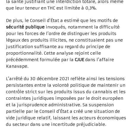
la santé justifiant une interdiction totale, alors même
que leur teneur en THC est limitée à 0,3%.
De plus, le Conseil d’État a estimé que les motifs de
sécurité publique
invoqués, notamment la difficulté
pour les forces de l’ordre de distinguer les produits
légaux des produits illicites, ne constituaient pas une
justification suffisante au regard du principe de
proportionnalité. Cette analyse rejoint celle
précédemment formulée par la
CJUE
dans l’affaire
Kanavape.
L’arrêté du 30 décembre 2021 reflète ainsi les tensions
persistantes entre la volonté politique de maintenir un
contrôle strict sur les produits issus du cannabis et les
contraintes juridiques imposées par le droit européen
et la jurisprudence administrative. Sa suspension
partielle par le Conseil d’État a créé une situation de
vide juridique relatif, laissant les acteurs économiques
du secteur dans une incertitude préjudiciable.