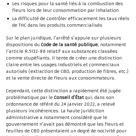
Les risques pour la santé liés à la combustion des
fleurs lors de leur consommation par inhalation
La difficulté de contrôler efficacement les taux réels
de THC dans les produits commercialisés
Sur le plan juridique, l’arrêté s’appuie sur plusieurs
dispositions du
Code de la santé publique
, notamment
l’article R.5132-86 relatif aux substances classées
comme stupéfiants. Il tente de créer une distinction
claire entre les usages industriels et commerciaux
autorisés (extraction de CBD, production de fibres, etc.)
et la vente directe de fleurs aux consommateurs.
Cependant, cette distinction a rapidement été jugée
problématique par le
Conseil d’État
qui, dans son
ordonnance de référé du 24 janvier 2022, a relevé
plusieurs incohérences. La haute juridiction
administrative a notamment considéré que le
gouvernement n’avait pas démontré que les fleurs et
feuilles de CBD présentaient un degré de nocivité pour