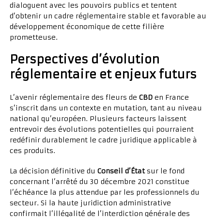
dialoguent avec les pouvoirs publics et tentent
d’obtenir un cadre réglementaire stable et favorable au
développement économique de cette filière
prometteuse.
Perspectives d’évolution
réglementaire et enjeux futurs
L’avenir réglementaire des fleurs de
CBD
en France
s’inscrit dans un contexte en mutation, tant au niveau
national qu’européen. Plusieurs facteurs laissent
entrevoir des évolutions potentielles qui pourraient
redéfinir durablement le cadre juridique applicable à
ces produits.
La décision définitive du
Conseil d’État
sur le fond
concernant l’arrêté du 30 décembre 2021 constitue
l’échéance la plus attendue par les professionnels du
secteur. Si la haute juridiction administrative
confirmait l’illégalité de l’interdiction générale des