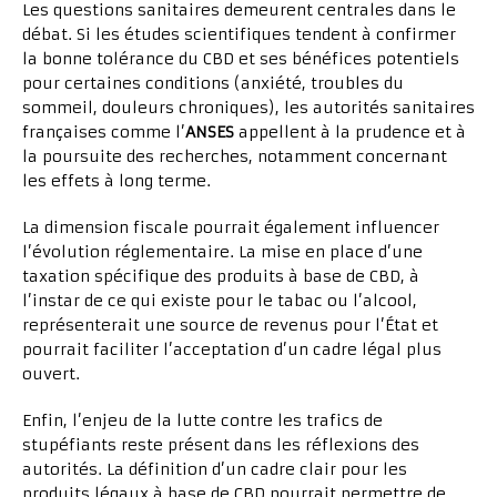
Les questions sanitaires demeurent centrales dans le
débat. Si les études scientifiques tendent à confirmer
la bonne tolérance du CBD et ses bénéfices potentiels
pour certaines conditions (anxiété, troubles du
sommeil, douleurs chroniques), les autorités sanitaires
françaises comme l’
ANSES
appellent à la prudence et à
la poursuite des recherches, notamment concernant
les effets à long terme.
La dimension fiscale pourrait également influencer
l’évolution réglementaire. La mise en place d’une
taxation spécifique des produits à base de CBD, à
l’instar de ce qui existe pour le tabac ou l’alcool,
représenterait une source de revenus pour l’État et
pourrait faciliter l’acceptation d’un cadre légal plus
ouvert.
Enfin, l’enjeu de la lutte contre les trafics de
stupéfiants reste présent dans les réflexions des
autorités. La définition d’un cadre clair pour les
produits légaux à base de CBD pourrait permettre de