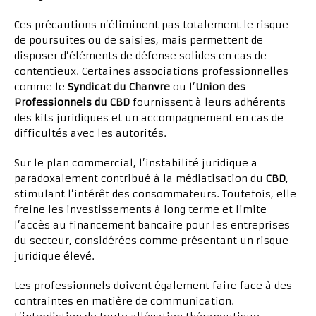
Ces précautions n’éliminent pas totalement le risque
de poursuites ou de saisies, mais permettent de
disposer d’éléments de défense solides en cas de
contentieux. Certaines associations professionnelles
comme le
Syndicat du Chanvre
ou l’
Union des
Professionnels du CBD
fournissent à leurs adhérents
des kits juridiques et un accompagnement en cas de
difficultés avec les autorités.
Sur le plan commercial, l’instabilité juridique a
paradoxalement contribué à la médiatisation du
CBD
,
stimulant l’intérêt des consommateurs. Toutefois, elle
freine les investissements à long terme et limite
l’accès au financement bancaire pour les entreprises
du secteur, considérées comme présentant un risque
juridique élevé.
Les professionnels doivent également faire face à des
contraintes en matière de communication.