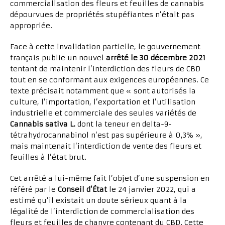
commercialisation des fleurs et feuilles de cannabis
dépourvues de propriétés stupéfiantes n’était pas
appropriée.
Face à cette invalidation partielle, le gouvernement
français publie un nouvel
arrêté le 30 décembre 2021
tentant de maintenir l’interdiction des fleurs de CBD
tout en se conformant aux exigences européennes. Ce
texte précisait notamment que « sont autorisés la
culture, l’importation, l’exportation et l’utilisation
industrielle et commerciale des seules variétés de
Cannabis sativa L.
dont la teneur en delta-9-
tétrahydrocannabinol n’est pas supérieure à 0,3% »,
mais maintenait l’interdiction de vente des fleurs et
feuilles à l’état brut.
Cet arrêté a lui-même fait l’objet d’une suspension en
référé par le
Conseil d’État
le 24 janvier 2022, qui a
estimé qu’il existait un doute sérieux quant à la
légalité de l’interdiction de commercialisation des
fleurs et feuilles de chanvre contenant du CBD. Cette