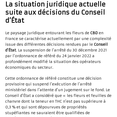
La situation juridique actuelle
suite aux décisions du Conseil
d’État
Le paysage juridique entourant les fleurs de
CBD
en
France se caractérise actuellement par une complexité
issue des différentes décisions rendues par le
Conseil
d’État
. La suspension de l’arrêté du 30 décembre 2021
par l’ordonnance de référé du 24 janvier 2022 a
profondément modifié la situation des opérateurs
économiques du secteur.
Cette ordonnance de référé constitue une décision
provisoire qui suspend l’exécution de l’arrêté
ministériel dans l’attente d’un jugement sur le fond. Le
Conseil d’État a considéré que « les fleurs et feuilles de
chanvre dont la teneur en THC n’est pas supérieure à
0,3 % et qui sont dépourvues de propriétés
stupéfiantes ne sauraient être qualifiées de