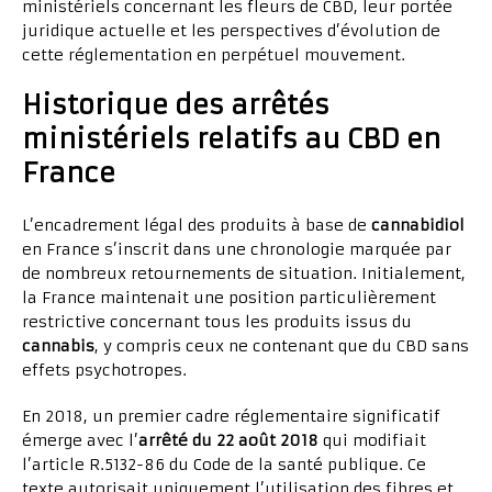
ministériels concernant les fleurs de CBD, leur portée
juridique actuelle et les perspectives d’évolution de
cette réglementation en perpétuel mouvement.
Historique des arrêtés
ministériels relatifs au CBD en
France
L’encadrement légal des produits à base de
cannabidiol
en France s’inscrit dans une chronologie marquée par
de nombreux retournements de situation. Initialement,
la France maintenait une position particulièrement
restrictive concernant tous les produits issus du
cannabis
, y compris ceux ne contenant que du CBD sans
effets psychotropes.
En 2018, un premier cadre réglementaire significatif
émerge avec l’
arrêté du 22 août 2018
qui modifiait
l’article R.5132-86 du Code de la santé publique. Ce
texte autorisait uniquement l’utilisation des fibres et