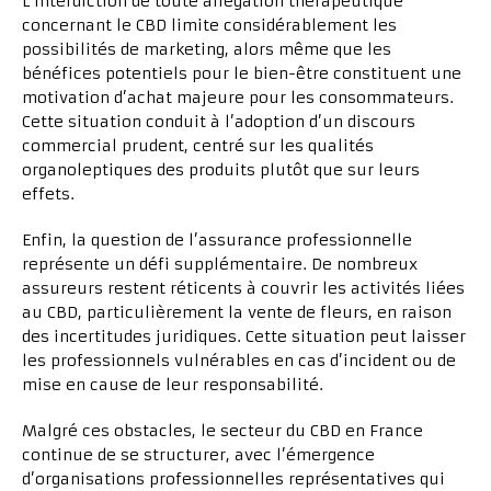
L’interdiction de toute allégation thérapeutique
concernant le CBD limite considérablement les
possibilités de marketing, alors même que les
bénéfices potentiels pour le bien-être constituent une
motivation d’achat majeure pour les consommateurs.
Cette situation conduit à l’adoption d’un discours
commercial prudent, centré sur les qualités
organoleptiques des produits plutôt que sur leurs
effets.
Enfin, la question de l’assurance professionnelle
représente un défi supplémentaire. De nombreux
assureurs restent réticents à couvrir les activités liées
au CBD, particulièrement la vente de fleurs, en raison
des incertitudes juridiques. Cette situation peut laisser
les professionnels vulnérables en cas d’incident ou de
mise en cause de leur responsabilité.
Malgré ces obstacles, le secteur du CBD en France
continue de se structurer, avec l’émergence
d’organisations professionnelles représentatives qui