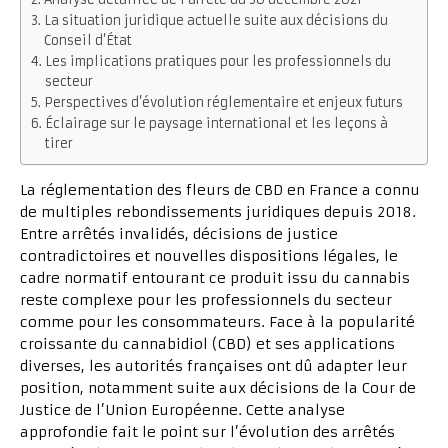
La situation juridique actuelle suite aux décisions du
Conseil d’État
Les implications pratiques pour les professionnels du
secteur
Perspectives d’évolution réglementaire et enjeux futurs
Éclairage sur le paysage international et les leçons à
tirer
La réglementation des fleurs de CBD en France a connu
de multiples rebondissements juridiques depuis 2018.
Entre arrêtés invalidés, décisions de justice
contradictoires et nouvelles dispositions légales, le
cadre normatif entourant ce produit issu du cannabis
reste complexe pour les professionnels du secteur
comme pour les consommateurs. Face à la popularité
croissante du cannabidiol (CBD) et ses applications
diverses, les autorités françaises ont dû adapter leur
position, notamment suite aux décisions de la Cour de
Justice de l’Union Européenne. Cette analyse
approfondie fait le point sur l’évolution des arrêtés