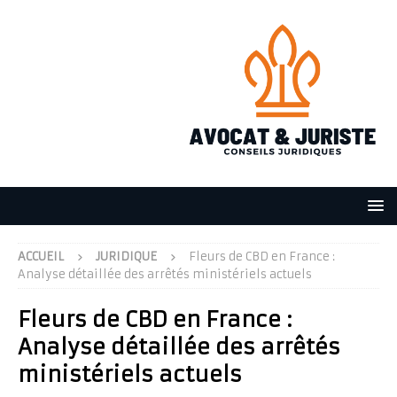
ACCUEIL
JURIDIQUE
Fleurs de CBD en France :
Analyse détaillée des arrêtés ministériels actuels
Fleurs de CBD en France :
Analyse détaillée des arrêtés
ministériels actuels