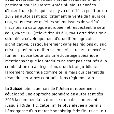
pertinent pour la France. Après plusieurs années
d’incertitude juridique, le pays a clarifié sa position en
2019 en autorisant explicitement la vente de fleurs de
CBD, sous réserve qu’elles soient issues de variétés
inscrites au catalogue européen et respectent le seuil
de 0,2% de THC (relevé depuis à 0,3%). Cette décision a
stimulé le développement d’une filière agricole
significative, particulièrement dans les régions du sud,
créant plusieurs milliers d’emplois directs. Le modèle
italien impose toutefois un étiquetage spécifique
mentionnant que les produits ne sont pas destinés à la
combustion ou à l’ingestion, une fiction juridique
largement reconnue comme telle mais qui permet de
résoudre certaines contradictions réglementaires.
La
Suisse
, bien que hors de l’Union européenne, a
développé une approche pionnière en autorisant dès
2016 la commercialisation de cannabis contenant
jusqu’à 1% de THC. Cette limite plus élevée a permis
l’émergence d’un marché sophistiqué de fleurs de CBD