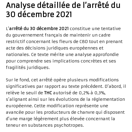
Analyse détaillée de l’arrêté du
30 décembre 2021
L’
arrêté du 30 décembre 2021
constitue une tentative
du gouvernement français de maintenir un cadre
restrictif concernant les fleurs de CBD tout en prenant
acte des décisions juridiques européennes et
nationales. Ce texte mérite une analyse approfondie
pour comprendre ses implications concrètes et ses
fragilités juridiques.
Sur le fond, cet arrêté opère plusieurs modifications
significatives par rapport au texte précédent. D’abord, il
relève le seuil de
THC
autorisé de 0,2% à 0,3%,
s’alignant ainsi sur les évolutions de la réglementation
européenne. Cette modification représente une
avancée pour les producteurs de chanvre qui disposent
d’une marge légèrement plus élevée concernant la
teneur en substances psychotropes.