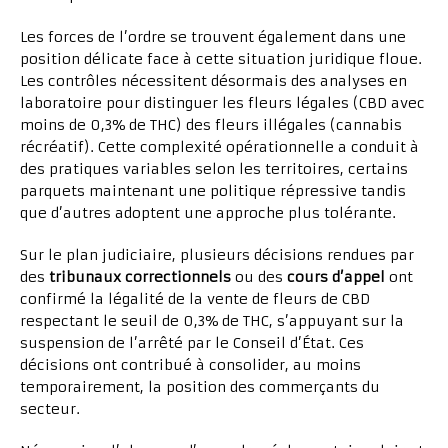
Les forces de l’ordre se trouvent également dans une
position délicate face à cette situation juridique floue.
Les contrôles nécessitent désormais des analyses en
laboratoire pour distinguer les fleurs légales (CBD avec
moins de 0,3% de THC) des fleurs illégales (cannabis
récréatif). Cette complexité opérationnelle a conduit à
des pratiques variables selon les territoires, certains
parquets maintenant une politique répressive tandis
que d’autres adoptent une approche plus tolérante.
Sur le plan judiciaire, plusieurs décisions rendues par
des
tribunaux correctionnels
ou des
cours d’appel
ont
confirmé la légalité de la vente de fleurs de CBD
respectant le seuil de 0,3% de THC, s’appuyant sur la
suspension de l’arrêté par le Conseil d’État. Ces
décisions ont contribué à consolider, au moins
temporairement, la position des commerçants du
secteur.