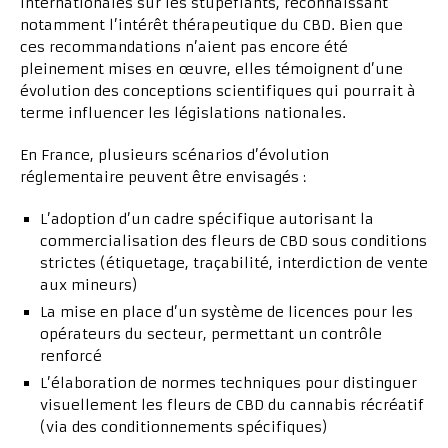
internationales sur les stupéfiants, reconnaissant
notamment l’intérêt thérapeutique du CBD. Bien que
ces recommandations n’aient pas encore été
pleinement mises en œuvre, elles témoignent d’une
évolution des conceptions scientifiques qui pourrait à
terme influencer les législations nationales.
En France, plusieurs scénarios d’évolution
réglementaire peuvent être envisagés :
L’adoption d’un cadre spécifique autorisant la
commercialisation des fleurs de CBD sous conditions
strictes (étiquetage, traçabilité, interdiction de vente
aux mineurs)
La mise en place d’un système de licences pour les
opérateurs du secteur, permettant un contrôle
renforcé
L’élaboration de normes techniques pour distinguer
visuellement les fleurs de CBD du cannabis récréatif
(via des conditionnements spécifiques)