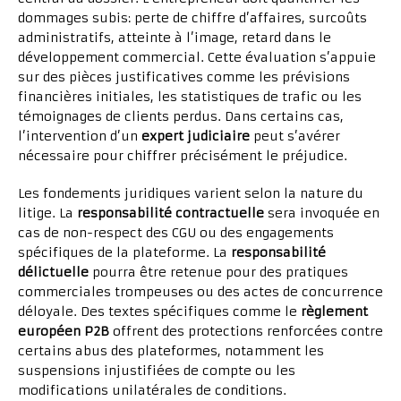
dommages subis: perte de chiffre d’affaires, surcoûts
administratifs, atteinte à l’image, retard dans le
développement commercial. Cette évaluation s’appuie
sur des pièces justificatives comme les prévisions
financières initiales, les statistiques de trafic ou les
témoignages de clients perdus. Dans certains cas,
l’intervention d’un
expert judiciaire
peut s’avérer
nécessaire pour chiffrer précisément le préjudice.
Les fondements juridiques varient selon la nature du
litige. La
responsabilité contractuelle
sera invoquée en
cas de non-respect des CGU ou des engagements
spécifiques de la plateforme. La
responsabilité
délictuelle
pourra être retenue pour des pratiques
commerciales trompeuses ou des actes de concurrence
déloyale. Des textes spécifiques comme le
règlement
européen P2B
offrent des protections renforcées contre
certains abus des plateformes, notamment les
suspensions injustifiées de compte ou les
modifications unilatérales de conditions.