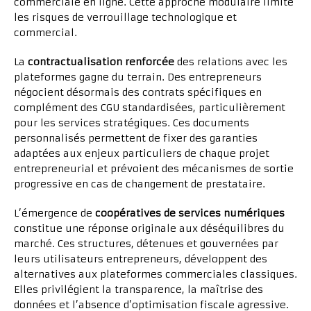
commerciale en ligne. Cette approche modulaire limite
les risques de verrouillage technologique et
commercial.
La
contractualisation renforcée
des relations avec les
plateformes gagne du terrain. Des entrepreneurs
négocient désormais des contrats spécifiques en
complément des CGU standardisées, particulièrement
pour les services stratégiques. Ces documents
personnalisés permettent de fixer des garanties
adaptées aux enjeux particuliers de chaque projet
entrepreneurial et prévoient des mécanismes de sortie
progressive en cas de changement de prestataire.
L’émergence de
coopératives de services numériques
constitue une réponse originale aux déséquilibres du
marché. Ces structures, détenues et gouvernées par
leurs utilisateurs entrepreneurs, développent des
alternatives aux plateformes commerciales classiques.
Elles privilégient la transparence, la maîtrise des
données et l’absence d’optimisation fiscale agressive.