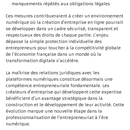
manquements répétés aux obligations légales
Ces mesures contribueraient à créer un environnement
numérique où la création d’entreprise en ligne pourrait
se développer dans un cadre sécurisé, transparent et
respectueux des droits de chaque partie. L’enjeu
dépasse la simple protection individuelle des
entrepreneurs pour toucher à la compétitivité globale
de l’économie française dans un monde où la
transformation digitale s’accélère.
La maîtrise des relations juridiques avec les
plateformes numériques constitue désormais une
compétence entrepreneuriale fondamentale. Les
créateurs d’entreprise qui développent cette expertise
bénéficient d’un avantage stratégique dans la
construction et le développement de leur activité. Cette
évolution marque une nouvelle étape dans la
professionnalisation de l’entrepreneuriat à l’ère
numérique.