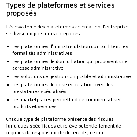
Types de plateformes et services
proposés
L’écosystème des plateformes de création d’entreprise
se divise en plusieurs catégories:
Les plateformes d’immatriculation qui facilitent les
formalités administratives
Les plateformes de domiciliation qui proposent une
adresse administrative
Les solutions de gestion comptable et administrative
Les plateformes de mise en relation avec des
prestataires spécialisés
Les marketplaces permettant de commercialiser
produits et services
Chaque type de plateforme présente des risques
juridiques spécifiques et relève potentiellement de
régimes de responsabilité différents, ce qui