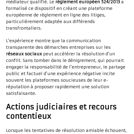
médiateur qualifié. Le
règlement européen 524/2013
a
formalisé ce dispositif en créant une plateforme
européenne de règlement en ligne des litiges,
particulièrement adaptée aux différends
transfrontaliers.
L’expérience montre que la communication
transparente des démarches entreprises sur les
réseaux sociaux
peut accélérer la résolution d’un
conflit. Sans tomber dans le dénigrement, qui pourrait
engager la responsabilité de l’entrepreneur, le partage
public et factuel d’une expérience négative incite
souvent les plateformes soucieuses de leur e-
réputation à proposer rapidement une solution
satisfaisante.
Actions judiciaires et recours
contentieux
Lorsque les tentatives de résolution amiable échouent,