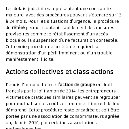
Les délais judiciaires représentent une contrainte
majeure, avec des procédures pouvant s’étendre sur 12
à 24 mois. Pour les situations d’urgence, la procédure
de
référé
permet d’obtenir rapidement des mesures
provisoires comme le rétablissement d’un accès
bloqué ou la suspension d’une facturation contestée.
Cette voie procédurale accélérée requiert la
démonstration d’un péril imminent ou d’un trouble
manifestement illicite.
Actions collectives et class actions
Depuis l’introduction de
l’action de groupe
en droit
français par la loi Hamon de 2014, les entrepreneurs
victimes de pratiques similaires peuvent se regrouper
pour mutualiser les coûts et renforcer l’impact de leur
démarche. Cette procédure reste encadrée et doit être
portée par une association de consommateurs agréée
ou, depuis 2016, par certaines associations