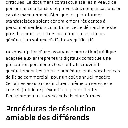
critiques. Ce document contractualise les niveaux de
performance attendus et prévoit des compensations en
cas de manquement. Bien que les plateformes
standardisées soient généralement réticentes à
personnaliser leurs conditions, cette démarche reste
possible pour les offres premium ou les clients
générant un volume d’affaires significatif.
La souscription d’une
assurance protection juridique
adaptée aux entrepreneurs digitaux constitue une
précaution pertinente. Ces contrats couvrent
généralement les frais de procédure et d’avocat en cas
de litige commercial, pour un coût annuel modéré.
Certaines assurances incluent même un service de
conseil juridique préventif qui peut orienter
l’entrepreneur dans ses choix de plateformes.
Procédures de résolution
amiable des différends