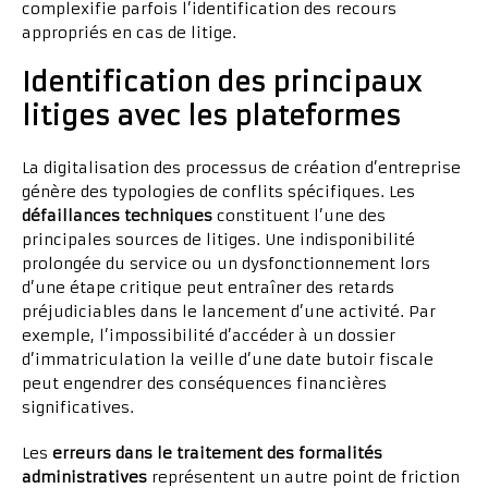
complexifie parfois l’identification des recours
appropriés en cas de litige.
Identification des principaux
litiges avec les plateformes
La digitalisation des processus de création d’entreprise
génère des typologies de conflits spécifiques. Les
défaillances techniques
constituent l’une des
principales sources de litiges. Une indisponibilité
prolongée du service ou un dysfonctionnement lors
d’une étape critique peut entraîner des retards
préjudiciables dans le lancement d’une activité. Par
exemple, l’impossibilité d’accéder à un dossier
d’immatriculation la veille d’une date butoir fiscale
peut engendrer des conséquences financières
significatives.
Les
erreurs dans le traitement des formalités
administratives
représentent un autre point de friction