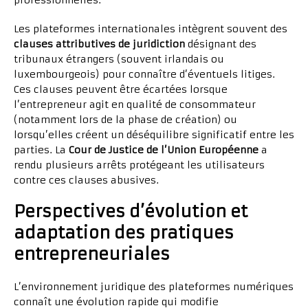
professionnelles.
Les plateformes internationales intègrent souvent des
clauses attributives de juridiction
désignant des
tribunaux étrangers (souvent irlandais ou
luxembourgeois) pour connaître d’éventuels litiges.
Ces clauses peuvent être écartées lorsque
l’entrepreneur agit en qualité de consommateur
(notamment lors de la phase de création) ou
lorsqu’elles créent un déséquilibre significatif entre les
parties. La
Cour de Justice de l’Union Européenne
a
rendu plusieurs arrêts protégeant les utilisateurs
contre ces clauses abusives.
Perspectives d’évolution et
adaptation des pratiques
entrepreneuriales
L’environnement juridique des plateformes numériques
connaît une évolution rapide qui modifie