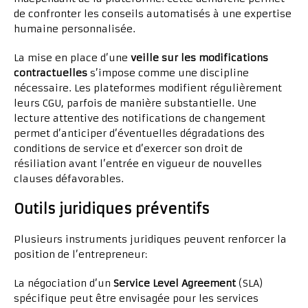
de confronter les conseils automatisés à une expertise
humaine personnalisée.
La mise en place d’une
veille sur les modifications
contractuelles
s’impose comme une discipline
nécessaire. Les plateformes modifient régulièrement
leurs CGU, parfois de manière substantielle. Une
lecture attentive des notifications de changement
permet d’anticiper d’éventuelles dégradations des
conditions de service et d’exercer son droit de
résiliation avant l’entrée en vigueur de nouvelles
clauses défavorables.
Outils juridiques préventifs
Plusieurs instruments juridiques peuvent renforcer la
position de l’entrepreneur:
La négociation d’un
Service Level Agreement
(SLA)
spécifique peut être envisagée pour les services