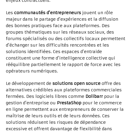
enjeux contractuels.
Les
communautés d’entrepreneurs
jouent un rôle
majeur dans le partage d’expériences et la diffusion
des bonnes pratiques face aux plateformes. Des
groupes thématiques sur les réseaux sociaux, des
forums spécialisés ou des collectifs locaux permettent
d’échanger sur les difficultés rencontrées et les
solutions identifiées. Ces espaces d’entraide
constituent une forme d’intelligence collective qui
rééquilibre partiellement le rapport de force avec les
opérateurs numériques.
Le développement de
solutions open source
offre des
alternatives crédibles aux plateformes commerciales
fermées. Des logiciels libres comme
Dolibarr
pour la
gestion d’entreprise ou
PrestaShop
pour le commerce
en ligne permettent aux entrepreneurs de conserver la
maîtrise de leurs outils et de leurs données. Ces
solutions réduisent les risques de dépendance
excessive et offrent davantage de flexibilité dans