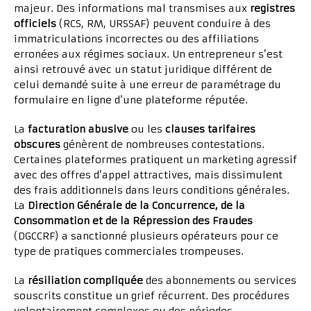
majeur. Des informations mal transmises aux
registres
officiels
(RCS, RM, URSSAF) peuvent conduire à des
immatriculations incorrectes ou des affiliations
erronées aux régimes sociaux. Un entrepreneur s’est
ainsi retrouvé avec un statut juridique différent de
celui demandé suite à une erreur de paramétrage du
formulaire en ligne d’une plateforme réputée.
La
facturation abusive
ou les
clauses tarifaires
obscures
génèrent de nombreuses contestations.
Certaines plateformes pratiquent un marketing agressif
avec des offres d’appel attractives, mais dissimulent
des frais additionnels dans leurs conditions générales.
La
Direction Générale de la Concurrence, de la
Consommation et de la Répression des Fraudes
(DGCCRF) a sanctionné plusieurs opérateurs pour ce
type de pratiques commerciales trompeuses.
La
résiliation compliquée
des abonnements ou services
souscrits constitue un grief récurrent. Des procédures