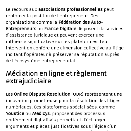
Le recours aux
associations professionnelles
peut
renforcer la position de l’entrepreneur. Des
organisations comme la
Fédération des Auto-
Entrepreneurs
ou
France Digitale
disposent de services
d’assistance juridique et peuvent exercer une
influence significative sur les plateformes. Leur
intervention confère une dimension collective au litige,
incitant l’opérateur à préserver sa réputation auprès
de l’écosystème entrepreneurial.
Médiation en ligne et règlement
extrajudiciaire
Les
Online Dispute Resolution
(ODR) représentent une
innovation prometteuse pour la résolution des litiges
numériques. Ces plateformes spécialisées, comme
Youstice
ou
Medicys
, proposent des processus
entièrement digitalisés permettant d’échanger
arguments et pièces justificatives sous l’égide d’un