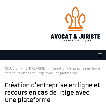
ACCUEIL
ENTREPRISE
Création d’entreprise en ligne
et recours en cas de litige avec une plateforme
Création d’entreprise en ligne et
recours en cas de litige avec
une plateforme