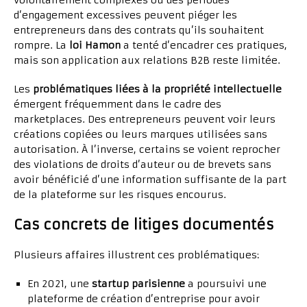
volontairement complexes ou des périodes
d’engagement excessives peuvent piéger les
entrepreneurs dans des contrats qu’ils souhaitent
rompre. La
loi Hamon
a tenté d’encadrer ces pratiques,
mais son application aux relations B2B reste limitée.
Les
problématiques liées à la propriété intellectuelle
émergent fréquemment dans le cadre des
marketplaces. Des entrepreneurs peuvent voir leurs
créations copiées ou leurs marques utilisées sans
autorisation. À l’inverse, certains se voient reprocher
des violations de droits d’auteur ou de brevets sans
avoir bénéficié d’une information suffisante de la part
de la plateforme sur les risques encourus.
Cas concrets de litiges documentés
Plusieurs affaires illustrent ces problématiques:
En 2021, une
startup parisienne
a poursuivi une
plateforme de création d’entreprise pour avoir