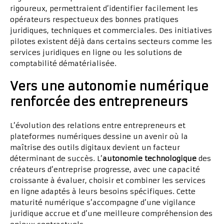
rigoureux, permettraient d’identifier facilement les
opérateurs respectueux des bonnes pratiques
juridiques, techniques et commerciales. Des initiatives
pilotes existent déjà dans certains secteurs comme les
services juridiques en ligne ou les solutions de
comptabilité dématérialisée.
Vers une autonomie numérique
renforcée des entrepreneurs
L’évolution des relations entre entrepreneurs et
plateformes numériques dessine un avenir où la
maîtrise des outils digitaux devient un facteur
déterminant de succès. L’
autonomie technologique
des
créateurs d’entreprise progresse, avec une capacité
croissante à évaluer, choisir et combiner les services
en ligne adaptés à leurs besoins spécifiques. Cette
maturité numérique s’accompagne d’une vigilance
juridique accrue et d’une meilleure compréhension des