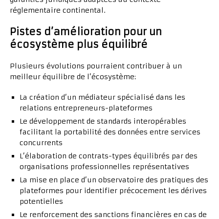
réglementaire continental.
Pistes d’amélioration pour un
écosystème plus équilibré
Plusieurs évolutions pourraient contribuer à un
meilleur équilibre de l’écosystème:
La création d’un médiateur spécialisé dans les
relations entrepreneurs-plateformes
Le développement de standards interopérables
facilitant la portabilité des données entre services
concurrents
L’élaboration de contrats-types équilibrés par des
organisations professionnelles représentatives
La mise en place d’un observatoire des pratiques des
plateformes pour identifier précocement les dérives
potentielles
Le renforcement des sanctions financières en cas de