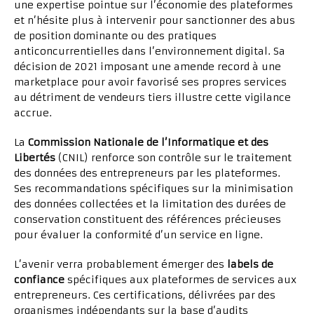
une expertise pointue sur l’économie des plateformes
et n’hésite plus à intervenir pour sanctionner des abus
de position dominante ou des pratiques
anticoncurrentielles dans l’environnement digital. Sa
décision de 2021 imposant une amende record à une
marketplace pour avoir favorisé ses propres services
au détriment de vendeurs tiers illustre cette vigilance
accrue.
La
Commission Nationale de l’Informatique et des
Libertés
(CNIL) renforce son contrôle sur le traitement
des données des entrepreneurs par les plateformes.
Ses recommandations spécifiques sur la minimisation
des données collectées et la limitation des durées de
conservation constituent des références précieuses
pour évaluer la conformité d’un service en ligne.
L’avenir verra probablement émerger des
labels de
confiance
spécifiques aux plateformes de services aux
entrepreneurs. Ces certifications, délivrées par des
organismes indépendants sur la base d’audits