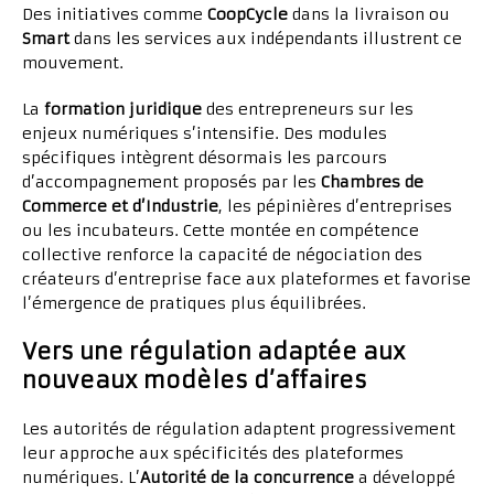
Des initiatives comme
CoopCycle
dans la livraison ou
Smart
dans les services aux indépendants illustrent ce
mouvement.
La
formation juridique
des entrepreneurs sur les
enjeux numériques s’intensifie. Des modules
spécifiques intègrent désormais les parcours
d’accompagnement proposés par les
Chambres de
Commerce et d’Industrie
, les pépinières d’entreprises
ou les incubateurs. Cette montée en compétence
collective renforce la capacité de négociation des
créateurs d’entreprise face aux plateformes et favorise
l’émergence de pratiques plus équilibrées.
Vers une régulation adaptée aux
nouveaux modèles d’affaires
Les autorités de régulation adaptent progressivement
leur approche aux spécificités des plateformes
numériques. L’
Autorité de la concurrence
a développé