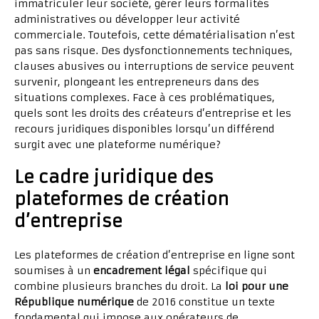
immatriculer leur société, gérer leurs formalités
administratives ou développer leur activité
commerciale. Toutefois, cette dématérialisation n’est
pas sans risque. Des dysfonctionnements techniques,
clauses abusives ou interruptions de service peuvent
survenir, plongeant les entrepreneurs dans des
situations complexes. Face à ces problématiques,
quels sont les droits des créateurs d’entreprise et les
recours juridiques disponibles lorsqu’un différend
surgit avec une plateforme numérique?
Le cadre juridique des
plateformes de création
d’entreprise
Les plateformes de création d’entreprise en ligne sont
soumises à un
encadrement légal
spécifique qui
combine plusieurs branches du droit. La
loi pour une
République numérique
de 2016 constitue un texte
fondamental qui impose aux opérateurs de