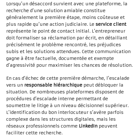
Lorsqu’un désaccord survient avec une plateforme, la
recherche d’une solution amiable constitue
généralement la première étape, moins coûteuse et
plus rapide qu’une action judiciaire. Le
service client
représente le point de contact initial. L’entrepreneur
doit formaliser sa réclamation par écrit, en détaillant
précisément le problème rencontré, les préjudices
subis et les solutions attendues. Cette communication
gagne à être factuelle, documentée et exempte
d’agressivité pour maximiser les chances de résolution.
En cas d’échec de cette première démarche, l’escalade
vers un
responsable hiérarchique
peut débloquer la
situation. De nombreuses plateformes disposent de
procédures d’escalade interne permettant de
soumettre le litige à un niveau décisionnel supérieur.
L’identification du bon interlocuteur s’avère parfois
complexe dans les structures digitales, mais les
réseaux professionnels comme
LinkedIn
peuvent
faciliter cette recherche.