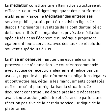
La
médiation
constitue une alternative structurée et
efficace. Pour les litiges impliquant des plateformes
établies en France, le
Médiateur des entreprises
,
service public gratuit, peut être saisi en ligne. Ce
dispositif présente l’avantage de la confidentialité et
de la neutralité. Des organismes privés de médiation
spécialisés dans l’économie numérique proposent
également leurs services, avec des taux de résolution
souvent supérieurs à 70%.
La
mise en demeure
marque une escalade dans le
processus de réclamation. Ce courrier recommandé
avec accusé de réception, idéalement rédigé par un
avocat, rappelle à la plateforme ses obligations légales
et contractuelles, détaille les manquements constatés
et fixe un délai pour régulariser la situation. Ce
document constitue une étape préalable nécessaire
avant toute action judiciaire et déclenche parfois une
réaction positive de la part du service juridique de la
plateforme.