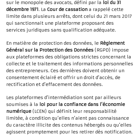
sur le monopole des avocats, défini par la
loi du 31
décembre 1971
. La
Cour de cassation
a rappelé cette
limite dans plusieurs arrêts, dont celui du 21 mars 2017
qui sanctionnait une plateforme proposant des
services juridiques sans qualification adéquate.
En matière de protection des données, le
Règlement
Général sur la Protection des Données
(RGPD) impose
aux plateformes des obligations strictes concernant la
collecte et le traitement des informations personnelles
des entrepreneurs. Ces dernières doivent obtenir un
consentement éclairé et offrir un droit d’accès, de
rectification et d’effacement des données.
Les plateformes d’intermédiation sont par ailleurs
soumises à la
loi pour la confiance dans l’économie
numérique
(LCEN) qui définit leur responsabilité
limitée, à condition qu’elles n’aient pas connaissance
du caractère illicite des contenus hébergés ou qu’elles
agissent promptement pour les retirer dès notification.