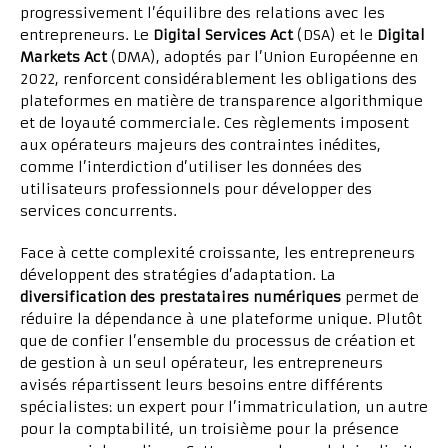
progressivement l’équilibre des relations avec les
entrepreneurs. Le
Digital Services Act
(DSA) et le
Digital
Markets Act
(DMA), adoptés par l’Union Européenne en
2022, renforcent considérablement les obligations des
plateformes en matière de transparence algorithmique
et de loyauté commerciale. Ces règlements imposent
aux opérateurs majeurs des contraintes inédites,
comme l’interdiction d’utiliser les données des
utilisateurs professionnels pour développer des
services concurrents.
Face à cette complexité croissante, les entrepreneurs
développent des stratégies d’adaptation. La
diversification des prestataires numériques
permet de
réduire la dépendance à une plateforme unique. Plutôt
que de confier l’ensemble du processus de création et
de gestion à un seul opérateur, les entrepreneurs
avisés répartissent leurs besoins entre différents
spécialistes: un expert pour l’immatriculation, un autre
pour la comptabilité, un troisième pour la présence