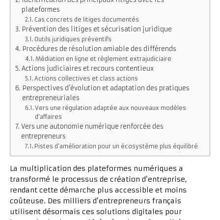
plateformes
Cas concrets de litiges documentés
Prévention des litiges et sécurisation juridique
Outils juridiques préventifs
Procédures de résolution amiable des différends
Médiation en ligne et règlement extrajudiciaire
Actions judiciaires et recours contentieux
Actions collectives et class actions
Perspectives d’évolution et adaptation des pratiques
entrepreneuriales
Vers une régulation adaptée aux nouveaux modèles
d’affaires
Vers une autonomie numérique renforcée des
entrepreneurs
Pistes d’amélioration pour un écosystème plus équilibré
La multiplication des plateformes numériques a
transformé le processus de création d’entreprise,
rendant cette démarche plus accessible et moins
coûteuse. Des milliers d’entrepreneurs français
utilisent désormais ces solutions digitales pour