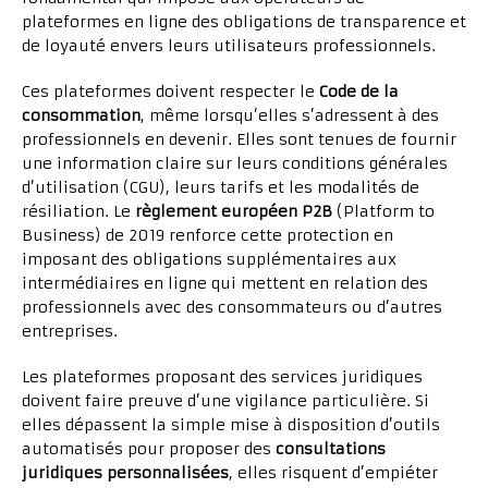
plateformes en ligne des obligations de transparence et
de loyauté envers leurs utilisateurs professionnels.
Ces plateformes doivent respecter le
Code de la
consommation
, même lorsqu’elles s’adressent à des
professionnels en devenir. Elles sont tenues de fournir
une information claire sur leurs conditions générales
d’utilisation (CGU), leurs tarifs et les modalités de
résiliation. Le
règlement européen P2B
(Platform to
Business) de 2019 renforce cette protection en
imposant des obligations supplémentaires aux
intermédiaires en ligne qui mettent en relation des
professionnels avec des consommateurs ou d’autres
entreprises.
Les plateformes proposant des services juridiques
doivent faire preuve d’une vigilance particulière. Si
elles dépassent la simple mise à disposition d’outils
automatisés pour proposer des
consultations
juridiques personnalisées
, elles risquent d’empiéter