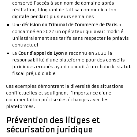
conservé l’accès à son nom de domaine après
résiliation, bloquant de fait sa communication
digitale pendant plusieurs semaines
Une
décision du Tribunal de Commerce de Paris
a
condamné en 2022 un opérateur qui avait modifié
unilatéralement ses tarifs sans respecter le préavis
contractuel
La
Cour d’appel de Lyon
a reconnu en 2020 la
responsabilité d’une plateforme pour des conseils
juridiques erronés ayant conduit à un choix de statut
fiscal préjudiciable
Ces exemples démontrent la diversité des situations
conflictuelles et soulignent l’importance d’une
documentation précise des échanges avec les
plateformes.
Prévention des litiges et
sécurisation juridique