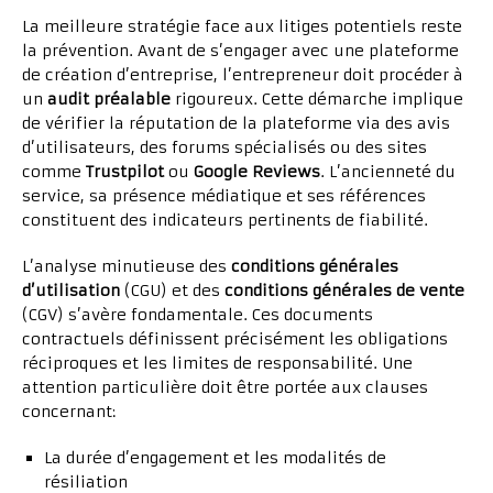
La meilleure stratégie face aux litiges potentiels reste
la prévention. Avant de s’engager avec une plateforme
de création d’entreprise, l’entrepreneur doit procéder à
un
audit préalable
rigoureux. Cette démarche implique
de vérifier la réputation de la plateforme via des avis
d’utilisateurs, des forums spécialisés ou des sites
comme
Trustpilot
ou
Google Reviews
. L’ancienneté du
service, sa présence médiatique et ses références
constituent des indicateurs pertinents de fiabilité.
L’analyse minutieuse des
conditions générales
d’utilisation
(CGU) et des
conditions générales de vente
(CGV) s’avère fondamentale. Ces documents
contractuels définissent précisément les obligations
réciproques et les limites de responsabilité. Une
attention particulière doit être portée aux clauses
concernant:
La durée d’engagement et les modalités de
résiliation