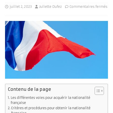
juillet 2, 2023
Juliette Dufez
Commentaires fermés
Contenu de la page
Les différentes voies pour acquérir la nationalité
française
Critères et procédures pour obtenir la nationalité