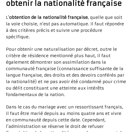
obtenir la nationalité française
L’
obtention de la nationalité française
, quelle que soit
la voie choisie, n’est pas automatique. Il faut répondre
à des critères précis et suivre une procédure
spécifique.
Pour obtenir une naturalisation par décret, outre le
critère de résidence mentionné plus haut, il faut
également démontrer son assimilation dans la
communauté française (connaissance suffisante de la
langue française, des droits et des devoirs conférés par
la nationalité) et ne pas avoir été condamné pour crime
ou délit constituant une atteinte aux intérêts
fondamentaux de la nation.
Dans le cas du mariage avec un ressortissant français,
il faut être marié depuis au moins quatre ans et vivre
en communauté depuis cette date. Cependant,
l’administration se réserve le droit de refuser