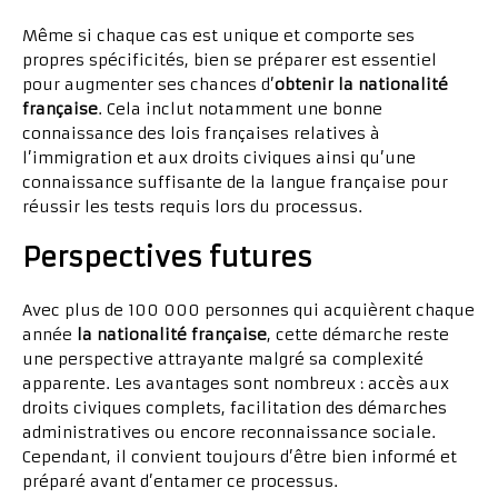
Même si chaque cas est unique et comporte ses
propres spécificités, bien se préparer est essentiel
pour augmenter ses chances d’
obtenir la nationalité
française
. Cela inclut notamment une bonne
connaissance des lois françaises relatives à
l’immigration et aux droits civiques ainsi qu’une
connaissance suffisante de la langue française pour
réussir les tests requis lors du processus.
Perspectives futures
Avec plus de 100 000 personnes qui acquièrent chaque
année
la nationalité française
, cette démarche reste
une perspective attrayante malgré sa complexité
apparente. Les avantages sont nombreux : accès aux
droits civiques complets, facilitation des démarches
administratives ou encore reconnaissance sociale.
Cependant, il convient toujours d’être bien informé et
préparé avant d’entamer ce processus.