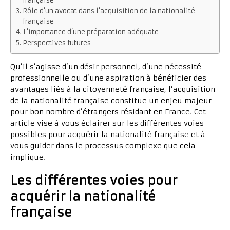
française
Rôle d’un avocat dans l’acquisition de la nationalité
française
L’importance d’une préparation adéquate
Perspectives futures
Qu’il s’agisse d’un désir personnel, d’une nécessité
professionnelle ou d’une aspiration à bénéficier des
avantages liés à la citoyenneté française, l’acquisition
de la nationalité française constitue un enjeu majeur
pour bon nombre d’étrangers résidant en France. Cet
article vise à vous éclairer sur les différentes voies
possibles pour acquérir la nationalité française et à
vous guider dans le processus complexe que cela
implique.
Les différentes voies pour
acquérir la nationalité
française