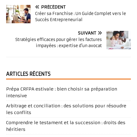
PRÉCÉDENT
Créer sa Franchise : Un Guide Complet vers le
Succès Entrepreneurial
SUIVANT
Stratégies efficaces pour gérer les factures
impayées : expertise d’un avocat
ARTICLES RÉCENTS
Prépa CRFPA estivale : bien choisir sa préparation
intensive
Arbitrage et conciliation : des solutions pour résoudre
les conflits
Comprendre le testament et la succession : droits des
héritiers