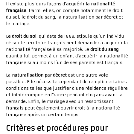
Il existe plusieurs façons d’
acquérir la nationalité
française
. Parmi elles, on compte notamment le droit
du sol, le droit du sang, la naturalisation par décret et
le mariage.
Le
droit du sol
, qui date de 1889, stipule qu’un individu
né sur le territoire français peut demander à acquérir la
nationalité française à sa majorité. Le
droit du sang
,
quant à lui, permet à un enfant d’acquérir la nationalité
française si au moins l’un de ses parents est français.
La
naturalisation par décret
est une autre voie
possible. Elle nécessite cependant de remplir certaines
conditions telles que justifier d’une résidence régulière
et ininterrompue en France pendant cinq ans avant la
demande. Enfin, le mariage avec un ressortissant
français peut également ouvrir droit à la nationalité
française après un certain temps.
Critères et procédures pour