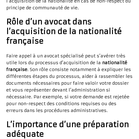
l’acquisition de la nationalité en cas de non-respect du
principe de communauté de vie.
Rôle d’un avocat dans
l’acquisition de la nationalité
française
Faire appel à un avocat spécialisé peut s’avérer très
utile lors du processus d’acquisition de la
nationalité
française
. Son rôle consiste notamment à expliquer les
différentes étapes du processus, aider à rassembler les
documents nécessaires pour faire valoir votre dossier
et vous représenter devant l’administration si
nécessaire. Par exemple, si votre demande est rejetée
pour non-respect des conditions requises ou des
erreurs dans les procédures administratives.
L’importance d’une préparation
adéquate