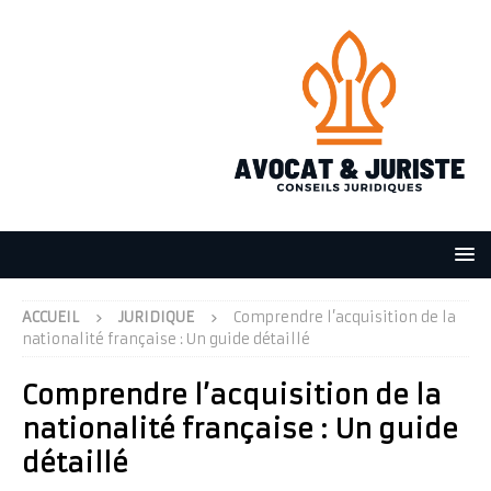
ACCUEIL
JURIDIQUE
Comprendre l’acquisition de la
nationalité française : Un guide détaillé
Comprendre l’acquisition de la
nationalité française : Un guide
détaillé