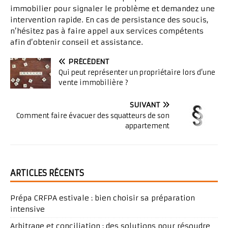
immobilier pour signaler le problème et demandez une
intervention rapide. En cas de persistance des soucis,
n’hésitez pas à faire appel aux services compétents
afin d’obtenir conseil et assistance.
PRÉCÉDENT
Qui peut représenter un propriétaire lors d’une
vente immobilière ?
SUIVANT
Comment faire évacuer des squatteurs de son
appartement
ARTICLES RÉCENTS
Prépa CRFPA estivale : bien choisir sa préparation
intensive
Arbitrage et conciliation : des solutions pour résoudre