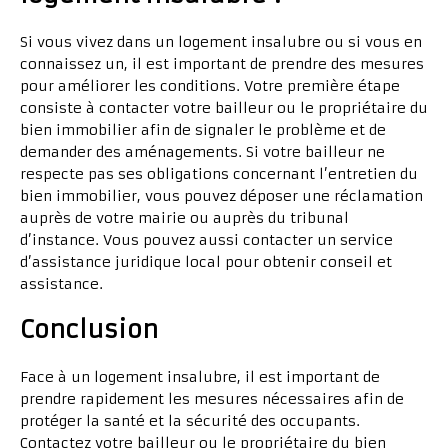
Si vous vivez dans un logement insalubre ou si vous en
connaissez un, il est important de prendre des mesures
pour améliorer les conditions. Votre première étape
consiste à contacter votre bailleur ou le propriétaire du
bien immobilier afin de signaler le problème et de
demander des aménagements. Si votre bailleur ne
respecte pas ses obligations concernant l’entretien du
bien immobilier, vous pouvez déposer une réclamation
auprès de votre mairie ou auprès du tribunal
d’instance. Vous pouvez aussi contacter un service
d’assistance juridique local pour obtenir conseil et
assistance.
Conclusion
Face à un logement insalubre, il est important de
prendre rapidement les mesures nécessaires afin de
protéger la santé et la sécurité des occupants.
Contactez votre bailleur ou le propriétaire du bien