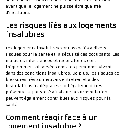
de résidence. Tous ces points doivent être vérifiés
avant que le logement ne puisse être qualifié
d’insalubre.
Les risques liés aux logements
insalubres
Les logements insalubres sont associés à divers
risques pour la santé et la sécurité des occupants. Les
maladies infectieuses et respiratoires sont
fréquemment observées chez les personnes vivant
dans des conditions insalubres. De plus, les risques de
blessures liés au mauvais entretien et à des
installations inadéquates sont également très
présents. La pauvreté ainsi que la surpopulation
peuvent également contribuer aux risques pour la
santé.
Comment réagir face à un
logement insalubre ?