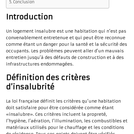
Conclusion
Introduction
Un logement insalubre est une habitation qui n’est pas
convenablement entretenue et qui peut être reconnue
comme étant un danger pour la santé et la sécurité des
occupants. Les problèmes peuvent aller d’un mauvais
entretien jusqu’à des défauts de construction et à des
infrastructures endommagées.
Définition des critères
d’insalubrité
La loi française définit les critères qu’une habitation
doit satisfaire pour être considérée comme étant
«insalubre». Ces critères incluent la propreté,
l’hygiène, l’aération, l’illumination, les combustibles et
matériaux utilisés pour le chauffage et les conditions