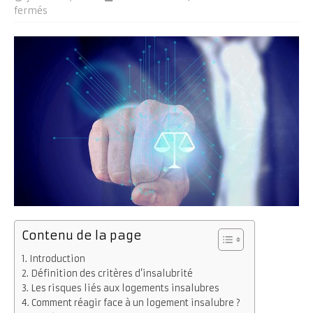
fermés
Contenu de la page
Introduction
Définition des critères d’insalubrité
Les risques liés aux logements insalubres
Comment réagir face à un logement insalubre ?