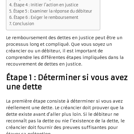
Étape 4 : Initier l’action en justice
Étape 5 : Examiner la réponse du débiteur
Étape 6 : Exiger le remboursement
Conclusion
Le remboursement des dettes en justice peut être un
processus long et compliqué. Que vous soyez un
créancier ou un débiteur, il est important de
comprendre les différentes étapes impliquées dans la
recouvrement de dettes en justice.
Étape 1 : Déterminer si vous avez
une dette
La première étape consiste à déterminer si vous avez
réellement une dette. Le créancier doit prouver que la
dette existe avant d’aller plus loin. Si le débiteur ne
reconnaît pas la dette ou nie l’existence de la dette, le
créancier doit fournir des preuves suffisantes pour