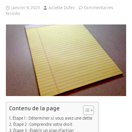
janvier 8, 2023
Juliette Dufez
Commentaires
fermés
Contenu de la page
Étape 1 : Déterminer si vous avez une dette
Étape 2 : Comprendre votre droit
Étape 3 : Établir un plan d’action