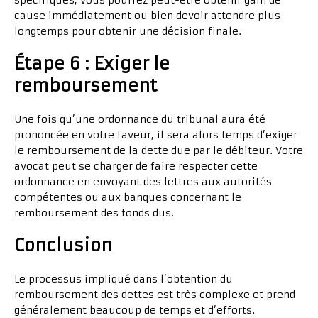
spécifiques, vous pourrez peut-être obtenir gain de
cause immédiatement ou bien devoir attendre plus
longtemps pour obtenir une décision finale.
Étape 6 : Exiger le
remboursement
Une fois qu’une ordonnance du tribunal aura été
prononcée en votre faveur, il sera alors temps d’exiger
le remboursement de la dette due par le débiteur. Votre
avocat peut se charger de faire respecter cette
ordonnance en envoyant des lettres aux autorités
compétentes ou aux banques concernant le
remboursement des fonds dus.
Conclusion
Le processus impliqué dans l’obtention du
remboursement des dettes est très complexe et prend
généralement beaucoup de temps et d’efforts.