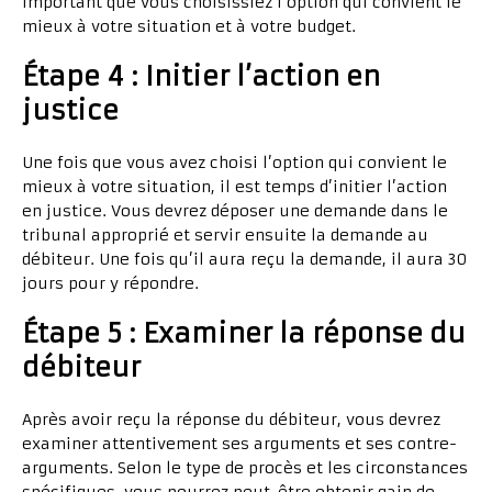
important que vous choisissiez l’option qui convient le
mieux à votre situation et à votre budget.
Étape 4 : Initier l’action en
justice
Une fois que vous avez choisi l’option qui convient le
mieux à votre situation, il est temps d’initier l’action
en justice. Vous devrez déposer une demande dans le
tribunal approprié et servir ensuite la demande au
débiteur. Une fois qu’il aura reçu la demande, il aura 30
jours pour y répondre.
Étape 5 : Examiner la réponse du
débiteur
Après avoir reçu la réponse du débiteur, vous devrez
examiner attentivement ses arguments et ses contre-
arguments. Selon le type de procès et les circonstances