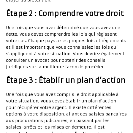
étayer sa prétention.
Étape 2 : Comprendre votre droit
Une fois que vous avez déterminé que vous avez une
dette, vous devez comprendre les lois qui régissent
votre cas. Chaque pays a ses propres lois et règlements
et il est important que vous connaissiez les lois qui
s’appliquent à votre situation. Vous devriez également
consulter un avocat pour obtenir des conseils
juridiques sur la meilleure façon de procéder.
Étape 3 : Établir un plan d’action
Une fois que vous avez compris le droit applicable à
votre situation, vous devez établir un plan d’action
pour récupérer votre argent. Il existe différentes
options à votre disposition, allant des saisies bancaires
aux procurations judiciaires, en passant par les
saisies-arrêts et les mises en demeure. Il est