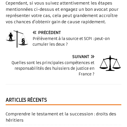
Cependant, si vous suivez attentivement les étapes
mentionnées ci-dessus et engagez un bon avocat pour
représenter votre cas, cela peut grandement accroître
vos chances d’obtenir gain de cause rapidement.
PRÉCÉDENT
Prélèvement à la source et SCPI : peut-on
cumuler les deux ?
SUIVANT
Quelles sont les principales compétences et
responsabilités des huissiers de justice en
France ?
ARTICLES RÉCENTS
Comprendre le testament et la succession : droits des
héritiers