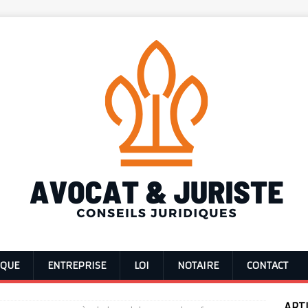
IQUE
ENTREPRISE
LOI
NOTAIRE
CONTACT
ART