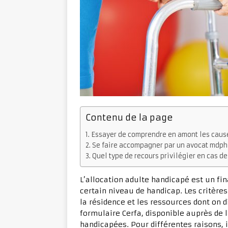
Contenu de la page
Essayer de comprendre en amont les cause
Se faire accompagner par un avocat mdph
Quel type de recours privilégier en cas de
L’allocation adulte handicapé est un f
certain niveau de handicap. Les critères
la résidence et les ressources dont on 
formulaire Cerfa, disponible auprès de
handicapées. Pour différentes raisons, i