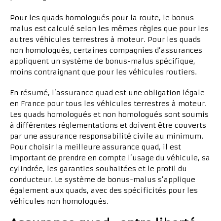
Pour les quads homologués pour la route, le bonus-
malus est calculé selon les mêmes règles que pour les
autres véhicules terrestres à moteur. Pour les quads
non homologués, certaines compagnies d’assurances
appliquent un système de bonus-malus spécifique,
moins contraignant que pour les véhicules routiers.
En résumé, l’assurance quad est une obligation légale
en France pour tous les véhicules terrestres à moteur.
Les quads homologués et non homologués sont soumis
à différentes réglementations et doivent être couverts
par une assurance responsabilité civile au minimum.
Pour choisir la meilleure assurance quad, il est
important de prendre en compte l’usage du véhicule, sa
cylindrée, les garanties souhaitées et le profil du
conducteur. Le système de bonus-malus s’applique
également aux quads, avec des spécificités pour les
véhicules non homologués.