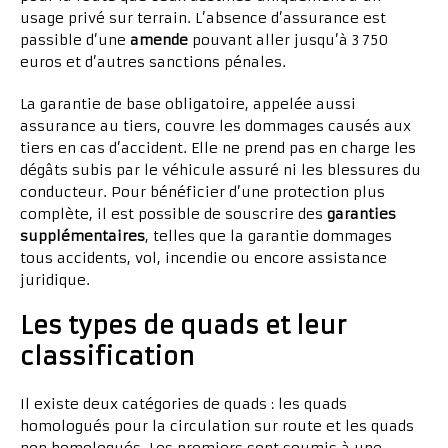
usage privé sur terrain. L’absence d’assurance est
passible d’une
amende
pouvant aller jusqu’à 3 750
euros et d’autres sanctions pénales.
La garantie de base obligatoire, appelée aussi
assurance au tiers, couvre les dommages causés aux
tiers en cas d’accident. Elle ne prend pas en charge les
dégâts subis par le véhicule assuré ni les blessures du
conducteur. Pour bénéficier d’une protection plus
complète, il est possible de souscrire des
garanties
supplémentaires
, telles que la garantie dommages
tous accidents, vol, incendie ou encore assistance
juridique.
Les types de quads et leur
classification
Il existe deux catégories de quads : les quads
homologués pour la circulation sur route et les quads