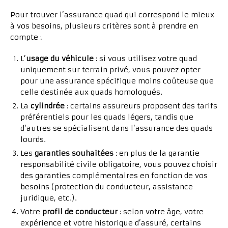
Pour trouver l’assurance quad qui correspond le mieux
à vos besoins, plusieurs critères sont à prendre en
compte :
L’
usage du véhicule
: si vous utilisez votre quad
uniquement sur terrain privé, vous pouvez opter
pour une assurance spécifique moins coûteuse que
celle destinée aux quads homologués.
La
cylindrée
: certains assureurs proposent des tarifs
préférentiels pour les quads légers, tandis que
d’autres se spécialisent dans l’assurance des quads
lourds.
Les
garanties souhaitées
: en plus de la garantie
responsabilité civile obligatoire, vous pouvez choisir
des garanties complémentaires en fonction de vos
besoins (protection du conducteur, assistance
juridique, etc.).
Votre
profil de conducteur
: selon votre âge, votre
expérience et votre historique d’assuré, certains