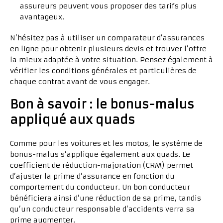
assureurs peuvent vous proposer des tarifs plus
avantageux.
N’hésitez pas à utiliser un comparateur d’assurances
en ligne pour obtenir plusieurs devis et trouver l’offre
la mieux adaptée à votre situation. Pensez également à
vérifier les conditions générales et particulières de
chaque contrat avant de vous engager.
Bon à savoir : le bonus-malus
appliqué aux quads
Comme pour les voitures et les motos, le système de
bonus-malus s’applique également aux quads. Le
coefficient de réduction-majoration (CRM) permet
d’ajuster la prime d’assurance en fonction du
comportement du conducteur. Un bon conducteur
bénéficiera ainsi d’une réduction de sa prime, tandis
qu’un conducteur responsable d’accidents verra sa
prime augmenter.