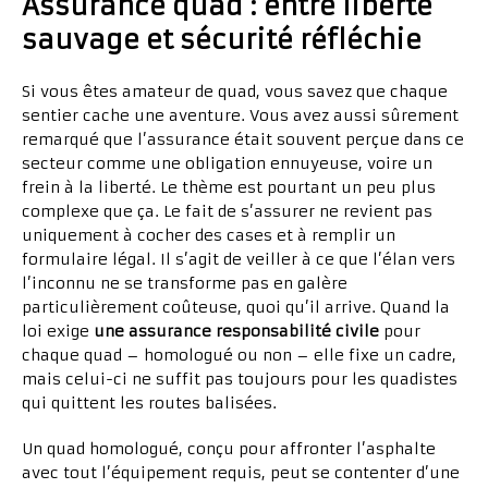
Assurance quad : entre liberté
sauvage et sécurité réfléchie
Si vous êtes amateur de quad, vous savez que chaque
sentier cache une aventure. Vous avez aussi sûrement
remarqué que l’assurance était souvent perçue dans ce
secteur comme une obligation ennuyeuse, voire un
frein à la liberté. Le thème est pourtant un peu plus
complexe que ça. Le fait de s’assurer ne revient pas
uniquement à cocher des cases et à remplir un
formulaire légal. Il s’agit de veiller à ce que l’élan vers
l’inconnu ne se transforme pas en galère
particulièrement coûteuse, quoi qu’il arrive. Quand la
loi exige
une assurance responsabilité civile
pour
chaque quad – homologué ou non – elle fixe un cadre,
mais celui-ci ne suffit pas toujours pour les quadistes
qui quittent les routes balisées.
Un quad homologué, conçu pour affronter l’asphalte
avec tout l’équipement requis, peut se contenter d’une