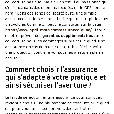
couverture basique. Mais qu’en est-il du passionné qui
s’enfonce dans des chemins reculés, où le GPS perd le
nord ? Dans ces zones de liberté pure, une simple
assurance au tiers est aussi utile qu’un parapluie dans
un cyclone. Comme on peut le constater sur la page
https://www.april-moto.com/assurance-quad/
, il faut
en effet prévoir des
garanties supplémentaires
: une
couverture pour les dommages subis par le quad, une
assistance en cas de panne en terrain difficile, voire
une protection contre le vol pour les arrêts en pleine
nature.
Comment choisir l’assurance
qui s’adapte à votre pratique et
ainsi sécuriser l’aventure ?
Le fait de sélectionner une assurance pour son quad
revient à choisir une philosophie de conduite. Si le quad
est pour vous un passeport vers des territoires