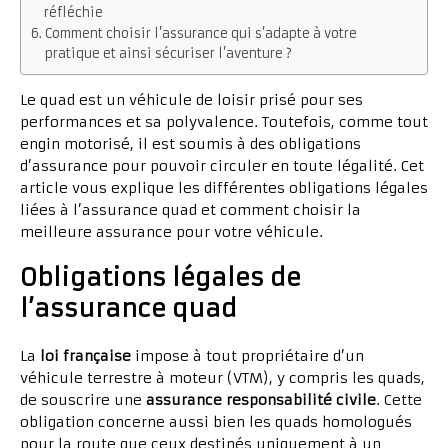
réfléchie
Comment choisir l’assurance qui s’adapte à votre
pratique et ainsi sécuriser l’aventure ?
Le quad est un véhicule de loisir prisé pour ses
performances et sa polyvalence. Toutefois, comme tout
engin motorisé, il est soumis à des obligations
d’assurance pour pouvoir circuler en toute légalité. Cet
article vous explique les différentes obligations légales
liées à l’assurance quad et comment choisir la
meilleure assurance pour votre véhicule.
Obligations légales de
l’assurance quad
La
loi française
impose à tout propriétaire d’un
véhicule terrestre à moteur (VTM), y compris les quads,
de souscrire une
assurance responsabilité civile
. Cette
obligation concerne aussi bien les quads homologués
pour la route que ceux destinés uniquement à un