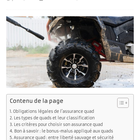
Contenu de la page
Obligations légales de l’assurance quad
Les types de quads et leur classification
Les critères pour choisir son assurance quad
Bon à savoir : le bonus-malus appliqué aux quads
Assurance quad : entre liberté sauvage et sécurité