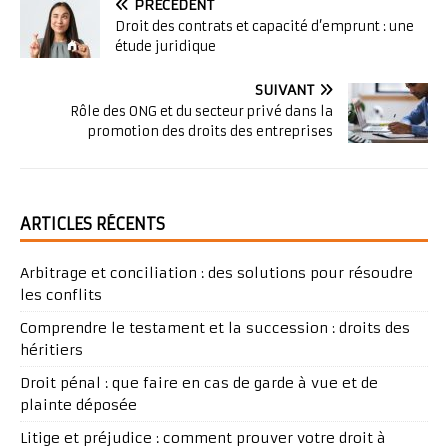
PRÉCÉDENT
Droit des contrats et capacité d’emprunt : une
étude juridique
SUIVANT
Rôle des ONG et du secteur privé dans la
promotion des droits des entreprises
ARTICLES RÉCENTS
Arbitrage et conciliation : des solutions pour résoudre
les conflits
Comprendre le testament et la succession : droits des
héritiers
Droit pénal : que faire en cas de garde à vue et de
plainte déposée
Litige et préjudice : comment prouver votre droit à