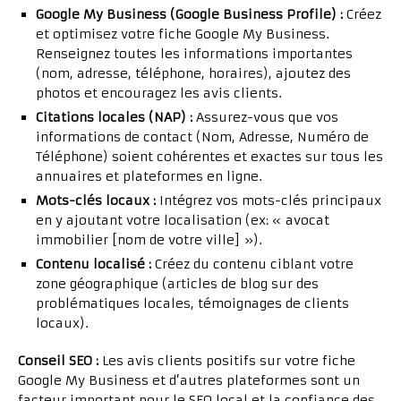
Google My Business (Google Business Profile) :
Créez
et optimisez votre fiche Google My Business.
Renseignez toutes les informations importantes
(nom, adresse, téléphone, horaires), ajoutez des
photos et encouragez les avis clients.
Citations locales (NAP) :
Assurez-vous que vos
informations de contact (Nom, Adresse, Numéro de
Téléphone) soient cohérentes et exactes sur tous les
annuaires et plateformes en ligne.
Mots-clés locaux :
Intégrez vos mots-clés principaux
en y ajoutant votre localisation (ex: « avocat
immobilier [nom de votre ville] »).
Contenu localisé :
Créez du contenu ciblant votre
zone géographique (articles de blog sur des
problématiques locales, témoignages de clients
locaux).
Conseil SEO :
Les avis clients positifs sur votre fiche
Google My Business et d’autres plateformes sont un
facteur important pour le SEO local et la confiance des