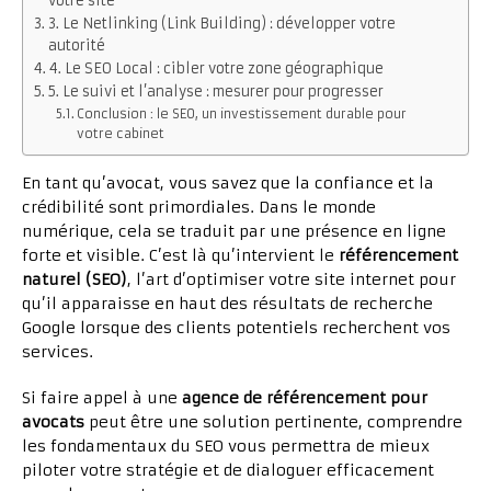
votre site
3. Le Netlinking (Link Building) : développer votre
autorité
4. Le SEO Local : cibler votre zone géographique
5. Le suivi et l’analyse : mesurer pour progresser
Conclusion : le SEO, un investissement durable pour
votre cabinet
En tant qu’avocat, vous savez que la confiance et la
crédibilité sont primordiales. Dans le monde
numérique, cela se traduit par une présence en ligne
forte et visible. C’est là qu’intervient le
référencement
naturel (SEO)
, l’art d’optimiser votre site internet pour
qu’il apparaisse en haut des résultats de recherche
Google lorsque des clients potentiels recherchent vos
services.
Si faire appel à une
agence de référencement pour
avocats
peut être une solution pertinente, comprendre
les fondamentaux du SEO vous permettra de mieux
piloter votre stratégie et de dialoguer efficacement