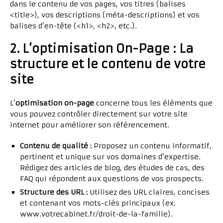
dans le contenu de vos pages, vos titres (balises
<title>
), vos descriptions (méta-descriptions) et vos
balises d’en-tête (
<h1>
,
<h2>
, etc.).
2. L’optimisation On-Page : La
structure et le contenu de votre
site
L’
optimisation on-page
concerne tous les éléments que
vous pouvez contrôler directement sur votre site
internet pour améliorer son référencement.
Contenu de qualité :
Proposez un contenu informatif,
pertinent et unique sur vos domaines d’expertise.
Rédigez des articles de blog, des études de cas, des
FAQ qui répondent aux questions de vos prospects.
Structure des URL :
Utilisez des URL claires, concises
et contenant vos mots-clés principaux (ex:
www.votrecabinet.fr/droit-de-la-famille
).