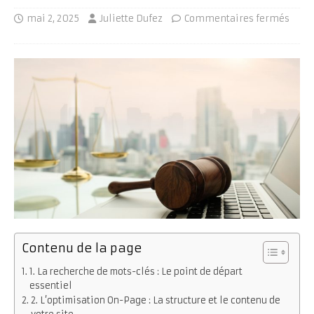
mai 2, 2025
Juliette Dufez
Commentaires fermés
Contenu de la page
1. La recherche de mots-clés : Le point de départ
essentiel
2. L’optimisation On-Page : La structure et le contenu de