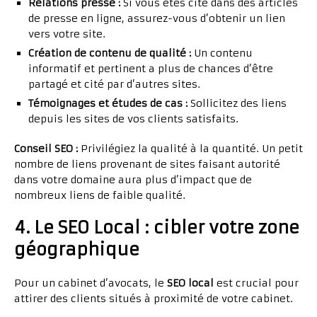
Relations presse :
Si vous êtes cité dans des articles
de presse en ligne, assurez-vous d’obtenir un lien
vers votre site.
Création de contenu de qualité :
Un contenu
informatif et pertinent a plus de chances d’être
partagé et cité par d’autres sites.
Témoignages et études de cas :
Sollicitez des liens
depuis les sites de vos clients satisfaits.
Conseil SEO :
Privilégiez la qualité à la quantité. Un petit
nombre de liens provenant de sites faisant autorité
dans votre domaine aura plus d’impact que de
nombreux liens de faible qualité.
4. Le SEO Local : cibler votre zone
géographique
Pour un cabinet d’avocats, le
SEO local
est crucial pour
attirer des clients situés à proximité de votre cabinet.