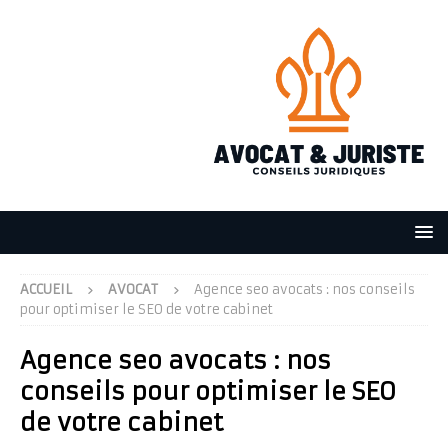
ACCUEIL
AVOCAT
Agence seo avocats : nos conseils
pour optimiser le SEO de votre cabinet
Agence seo avocats : nos
conseils pour optimiser le SEO
de votre cabinet