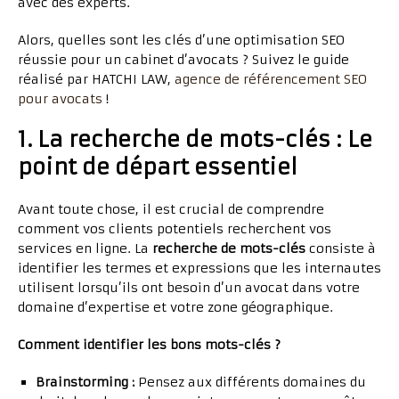
avec des experts.
Alors, quelles sont les clés d’une optimisation SEO
réussie pour un cabinet d’avocats ? Suivez le guide
réalisé par HATCHI LAW,
agence de référencement SEO
pour avocats
!
1. La recherche de mots-clés : Le
point de départ essentiel
Avant toute chose, il est crucial de comprendre
comment vos clients potentiels recherchent vos
services en ligne. La
recherche de mots-clés
consiste à
identifier les termes et expressions que les internautes
utilisent lorsqu’ils ont besoin d’un avocat dans votre
domaine d’expertise et votre zone géographique.
Comment identifier les bons mots-clés ?
Brainstorming :
Pensez aux différents domaines du