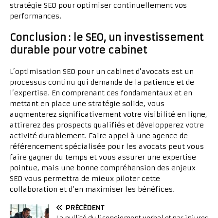
stratégie SEO pour optimiser continuellement vos
performances.
Conclusion : le SEO, un investissement
durable pour votre cabinet
L’optimisation SEO pour un cabinet d’avocats est un
processus continu qui demande de la patience et de
l’expertise. En comprenant ces fondamentaux et en
mettant en place une stratégie solide, vous
augmenterez significativement votre visibilité en ligne,
attirerez des prospects qualifiés et développerez votre
activité durablement. Faire appel à une agence de
référencement spécialisée pour les avocats peut vous
faire gagner du temps et vous assurer une expertise
pointue, mais une bonne compréhension des enjeux
SEO vous permettra de mieux piloter cette
collaboration et d’en maximiser les bénéfices.
PRÉCÉDENT