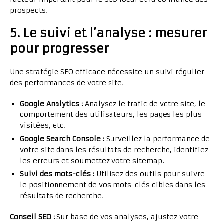
prospects.
5. Le suivi et l’analyse : mesurer
pour progresser
Une stratégie SEO efficace nécessite un suivi régulier
des performances de votre site.
Google Analytics :
Analysez le trafic de votre site, le
comportement des utilisateurs, les pages les plus
visitées, etc.
Google Search Console :
Surveillez la performance de
votre site dans les résultats de recherche, identifiez
les erreurs et soumettez votre sitemap.
Suivi des mots-clés :
Utilisez des outils pour suivre
le positionnement de vos mots-clés cibles dans les
résultats de recherche.
Conseil SEO :
Sur base de vos analyses, ajustez votre