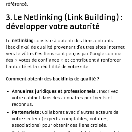
référencé.
3. Le Netlinking (Link Building) :
développer votre autorité
Le
netlinking
consiste à obtenir des liens entrants
(backlinks) de qualité provenant d’autres sites internet
vers le vôtre. Ces liens sont perçus par Google comme
des « votes de confiance » et contribuent à renforcer
l’autorité et la crédibilité de votre site.
Comment obtenir des backlinks de qualité ?
Annuaires juridiques et professionnels :
Inscrivez
votre cabinet dans des annuaires pertinents et
reconnus.
Partenariats :
Collaborez avec d’autres acteurs de
votre secteur (experts-comptables, notaires,
associations) pour obtenir des liens croisés.